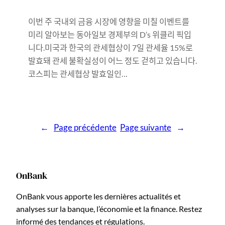
이번 주 국내외 금융 시장에 영향을 미칠 이벤트를
미리 알아보는 동아일보 경제부의 D’s 위클리 픽입
니다.미국과 한국의 관세협상이 7일 관세율 15%로
발효돼 관세 불확실성이 어느 정도 걷히고 있습니다.
코스피는 관세협상 발효일인…
←
Page précédente
Page suivante
→
OnBank
OnBank vous apporte les dernières actualités et
analyses sur la banque, l’économie et la finance. Restez
informé des tendances et régulations.