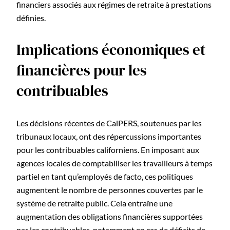
financiers associés aux régimes de retraite à prestations
définies.
Implications économiques et
financières pour les
contribuables
Les décisions récentes de CalPERS, soutenues par les
tribunaux locaux, ont des répercussions importantes
pour les contribuables californiens. En imposant aux
agences locales de comptabiliser les travailleurs à temps
partiel en tant qu’employés de facto, ces politiques
augmentent le nombre de personnes couvertes par le
système de retraite public. Cela entraîne une
augmentation des obligations financières supportées
par les contribuables, notamment en cas de déficits de