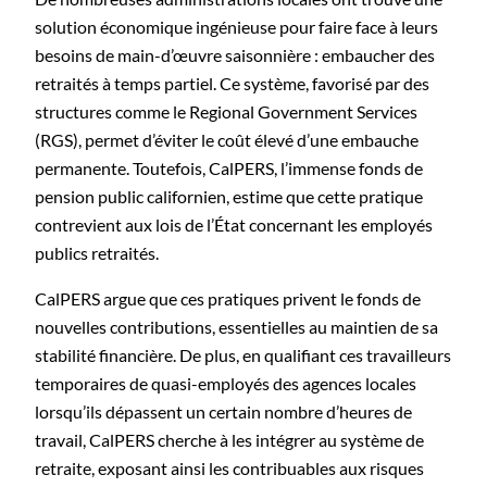
solution économique ingénieuse pour faire face à leurs
besoins de main-d’œuvre saisonnière : embaucher des
retraités à temps partiel. Ce système, favorisé par des
structures comme le Regional Government Services
(RGS), permet d’éviter le coût élevé d’une embauche
permanente. Toutefois, CalPERS, l’immense fonds de
pension public californien, estime que cette pratique
contrevient aux lois de l’État concernant les employés
publics retraités.
CalPERS argue que ces pratiques privent le fonds de
nouvelles contributions, essentielles au maintien de sa
stabilité financière. De plus, en qualifiant ces travailleurs
temporaires de quasi-employés des agences locales
lorsqu’ils dépassent un certain nombre d’heures de
travail, CalPERS cherche à les intégrer au système de
retraite, exposant ainsi les contribuables aux risques