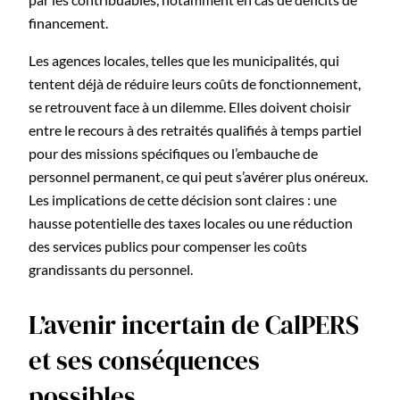
financement.
Les agences locales, telles que les municipalités, qui
tentent déjà de réduire leurs coûts de fonctionnement,
se retrouvent face à un dilemme. Elles doivent choisir
entre le recours à des retraités qualifiés à temps partiel
pour des missions spécifiques ou l’embauche de
personnel permanent, ce qui peut s’avérer plus onéreux.
Les implications de cette décision sont claires : une
hausse potentielle des taxes locales ou une réduction
des services publics pour compenser les coûts
grandissants du personnel.
L’avenir incertain de CalPERS
et ses conséquences
possibles