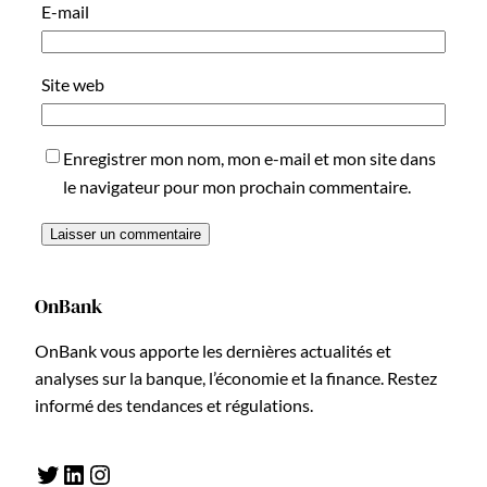
E-mail
Site web
Enregistrer mon nom, mon e-mail et mon site dans
le navigateur pour mon prochain commentaire.
OnBank
OnBank vous apporte les dernières actualités et
analyses sur la banque, l’économie et la finance. Restez
informé des tendances et régulations.
Twitter
LinkedIn
Instagram