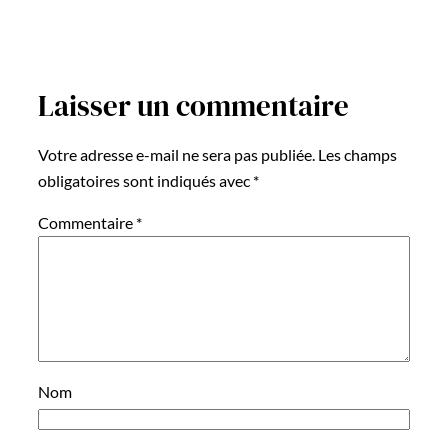
Laisser un commentaire
Votre adresse e-mail ne sera pas publiée.
Les champs
obligatoires sont indiqués avec
*
Commentaire
*
Nom