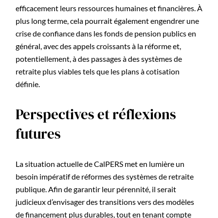
efficacement leurs ressources humaines et financières. À
plus long terme, cela pourrait également engendrer une
crise de confiance dans les fonds de pension publics en
général, avec des appels croissants à la réforme et,
potentiellement, à des passages à des systèmes de
retraite plus viables tels que les plans à cotisation
définie.
Perspectives et réflexions
futures
La situation actuelle de CalPERS met en lumière un
besoin impératif de réformes des systèmes de retraite
publique. Afin de garantir leur pérennité, il serait
judicieux d’envisager des transitions vers des modèles
de financement plus durables, tout en tenant compte