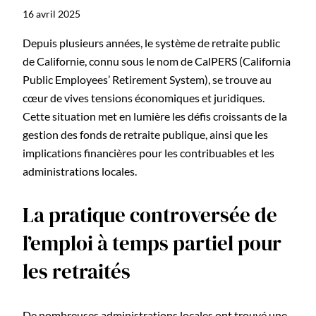
16 avril 2025
Depuis plusieurs années, le système de retraite public
de Californie, connu sous le nom de CalPERS (California
Public Employees’ Retirement System), se trouve au
cœur de vives tensions économiques et juridiques.
Cette situation met en lumière les défis croissants de la
gestion des fonds de retraite publique, ainsi que les
implications financières pour les contribuables et les
administrations locales.
La pratique controversée de
l’emploi à temps partiel pour
les retraités
De nombreuses administrations locales ont trouvé une