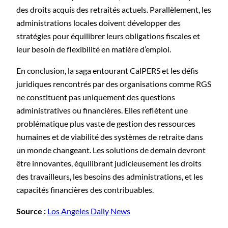
des droits acquis des retraités actuels. Parallèlement, les
administrations locales doivent développer des
stratégies pour équilibrer leurs obligations fiscales et
leur besoin de flexibilité en matière d’emploi.
En conclusion, la saga entourant CalPERS et les défis
juridiques rencontrés par des organisations comme RGS
ne constituent pas uniquement des questions
administratives ou financières. Elles reflètent une
problématique plus vaste de gestion des ressources
humaines et de viabilité des systèmes de retraite dans
un monde changeant. Les solutions de demain devront
être innovantes, équilibrant judicieusement les droits
des travailleurs, les besoins des administrations, et les
capacités financières des contribuables.
Source :
Los Angeles Daily News