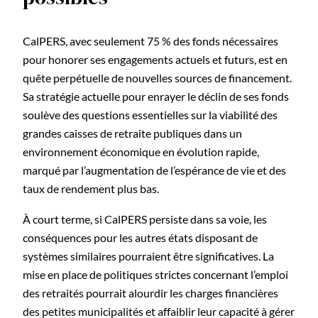
CalPERS, avec seulement 75 % des fonds nécessaires
pour honorer ses engagements actuels et futurs, est en
quête perpétuelle de nouvelles sources de financement.
Sa stratégie actuelle pour enrayer le déclin de ses fonds
soulève des questions essentielles sur la viabilité des
grandes caisses de retraite publiques dans un
environnement économique en évolution rapide,
marqué par l’augmentation de l’espérance de vie et des
taux de rendement plus bas.
À court terme, si CalPERS persiste dans sa voie, les
conséquences pour les autres états disposant de
systèmes similaires pourraient être significatives. La
mise en place de politiques strictes concernant l’emploi
des retraités pourrait alourdir les charges financières
des petites municipalités et affaiblir leur capacité à gérer