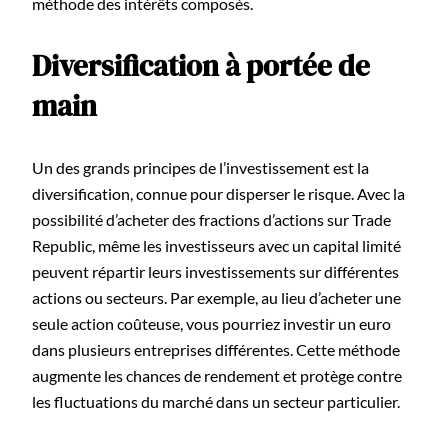
méthode des intérêts composés.
Diversification à portée de
main
Un des grands principes de l’investissement est la
diversification, connue pour disperser le risque. Avec la
possibilité d’acheter des fractions d’actions sur Trade
Republic, même les investisseurs avec un capital limité
peuvent répartir leurs investissements sur différentes
actions ou secteurs. Par exemple, au lieu d’acheter une
seule action coûteuse, vous pourriez investir un euro
dans plusieurs entreprises différentes. Cette méthode
augmente les chances de rendement et protège contre
les fluctuations du marché dans un secteur particulier.