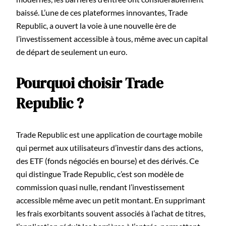
baissé. L’une de ces plateformes innovantes, Trade
Republic, a ouvert la voie à une nouvelle ère de
l’investissement accessible à tous, même avec un capital
de départ de seulement un euro.
Pourquoi choisir Trade
Republic ?
Trade Republic est une application de courtage mobile
qui permet aux utilisateurs d’investir dans des actions,
des ETF (fonds négociés en bourse) et des dérivés. Ce
qui distingue Trade Republic, c’est son modèle de
commission quasi nulle, rendant l’investissement
accessible même avec un petit montant. En supprimant
les frais exorbitants souvent associés à l’achat de titres,