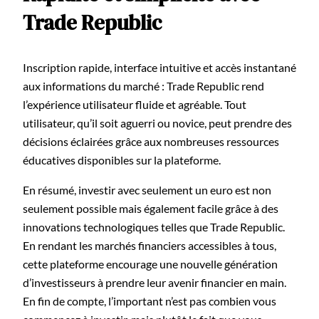
Trade Republic
Inscription rapide, interface intuitive et accès instantané
aux informations du marché : Trade Republic rend
l’expérience utilisateur fluide et agréable. Tout
utilisateur, qu’il soit aguerri ou novice, peut prendre des
décisions éclairées grâce aux nombreuses ressources
éducatives disponibles sur la plateforme.
En résumé, investir avec seulement un euro est non
seulement possible mais également facile grâce à des
innovations technologiques telles que Trade Republic.
En rendant les marchés financiers accessibles à tous,
cette plateforme encourage une nouvelle génération
d’investisseurs à prendre leur avenir financier en main.
En fin de compte, l’important n’est pas combien vous