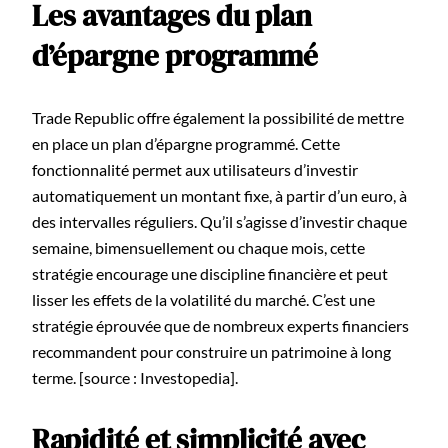
Les avantages du plan
d’épargne programmé
Trade Republic offre également la possibilité de mettre
en place un plan d’épargne programmé. Cette
fonctionnalité permet aux utilisateurs d’investir
automatiquement un montant fixe, à partir d’un euro, à
des intervalles réguliers. Qu’il s’agisse d’investir chaque
semaine, bimensuellement ou chaque mois, cette
stratégie encourage une discipline financière et peut
lisser les effets de la volatilité du marché. C’est une
stratégie éprouvée que de nombreux experts financiers
recommandent pour construire un patrimoine à long
terme. [source : Investopedia].
Rapidité et simplicité avec