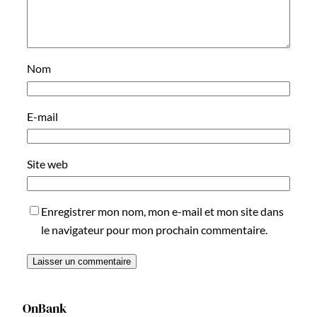
Nom
E-mail
Site web
Enregistrer mon nom, mon e-mail et mon site dans
le navigateur pour mon prochain commentaire.
OnBank