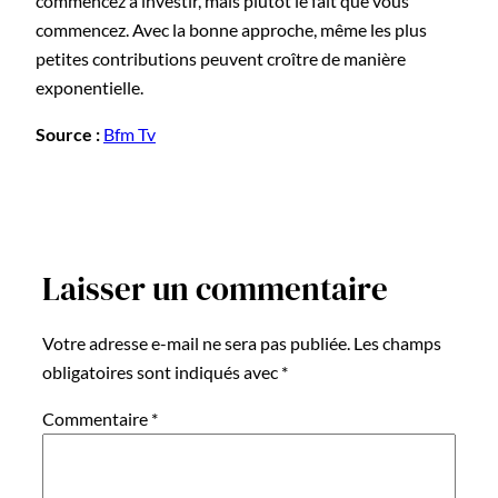
commencez à investir, mais plutôt le fait que vous
commencez. Avec la bonne approche, même les plus
petites contributions peuvent croître de manière
exponentielle.
Source :
Bfm Tv
Laisser un commentaire
Votre adresse e-mail ne sera pas publiée.
Les champs
obligatoires sont indiqués avec
*
Commentaire
*