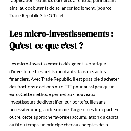
l’application réduit les barrières à l’entrée, permettant
ainsi aux débutants de se lancer facilement. [source :
Trade Republic Site Officiel].
Les micro-investissements :
Qu’est-ce que c’est ?
Les micro-investissements désignent la pratique
d’investir de très petits montants dans des actifs
financiers. Avec Trade Republic, il est possible d’acheter
des fractions d’actions ou d’ETF pour aussi peu qu’un
euro. Cette méthode permet aux nouveaux
investisseurs de diversifier leur portefeuille sans
nécessiter une grande somme d’argent dès le départ. En
outre, cette approche favorise l’accumulation du capital
au fil du temps, un principe cher aux adeptes de la