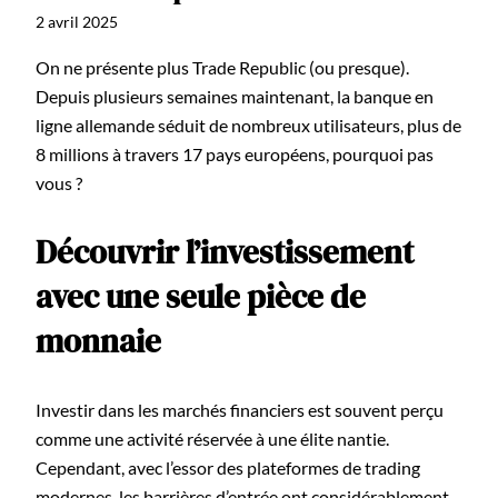
2 avril 2025
On ne présente plus Trade Republic (ou presque).
Depuis plusieurs semaines maintenant, la banque en
ligne allemande séduit de nombreux utilisateurs, plus de
8 millions à travers 17 pays européens, pourquoi pas
vous ?
Découvrir l’investissement
avec une seule pièce de
monnaie
Investir dans les marchés financiers est souvent perçu
comme une activité réservée à une élite nantie.
Cependant, avec l’essor des plateformes de trading
modernes, les barrières d’entrée ont considérablement