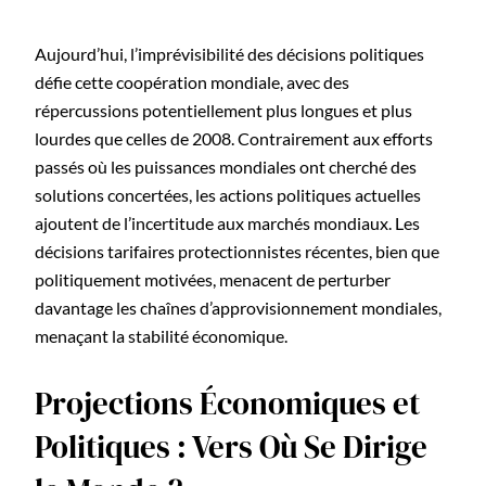
Aujourd’hui, l’imprévisibilité des décisions politiques
défie cette coopération mondiale, avec des
répercussions potentiellement plus longues et plus
lourdes que celles de 2008. Contrairement aux efforts
passés où les puissances mondiales ont cherché des
solutions concertées, les actions politiques actuelles
ajoutent de l’incertitude aux marchés mondiaux. Les
décisions tarifaires protectionnistes récentes, bien que
politiquement motivées, menacent de perturber
davantage les chaînes d’approvisionnement mondiales,
menaçant la stabilité économique.
Projections Économiques et
Politiques : Vers Où Se Dirige