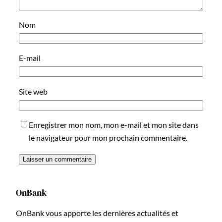
Nom
E-mail
Site web
Enregistrer mon nom, mon e-mail et mon site dans
le navigateur pour mon prochain commentaire.
OnBank
OnBank vous apporte les dernières actualités et