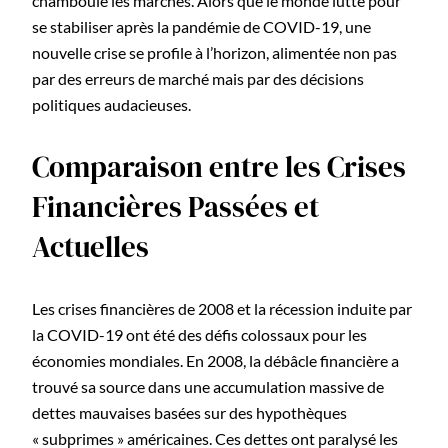
chamboule les marchés. Alors que le monde lutte pour
se stabiliser après la pandémie de COVID-19, une
nouvelle crise se profile à l’horizon, alimentée non pas
par des erreurs de marché mais par des décisions
politiques audacieuses.
Comparaison entre les Crises
Financières Passées et
Actuelles
Les crises financières de 2008 et la récession induite par
la COVID-19 ont été des défis colossaux pour les
économies mondiales. En 2008, la débâcle financière a
trouvé sa source dans une accumulation massive de
dettes mauvaises basées sur des hypothèques
« subprimes » américaines. Ces dettes ont paralysé les