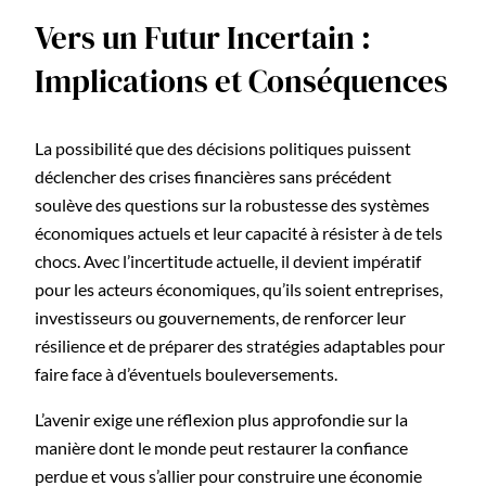
Vers un Futur Incertain :
Implications et Conséquences
La possibilité que des décisions politiques puissent
déclencher des crises financières sans précédent
soulève des questions sur la robustesse des systèmes
économiques actuels et leur capacité à résister à de tels
chocs. Avec l’incertitude actuelle, il devient impératif
pour les acteurs économiques, qu’ils soient entreprises,
investisseurs ou gouvernements, de renforcer leur
résilience et de préparer des stratégies adaptables pour
faire face à d’éventuels bouleversements.
L’avenir exige une réflexion plus approfondie sur la
manière dont le monde peut restaurer la confiance
perdue et vous s’allier pour construire une économie