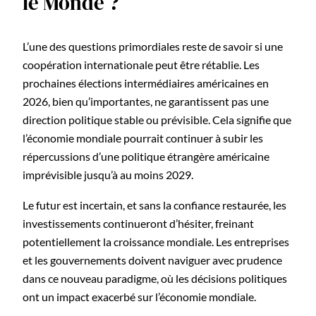
le Monde ?
L’une des questions primordiales reste de savoir si une
coopération internationale peut être rétablie. Les
prochaines élections intermédiaires américaines en
2026, bien qu’importantes, ne garantissent pas une
direction politique stable ou prévisible. Cela signifie que
l’économie mondiale pourrait continuer à subir les
répercussions d’une politique étrangère américaine
imprévisible jusqu’à au moins 2029.
Le futur est incertain, et sans la confiance restaurée, les
investissements continueront d’hésiter, freinant
potentiellement la croissance mondiale. Les entreprises
et les gouvernements doivent naviguer avec prudence
dans ce nouveau paradigme, où les décisions politiques
ont un impact exacerbé sur l’économie mondiale.