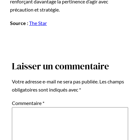
renforçant davantage la pertinence d’agir avec
précaution et stratégie.
Source :
The Star
Laisser un commentaire
Votre adresse e-mail ne sera pas publiée.
Les champs
obligatoires sont indiqués avec
*
Commentaire
*