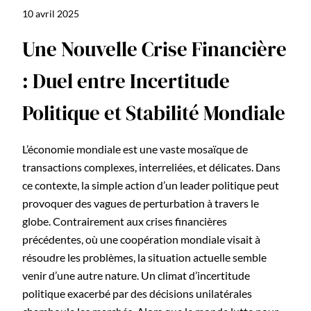
10 avril 2025
Une Nouvelle Crise Financière
: Duel entre Incertitude
Politique et Stabilité Mondiale
L’économie mondiale est une vaste mosaïque de
transactions complexes, interreliées, et délicates. Dans
ce contexte, la simple action d’un leader politique peut
provoquer des vagues de perturbation à travers le
globe. Contrairement aux crises financières
précédentes, où une coopération mondiale visait à
résoudre les problèmes, la situation actuelle semble
venir d’une autre nature. Un climat d’incertitude
politique exacerbé par des décisions unilatérales