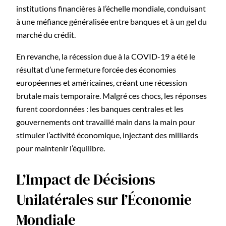
institutions financières à l’échelle mondiale, conduisant
à une méfiance généralisée entre banques et à un gel du
marché du crédit.
En revanche, la récession due à la COVID-19 a été le
résultat d’une fermeture forcée des économies
européennes et américaines, créant une récession
brutale mais temporaire. Malgré ces chocs, les réponses
furent coordonnées : les banques centrales et les
gouvernements ont travaillé main dans la main pour
stimuler l’activité économique, injectant des milliards
pour maintenir l’équilibre.
L’Impact de Décisions
Unilatérales sur l’Économie
Mondiale