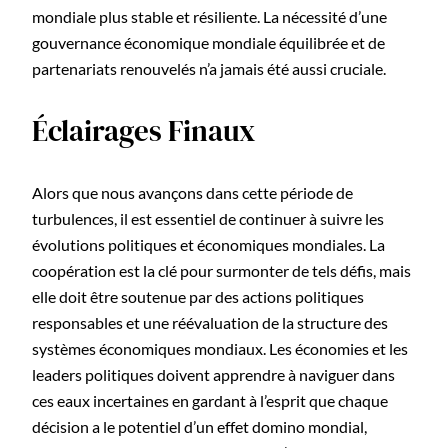
mondiale plus stable et résiliente. La nécessité d’une
gouvernance économique mondiale équilibrée et de
partenariats renouvelés n’a jamais été aussi cruciale.
Éclairages Finaux
Alors que nous avançons dans cette période de
turbulences, il est essentiel de continuer à suivre les
évolutions politiques et économiques mondiales. La
coopération est la clé pour surmonter de tels défis, mais
elle doit être soutenue par des actions politiques
responsables et une réévaluation de la structure des
systèmes économiques mondiaux. Les économies et les
leaders politiques doivent apprendre à naviguer dans
ces eaux incertaines en gardant à l’esprit que chaque
décision a le potentiel d’un effet domino mondial,