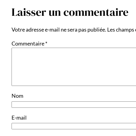
Laisser un commentaire
Votre adresse e-mail ne sera pas publiée.
Les champs 
Commentaire
*
Nom
E-mail