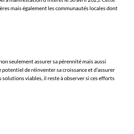
aitières mais également les communautés locales dont
it non seulement assurer sa pérennité mais aussi
 potentiel de réinventer sa croissance et d’assurer
olutions viables, il reste à observer si ces efforts