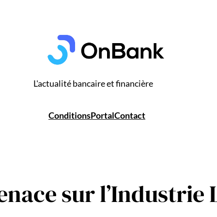
L'actualité bancaire et financière
Conditions
Portal
Contact
nace sur l’Industrie L