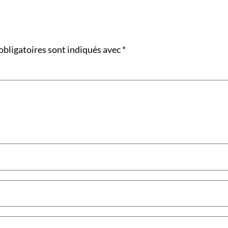
obligatoires sont indiqués avec
*