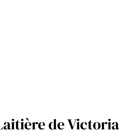
aitière de Victoria