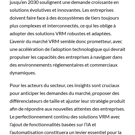
jusqu’en 2030 soulignent une demande croissante en
solutions évolutives et innovantes. Les entreprises
doivent faire face à des écosystèmes de tiers toujours
plus complexes et interconnectés, ce qui les oblige à
adopter des solutions VRM robustes et adaptées.
L’avenir du marché VRM semble donc prometteur, avec
une accélération de l’adoption technologique qui devrait
propulser les capacités des entreprises à naviguer dans
des environnements réglementaires et commerciaux
dynamiques.
Pour les acteurs du secteur, ces insights sont cruciaux
pour anticiper les demandes du marché, proposer des
différenciateurs de taille et ajuster leur stratégie produit
afin de répondre aux nouvelles attentes des entreprises.
Le perfectionnement continu des solutions VRM avec
l’ajout de fonctionnalités basées sur l’IA et
l’automatisation constituera un levier essentiel pour la