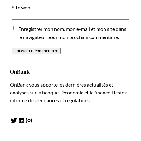
Site web
Enregistrer mon nom, mon e-mail et mon site dans
le navigateur pour mon prochain commentaire.
OnBank
OnBank vous apporte les dernières actualités et
analyses sur la banque, l’économie et la finance. Restez
informé des tendances et régulations.
Twitter
LinkedIn
Instagram