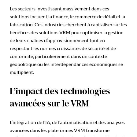
Les secteurs investissant massivement dans ces
solutions incluent la finance, le commerce de détail et la
fabrication. Ces industries cherchent à capitaliser sur les
bénéfices des solutions VRM pour optimiser la gestion
de leurs chaînes d’approvisionnement tout en
respectant les normes croissantes de sécurité et de
conformité, particulièrement dans un contexte
géopolitique où les interdépendances économiques se
multiplient.
L’impact des technologies
avancées sur le VRM
L’intégration de l’IA, de l’automatisation et des analyses
avancées dans les plateformes VRM transforme