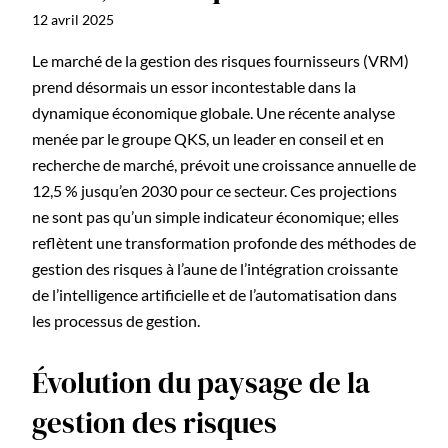
12 avril 2025
Le marché de la gestion des risques fournisseurs (VRM)
prend désormais un essor incontestable dans la
dynamique économique globale. Une récente analyse
menée par le groupe QKS, un leader en conseil et en
recherche de marché, prévoit une croissance annuelle de
12,5 % jusqu’en 2030 pour ce secteur. Ces projections
ne sont pas qu’un simple indicateur économique; elles
reflètent une transformation profonde des méthodes de
gestion des risques à l’aune de l’intégration croissante
de l’intelligence artificielle et de l’automatisation dans
les processus de gestion.
Évolution du paysage de la
gestion des risques