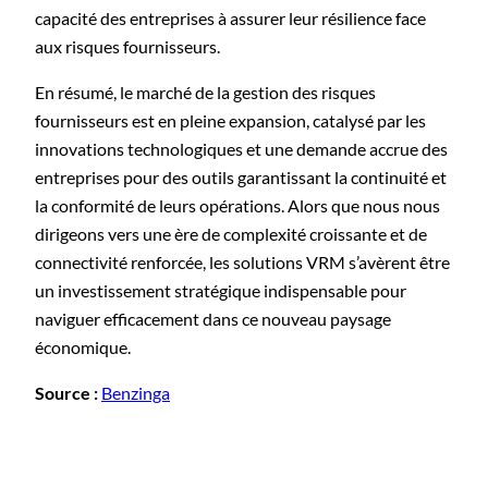
capacité des entreprises à assurer leur résilience face
aux risques fournisseurs.
En résumé, le marché de la gestion des risques
fournisseurs est en pleine expansion, catalysé par les
innovations technologiques et une demande accrue des
entreprises pour des outils garantissant la continuité et
la conformité de leurs opérations. Alors que nous nous
dirigeons vers une ère de complexité croissante et de
connectivité renforcée, les solutions VRM s’avèrent être
un investissement stratégique indispensable pour
naviguer efficacement dans ce nouveau paysage
économique.
Source :
Benzinga