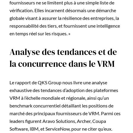
fournisseurs ne se limitent plus à une simple liste de
vérification. Elles incarnent désormais une démarche
globale visant à assurer la résilience des entreprises, la
responsabilité des tiers, et fournissent une intelligence
en temps réel sur les risques. »
Analyse des tendances et de
la concurrence dans le VRM
Le rapport de QKS Group nous livre une analyse
exhaustive des tendances d’adoption des plateformes
VRM à l’échelle mondiale et régionale, ainsi qu’un
benchmark concurrentiel détaillant les positions de
marché des principaux fournisseurs de VRM. Parmi ces
leaders figurent Aravo Solutions, Archer, Coupa
Software, IBM, et ServiceNow, pour ne citer qu’eux.