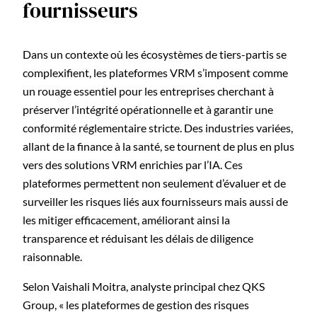
fournisseurs
Dans un contexte où les écosystèmes de tiers-partis se
complexifient, les plateformes VRM s’imposent comme
un rouage essentiel pour les entreprises cherchant à
préserver l’intégrité opérationnelle et à garantir une
conformité réglementaire stricte. Des industries variées,
allant de la finance à la santé, se tournent de plus en plus
vers des solutions VRM enrichies par l’IA. Ces
plateformes permettent non seulement d’évaluer et de
surveiller les risques liés aux fournisseurs mais aussi de
les mitiger efficacement, améliorant ainsi la
transparence et réduisant les délais de diligence
raisonnable.
Selon Vaishali Moitra, analyste principal chez QKS
Group, « les plateformes de gestion des risques