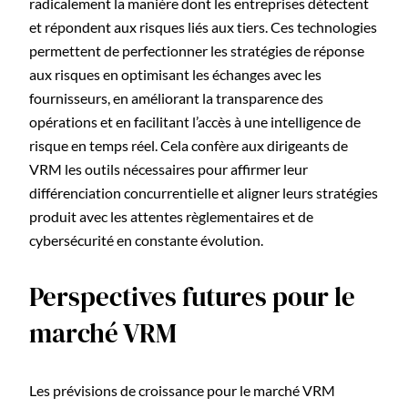
radicalement la manière dont les entreprises détectent
et répondent aux risques liés aux tiers. Ces technologies
permettent de perfectionner les stratégies de réponse
aux risques en optimisant les échanges avec les
fournisseurs, en améliorant la transparence des
opérations et en facilitant l’accès à une intelligence de
risque en temps réel. Cela confère aux dirigeants de
VRM les outils nécessaires pour affirmer leur
différenciation concurrentielle et aligner leurs stratégies
produit avec les attentes règlementaires et de
cybersécurité en constante évolution.
Perspectives futures pour le
marché VRM
Les prévisions de croissance pour le marché VRM