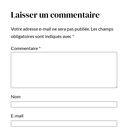
Laisser un commentaire
Votre adresse e-mail ne sera pas publiée.
Les champs
obligatoires sont indiqués avec
*
Commentaire
*
Nom
E-mail