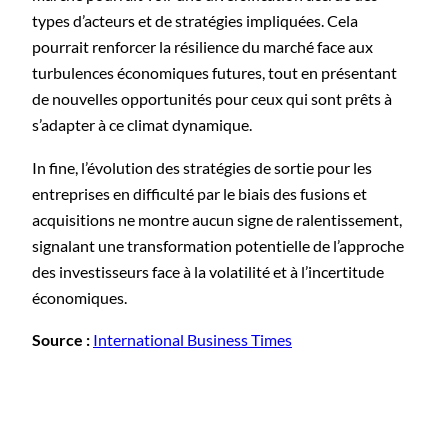
types d’acteurs et de stratégies impliquées. Cela
pourrait renforcer la résilience du marché face aux
turbulences économiques futures, tout en présentant
de nouvelles opportunités pour ceux qui sont prêts à
s’adapter à ce climat dynamique.
In fine, l’évolution des stratégies de sortie pour les
entreprises en difficulté par le biais des fusions et
acquisitions ne montre aucun signe de ralentissement,
signalant une transformation potentielle de l’approche
des investisseurs face à la volatilité et à l’incertitude
économiques.
Source :
International Business Times