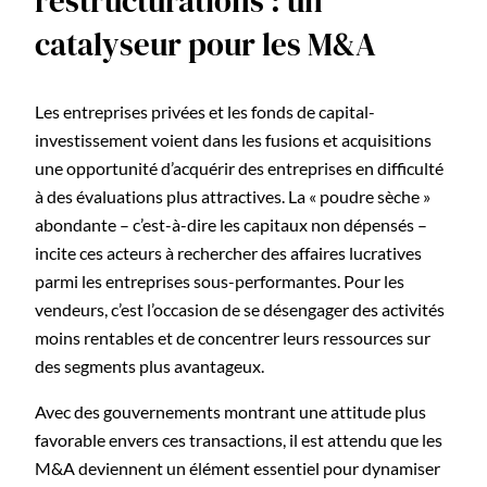
restructurations : un
catalyseur pour les M&A
Les entreprises privées et les fonds de capital-
investissement voient dans les fusions et acquisitions
une opportunité d’acquérir des entreprises en difficulté
à des évaluations plus attractives. La « poudre sèche »
abondante – c’est-à-dire les capitaux non dépensés –
incite ces acteurs à rechercher des affaires lucratives
parmi les entreprises sous-performantes. Pour les
vendeurs, c’est l’occasion de se désengager des activités
moins rentables et de concentrer leurs ressources sur
des segments plus avantageux.
Avec des gouvernements montrant une attitude plus
favorable envers ces transactions, il est attendu que les
M&A deviennent un élément essentiel pour dynamiser