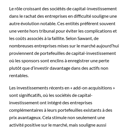
Le rôle croissant des sociétés de capital-investissement
dans le rachat des entreprises en difficulté souligne une
autre évolution notable. Ces entités préfèrent souvent
une vente hors tribunal pour éviter les complications et
les coûts associés à la faillite. Selon Sawant, de
nombreuses entreprises mises sur le marché aujourd’hui
proviennent de portefeuilles de capital-investissement
où les sponsors sont enclins à enregistrer une perte
plutôt que d’investir davantage dans des actifs non
rentables.
Les investissements récents en « add-on acquisitions »
sont significatifs, où les sociétés de capital-
investissement ont intégré des entreprises
complémentaires à leurs portefeuilles existants à des
prix avantageux. Cela stimule non seulement une
activité positive sur le marché, mais souligne aussi