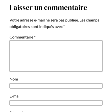
Laisser un commentaire
Votre adresse e-mail ne sera pas publiée.
Les champs
obligatoires sont indiqués avec
*
Commentaire
*
Nom
E-mail