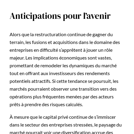
Anticipations pour l’avenir
Alors que la restructuration continue de gagner du
terrain, les fusions et acquisitions dans le domaine des
entreprises en difficulté s’apprêtent à jouer un rôle
majeur. Les implications économiques sont vastes,
promettant de remodeler les dynamiques du marché
tout en offrant aux investisseurs des rendements
potentiels attractifs. Si cette tendance se poursuit, les
marchés pourraient observer une transition vers des
opérations plus fréquentes menées par des acteurs
prêts à prendre des risques calculés.
À mesure que le capital privé continue de s’immiscer
dans le secteur des entreprises stressées, le paysage du
marché pourrait voir une diversification accrue des