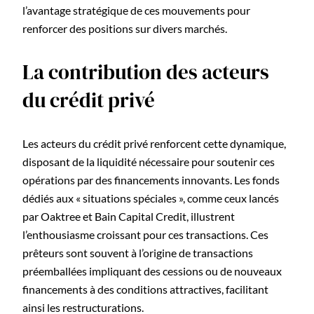
l’avantage stratégique de ces mouvements pour
renforcer des positions sur divers marchés.
La contribution des acteurs
du crédit privé
Les acteurs du crédit privé renforcent cette dynamique,
disposant de la liquidité nécessaire pour soutenir ces
opérations par des financements innovants. Les fonds
dédiés aux « situations spéciales », comme ceux lancés
par Oaktree et Bain Capital Credit, illustrent
l’enthousiasme croissant pour ces transactions. Ces
prêteurs sont souvent à l’origine de transactions
préemballées impliquant des cessions ou de nouveaux
financements à des conditions attractives, facilitant
ainsi les restructurations.