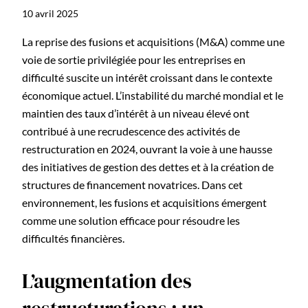
10 avril 2025
La reprise des fusions et acquisitions (M&A) comme une
voie de sortie privilégiée pour les entreprises en
difficulté suscite un intérêt croissant dans le contexte
économique actuel. L’instabilité du marché mondial et le
maintien des taux d’intérêt à un niveau élevé ont
contribué à une recrudescence des activités de
restructuration en 2024, ouvrant la voie à une hausse
des initiatives de gestion des dettes et à la création de
structures de financement novatrices. Dans cet
environnement, les fusions et acquisitions émergent
comme une solution efficace pour résoudre les
difficultés financières.
L’augmentation des