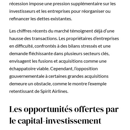
récession impose une pression supplémentaire sur les
investisseurs et les entreprises pour réorganiser ou
refinancer les dettes existantes.
Les chiffres récents du marché témoignent déjà d’une
hausse des transactions. Les propriétaires d’entreprises
en difficulté, confrontés à des bilans stressés et une
demande fléchissante dans plusieurs secteurs clés,
envisagent les fusions et acquisitions comme une
échappatoire viable. Cependant, l’opposition
gouvernementale à certaines grandes acquisitions
demeure un obstacle, comme le montre l’exemple
retentissant de Spirit Airlines.
Les opportunités offertes par
le capital-investissement