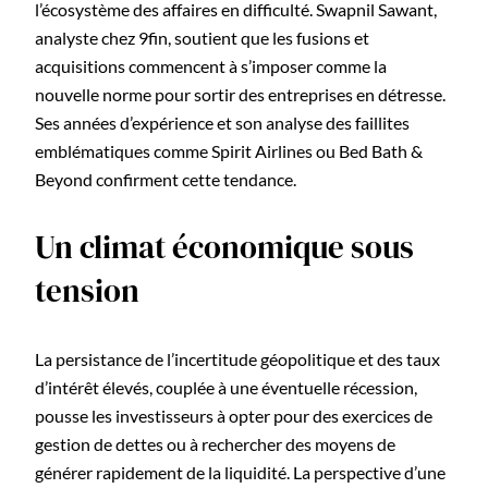
l’écosystème des affaires en difficulté. Swapnil Sawant,
analyste chez 9fin, soutient que les fusions et
acquisitions commencent à s’imposer comme la
nouvelle norme pour sortir des entreprises en détresse.
Ses années d’expérience et son analyse des faillites
emblématiques comme Spirit Airlines ou Bed Bath &
Beyond confirment cette tendance.
Un climat économique sous
tension
La persistance de l’incertitude géopolitique et des taux
d’intérêt élevés, couplée à une éventuelle récession,
pousse les investisseurs à opter pour des exercices de
gestion de dettes ou à rechercher des moyens de
générer rapidement de la liquidité. La perspective d’une