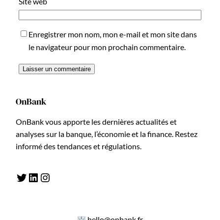
Site web
Enregistrer mon nom, mon e-mail et mon site dans
le navigateur pour mon prochain commentaire.
OnBank
OnBank vous apporte les dernières actualités et
analyses sur la banque, l’économie et la finance. Restez
informé des tendances et régulations.
Twitter
LinkedIn
Instagram
hello@onbank.fr