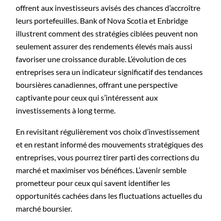
offrent aux investisseurs avisés des chances d’accroître
leurs portefeuilles. Bank of Nova Scotia et Enbridge
illustrent comment des stratégies ciblées peuvent non
seulement assurer des rendements élevés mais aussi
favoriser une croissance durable. L’évolution de ces
entreprises sera un indicateur significatif des tendances
boursières canadiennes, offrant une perspective
captivante pour ceux qui s’intéressent aux
investissements à long terme.
En revisitant régulièrement vos choix d’investissement
et en restant informé des mouvements stratégiques des
entreprises, vous pourrez tirer parti des corrections du
marché et maximiser vos bénéfices. L’avenir semble
prometteur pour ceux qui savent identifier les
opportunités cachées dans les fluctuations actuelles du
marché boursier.