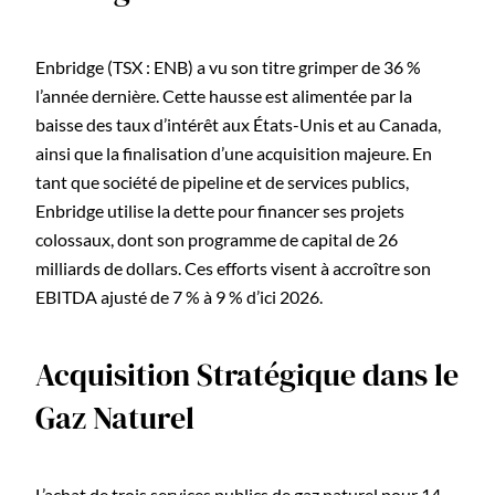
Enbridge (TSX : ENB) a vu son titre grimper de 36 %
l’année dernière. Cette hausse est alimentée par la
baisse des taux d’intérêt aux États-Unis et au Canada,
ainsi que la finalisation d’une acquisition majeure. En
tant que société de pipeline et de services publics,
Enbridge utilise la dette pour financer ses projets
colossaux, dont son programme de capital de 26
milliards de dollars. Ces efforts visent à accroître son
EBITDA ajusté de 7 % à 9 % d’ici 2026.
Acquisition Stratégique dans le
Gaz Naturel
L’achat de trois services publics de gaz naturel pour 14