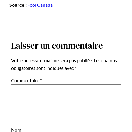
Source :
Fool Canada
Laisser un commentaire
Votre adresse e-mail ne sera pas publiée.
Les champs
obligatoires sont indiqués avec
*
Commentaire
*
Nom