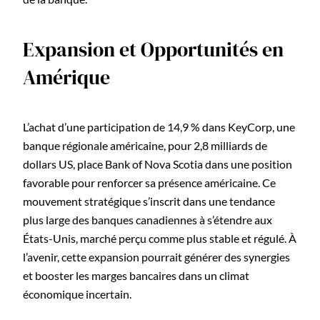
Expansion et Opportunités en
Amérique
L’achat d’une participation de 14,9 % dans KeyCorp, une
banque régionale américaine, pour 2,8 milliards de
dollars US, place Bank of Nova Scotia dans une position
favorable pour renforcer sa présence américaine. Ce
mouvement stratégique s’inscrit dans une tendance
plus large des banques canadiennes à s’étendre aux
États-Unis, marché perçu comme plus stable et régulé. À
l’avenir, cette expansion pourrait générer des synergies
et booster les marges bancaires dans un climat
économique incertain.