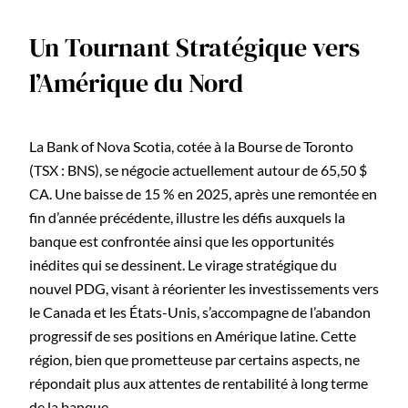
Un Tournant Stratégique vers
l’Amérique du Nord
La Bank of Nova Scotia, cotée à la Bourse de Toronto
(TSX : BNS), se négocie actuellement autour de 65,50 $
CA. Une baisse de 15 % en 2025, après une remontée en
fin d’année précédente, illustre les défis auxquels la
banque est confrontée ainsi que les opportunités
inédites qui se dessinent. Le virage stratégique du
nouvel PDG, visant à réorienter les investissements vers
le Canada et les États-Unis, s’accompagne de l’abandon
progressif de ses positions en Amérique latine. Cette
région, bien que prometteuse par certains aspects, ne
répondait plus aux attentes de rentabilité à long terme
de la banque.