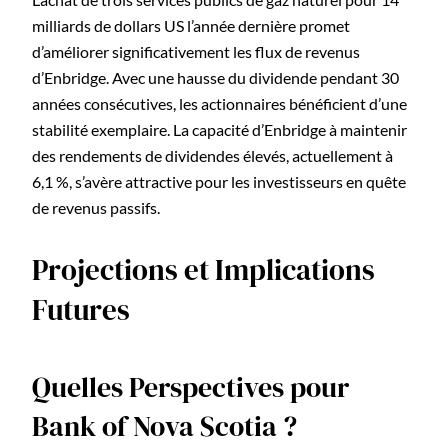
milliards de dollars US l’année dernière promet
d’améliorer significativement les flux de revenus
d’Enbridge. Avec une hausse du dividende pendant 30
années consécutives, les actionnaires bénéficient d’une
stabilité exemplaire. La capacité d’Enbridge à maintenir
des rendements de dividendes élevés, actuellement à
6,1 %, s’avère attractive pour les investisseurs en quête
de revenus passifs.
Projections et Implications
Futures
Quelles Perspectives pour
Bank of Nova Scotia ?