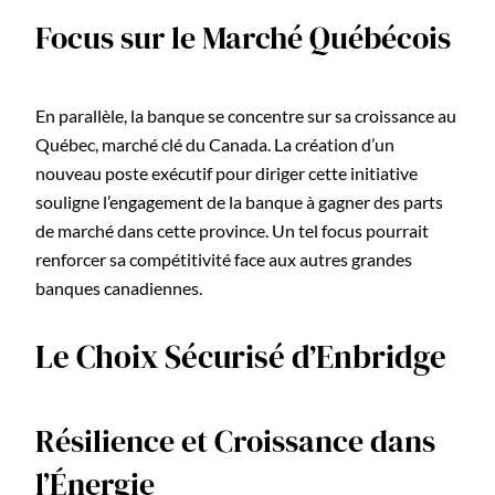
Focus sur le Marché Québécois
En parallèle, la banque se concentre sur sa croissance au
Québec, marché clé du Canada. La création d’un
nouveau poste exécutif pour diriger cette initiative
souligne l’engagement de la banque à gagner des parts
de marché dans cette province. Un tel focus pourrait
renforcer sa compétitivité face aux autres grandes
banques canadiennes.
Le Choix Sécurisé d’Enbridge
Résilience et Croissance dans
l’Énergie