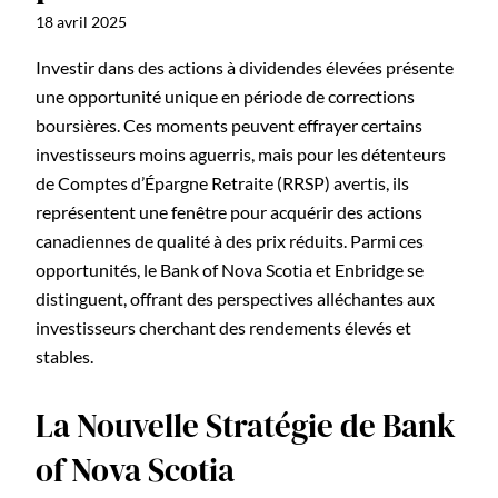
18 avril 2025
Investir dans des actions à dividendes élevées présente
une opportunité unique en période de corrections
boursières. Ces moments peuvent effrayer certains
investisseurs moins aguerris, mais pour les détenteurs
de Comptes d’Épargne Retraite (RRSP) avertis, ils
représentent une fenêtre pour acquérir des actions
canadiennes de qualité à des prix réduits. Parmi ces
opportunités, le Bank of Nova Scotia et Enbridge se
distinguent, offrant des perspectives alléchantes aux
investisseurs cherchant des rendements élevés et
stables.
La Nouvelle Stratégie de Bank
of Nova Scotia