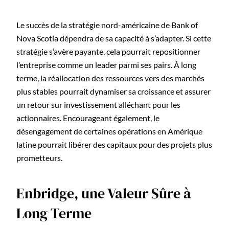
Le succès de la stratégie nord-américaine de Bank of
Nova Scotia dépendra de sa capacité à s’adapter. Si cette
stratégie s’avère payante, cela pourrait repositionner
l’entreprise comme un leader parmi ses pairs. À long
terme, la réallocation des ressources vers des marchés
plus stables pourrait dynamiser sa croissance et assurer
un retour sur investissement alléchant pour les
actionnaires. Encourageant également, le
désengagement de certaines opérations en Amérique
latine pourrait libérer des capitaux pour des projets plus
prometteurs.
Enbridge, une Valeur Sûre à
Long Terme