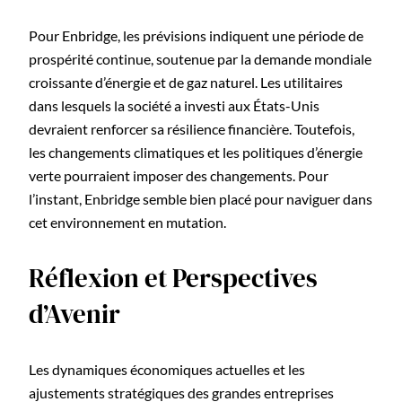
Pour Enbridge, les prévisions indiquent une période de
prospérité continue, soutenue par la demande mondiale
croissante d’énergie et de gaz naturel. Les utilitaires
dans lesquels la société a investi aux États-Unis
devraient renforcer sa résilience financière. Toutefois,
les changements climatiques et les politiques d’énergie
verte pourraient imposer des changements. Pour
l’instant, Enbridge semble bien placé pour naviguer dans
cet environnement en mutation.
Réflexion et Perspectives
d’Avenir
Les dynamiques économiques actuelles et les
ajustements stratégiques des grandes entreprises