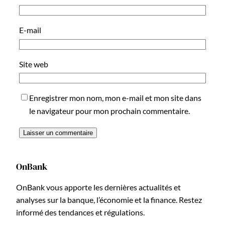
E-mail
Site web
Enregistrer mon nom, mon e-mail et mon site dans
le navigateur pour mon prochain commentaire.
OnBank
OnBank vous apporte les dernières actualités et
analyses sur la banque, l’économie et la finance. Restez
informé des tendances et régulations.