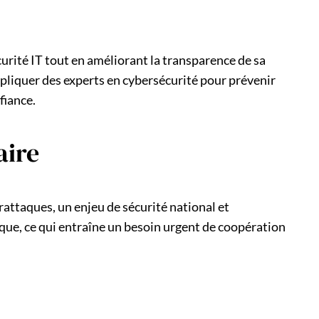
urité IT tout en améliorant la transparence de sa
mpliquer des experts en cybersécurité pour prévenir
fiance.
aire
rattaques, un enjeu de sécurité national et
tique, ce qui entraîne un besoin urgent de coopération