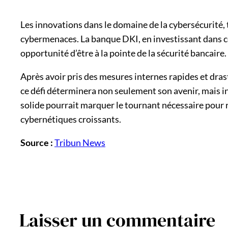
Les innovations dans le domaine de la cybersécurité, te
cybermenaces. La banque DKI, en investissant dans ce
opportunité d’être à la pointe de la sécurité bancaire.
Après avoir pris des mesures internes rapides et dras
ce défi déterminera non seulement son avenir, mais i
solide pourrait marquer le tournant nécessaire pour
cybernétiques croissants.
Source :
Tribun News
Laisser un commentaire