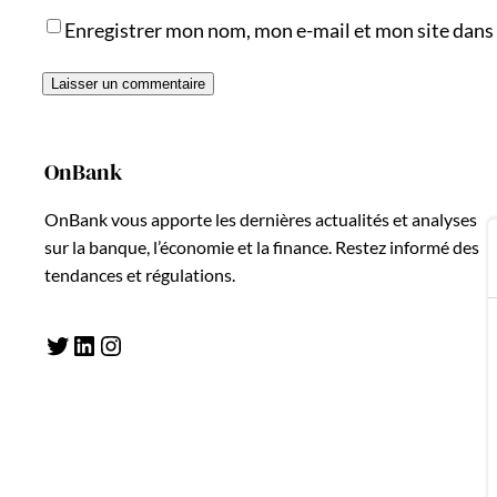
Enregistrer mon nom, mon e-mail et mon site dans
OnBank
OnBank vous apporte les dernières actualités et analyses
sur la banque, l’économie et la finance. Restez informé des
tendances et régulations.
Twitter
LinkedIn
Instagram