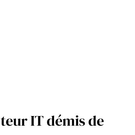
teur IT démis de