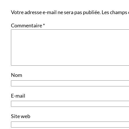
Votre adresse e-mail ne sera pas publiée.
Les champs 
Commentaire
*
Nom
E-mail
Site web