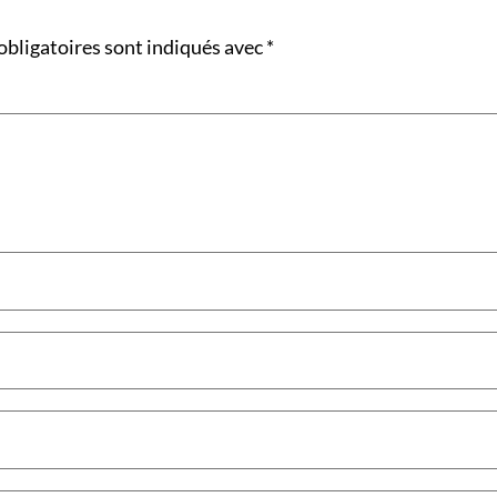
obligatoires sont indiqués avec
*