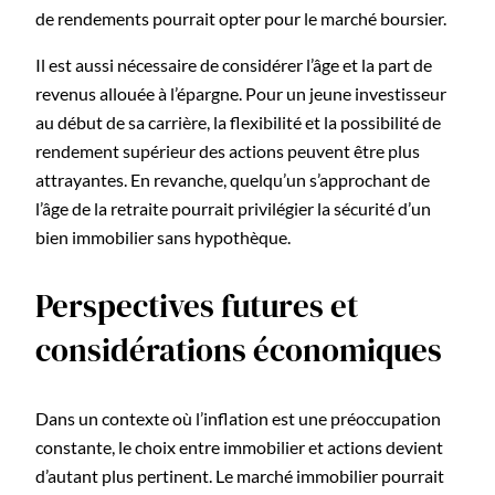
de rendements pourrait opter pour le marché boursier.
Il est aussi nécessaire de considérer l’âge et la part de
revenus allouée à l’épargne. Pour un jeune investisseur
au début de sa carrière, la flexibilité et la possibilité de
rendement supérieur des actions peuvent être plus
attrayantes. En revanche, quelqu’un s’approchant de
l’âge de la retraite pourrait privilégier la sécurité d’un
bien immobilier sans hypothèque.
Perspectives futures et
considérations économiques
Dans un contexte où l’inflation est une préoccupation
constante, le choix entre immobilier et actions devient
d’autant plus pertinent. Le marché immobilier pourrait