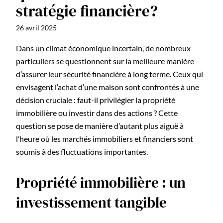
stratégie financière?
26 avril 2025
Dans un climat économique incertain, de nombreux
particuliers se questionnent sur la meilleure manière
d’assurer leur sécurité financière à long terme. Ceux qui
envisagent l’achat d’une maison sont confrontés à une
décision cruciale : faut-il privilégier la propriété
immobilière ou investir dans des actions ? Cette
question se pose de manière d’autant plus aiguë à
l’heure où les marchés immobiliers et financiers sont
soumis à des fluctuations importantes.
Propriété immobilière : un
investissement tangible