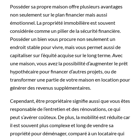
Posséder sa propre maison offre plusieurs avantages
non seulement sur le plan financier mais aussi
émotionnel. La propriété immobilière est souvent
considérée comme un pilier de la sécurité financière.
Posséder un bien vous procure non seulement un
endroit stable pour vivre, mais vous permet aussi de
capitaliser sur l’équité acquise sur le long terme. Avec
une maison, vous avez la possibilité d’augmenter le prêt
hypothécaire pour financer d’autres projets, ou de
transformer une partie de votre maison en location pour
générer des revenus supplémentaires.
Cependant, être propriétaire signifie aussi que vous êtes
responsable de l’entretien et des rénovations, ce qui
peut s’avérer coûteux. De plus, la mobilité est réduite car
il est souvent plus complexe et long de vendre sa
propriété pour déménager, comparé à un locataire qui