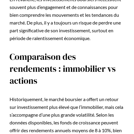
souvent plus d’engagement et de connaissances pour
bien comprendre les mouvements et les tendances du
marché. De plus, il y a toujours un risque de perdre une
part significative de son investissement, surtout en
période de ralentissement économique.
Comparaison des
rendements : immobilier vs
actions
Historiquement, le marché boursier a offert un retour
sur investissement plus élevé que l’immobilier, mais cela
s’accompagne d’une plus grande volatilité. Selon les
données disponibles, les fonds de croissance peuvent
offrir des rendements annuels moyens de 8 à 10%, bien