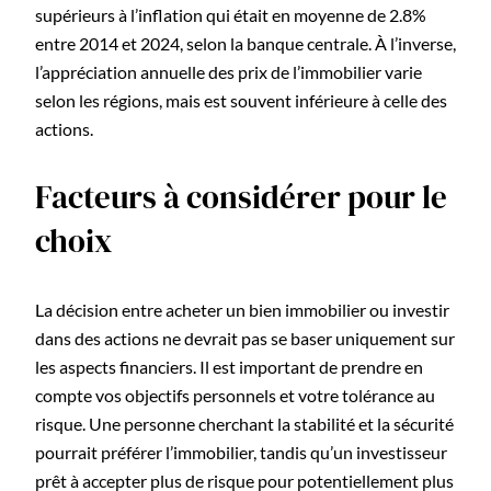
supérieurs à l’inflation qui était en moyenne de 2.8%
entre 2014 et 2024, selon la banque centrale. À l’inverse,
l’appréciation annuelle des prix de l’immobilier varie
selon les régions, mais est souvent inférieure à celle des
actions.
Facteurs à considérer pour le
choix
La décision entre acheter un bien immobilier ou investir
dans des actions ne devrait pas se baser uniquement sur
les aspects financiers. Il est important de prendre en
compte vos objectifs personnels et votre tolérance au
risque. Une personne cherchant la stabilité et la sécurité
pourrait préférer l’immobilier, tandis qu’un investisseur
prêt à accepter plus de risque pour potentiellement plus