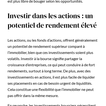
est plus libre de bouger selon les opportunités.
Investir dans les actions : un
potentiel de rendement élevé
Les actions, ou les fonds d’actions, offrent généralement
un potentiel de rendement supérieur comparé à
l’immobilier, bien que ces investissements soient plus
volatils. Investir à la bourse signifie partager la
croissance d’entreprises, ce qui peut conduire à de fort
rendements, surtout à long terme. De plus, avec des
investissements en actions, il est plus facile de liquider
ses placements en cas de besoin urgent de liquidités.
Cela constitue une flexibilité que l’immobilier ne peut
pas offrir dans la même mesure.
En revanche, les investissements boursiers nécessitent