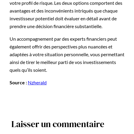
votre profil de risque. Les deux options comportent des
avantages et des inconvénients intriqués que chaque
investisseur potentiel doit évaluer en détail avant de
prendre une décision financière substantielle.
Un accompagnement par des experts financiers peut
également offrir des perspectives plus nuancées et
adaptées à votre situation personnelle, vous permettant
ainsi de tirer le meilleur parti de vos investissements
quels qu’ils soient.
Source :
Nzherald
Laisser un commentaire