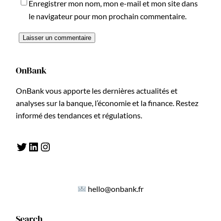
Enregistrer mon nom, mon e-mail et mon site dans
le navigateur pour mon prochain commentaire.
OnBank
OnBank vous apporte les dernières actualités et
analyses sur la banque, l’économie et la finance. Restez
informé des tendances et régulations.
Twitter
LinkedIn
Instagram
hello@onbank.fr
Search