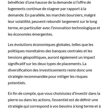
bénéficier d’une hausse de la demande si l’offre de
logements continue de stagner par rapport à la
demande. En parallèle, les marchés boursiers, malgré
leur volatilité, peuvent rebondir largement sur le long
terme, en particulier avec l’innovation technologique et
les économies émergentes.
Les évolutions économiques globales, telles que les
politiques monétaires des banques centrales et les
tensions géopolitiques, auront également un impact
significatif sur les deux types de placements. La
diversification des investissements reste donc une
stratégie recommandée pour mitiger les risques
potentiels.
En fin de compte, que vous choisissiez d’investir dans la
pierre ou dans les actions, l’essentiel est de définir une
stratégie qui correspond à vos besoins à long terme et à