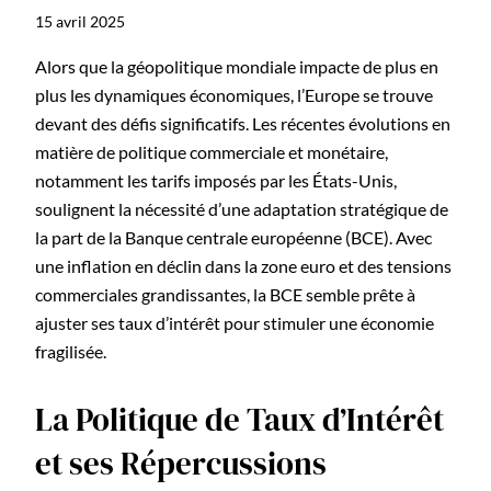
15 avril 2025
Alors que la géopolitique mondiale impacte de plus en
plus les dynamiques économiques, l’Europe se trouve
devant des défis significatifs. Les récentes évolutions en
matière de politique commerciale et monétaire,
notamment les tarifs imposés par les États-Unis,
soulignent la nécessité d’une adaptation stratégique de
la part de la Banque centrale européenne (BCE). Avec
une inflation en déclin dans la zone euro et des tensions
commerciales grandissantes, la BCE semble prête à
ajuster ses taux d’intérêt pour stimuler une économie
fragilisée.
La Politique de Taux d’Intérêt
et ses Répercussions