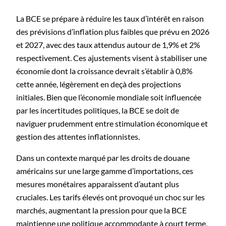
La BCE se prépare à réduire les taux d’intérêt en raison
des prévisions d’inflation plus faibles que prévu en 2026
et 2027, avec des taux attendus autour de 1,9% et 2%
respectivement. Ces ajustements visent à stabiliser une
économie dont la croissance devrait s’établir à 0,8%
cette année, légèrement en deçà des projections
initiales. Bien que l’économie mondiale soit influencée
par les incertitudes politiques, la BCE se doit de
naviguer prudemment entre stimulation économique et
gestion des attentes inflationnistes.
Dans un contexte marqué par les droits de douane
américains sur une large gamme d’importations, ces
mesures monétaires apparaissent d’autant plus
cruciales. Les tarifs élevés ont provoqué un choc sur les
marchés, augmentant la pression pour que la BCE
maintienne une politique accommodante à court terme.