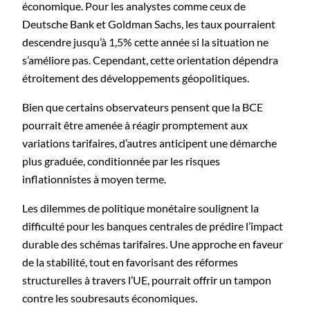
économique. Pour les analystes comme ceux de
Deutsche Bank et Goldman Sachs, les taux pourraient
descendre jusqu’à 1,5% cette année si la situation ne
s’améliore pas. Cependant, cette orientation dépendra
étroitement des développements géopolitiques.
Bien que certains observateurs pensent que la BCE
pourrait être amenée à réagir promptement aux
variations tarifaires, d’autres anticipent une démarche
plus graduée, conditionnée par les risques
inflationnistes à moyen terme.
Les dilemmes de politique monétaire soulignent la
difficulté pour les banques centrales de prédire l’impact
durable des schémas tarifaires. Une approche en faveur
de la stabilité, tout en favorisant des réformes
structurelles à travers l’UE, pourrait offrir un tampon
contre les soubresauts économiques.