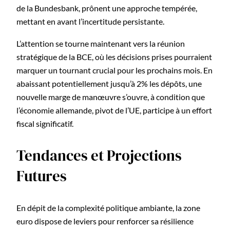
de la Bundesbank, prônent une approche tempérée,
mettant en avant l’incertitude persistante.
L’attention se tourne maintenant vers la réunion
stratégique de la BCE, où les décisions prises pourraient
marquer un tournant crucial pour les prochains mois. En
abaissant potentiellement jusqu’à 2% les dépôts, une
nouvelle marge de manœuvre s’ouvre, à condition que
l’économie allemande, pivot de l’UE, participe à un effort
fiscal significatif.
Tendances et Projections
Futures
En dépit de la complexité politique ambiante, la zone
euro dispose de leviers pour renforcer sa résilience