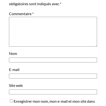
obligatoires sont indiqués avec
*
Commentaire
*
Nom
E-mail
Site web
Enregistrer mon nom, mon e-mail et mon site dans