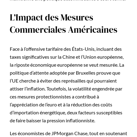
L’Impact des Mesures
Commerciales Américaines
Face à l’offensive tarifaire des États-Unis, incluant des
taxes significatives sur la Chine et l’Union européenne,
la riposte économique européenne se veut mesurée. La
politique d’attente adoptée par Bruxelles prouve que
l’UE cherche à éviter des représailles qui pourraient
attiser l’inflation. Toutefois, la volatilité engendrée par
ces mesures protectionnistes a contribué à
l’appréciation de l’euro et à la réduction des coûts
d’importation énergétique, deux facteurs susceptibles
de faire baisser la pression inflationniste.
Les économistes de JPMorgan Chase, tout en soutenant