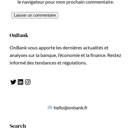
le navigateur pour mon prochain commentaire.
OnBank
OnBank vous apporte les dernières actualités et
analyses sur la banque, l’économie et la finance. Restez
informé des tendances et régulations.
Twitter
LinkedIn
Instagram
hello@onbank.fr
Search