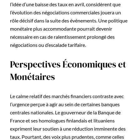
l’idée d’une baisse des taux en avril, considèrent que
l’évolution des négociations commerciales jouera un
rôle décisif dans la suite des événements. Une politique
monétaire plus accommodante pourrait devenir
nécessaire en cas de ralentissement prolongé des
négociations ou d’escalade tarifaire.
Perspectives Économiques et
Monétaires
Le calme relatif des marchés financiers contraste avec
l’urgence perçue à agir au sein de certaines banques
centrales nationales. Le gouverneur de la Banque de
France et ses homologues finlandais et lituaniens
expriment leur soutien à une réduction imminente des
taux. Pourtant, des voix plus prudentes, comme celles