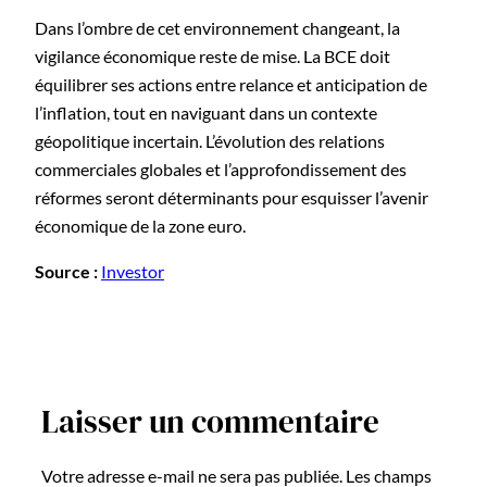
Dans l’ombre de cet environnement changeant, la
vigilance économique reste de mise. La BCE doit
équilibrer ses actions entre relance et anticipation de
l’inflation, tout en naviguant dans un contexte
géopolitique incertain. L’évolution des relations
commerciales globales et l’approfondissement des
réformes seront déterminants pour esquisser l’avenir
économique de la zone euro.
Source :
Investor
Laisser un commentaire
Votre adresse e-mail ne sera pas publiée.
Les champs