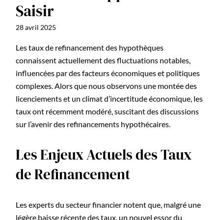
Saisir
28 avril 2025
Les taux de refinancement des hypothèques
connaissent actuellement des fluctuations notables,
influencées par des facteurs économiques et politiques
complexes. Alors que nous observons une montée des
licenciements et un climat d’incertitude économique, les
taux ont récemment modéré, suscitant des discussions
sur l’avenir des refinancements hypothécaires.
Les Enjeux Actuels des Taux
de Refinancement
Les experts du secteur financier notent que, malgré une
légère baisse récente des taux, un nouvel essor du