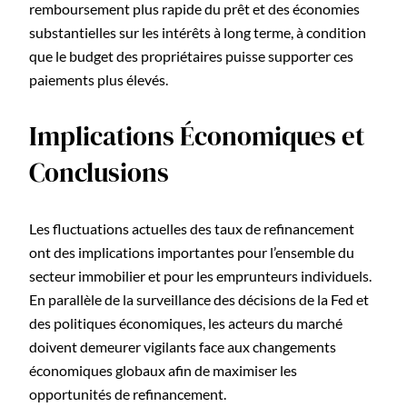
remboursement plus rapide du prêt et des économies
substantielles sur les intérêts à long terme, à condition
que le budget des propriétaires puisse supporter ces
paiements plus élevés.
Implications Économiques et
Conclusions
Les fluctuations actuelles des taux de refinancement
ont des implications importantes pour l’ensemble du
secteur immobilier et pour les emprunteurs individuels.
En parallèle de la surveillance des décisions de la Fed et
des politiques économiques, les acteurs du marché
doivent demeurer vigilants face aux changements
économiques globaux afin de maximiser les
opportunités de refinancement.