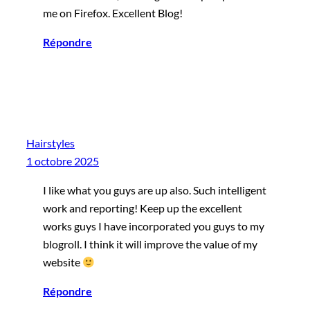
me on Firefox. Excellent Blog!
Répondre
Hairstyles
1 octobre 2025
I like what you guys are up also. Such intelligent
work and reporting! Keep up the excellent
works guys I have incorporated you guys to my
blogroll. I think it will improve the value of my
website
Répondre