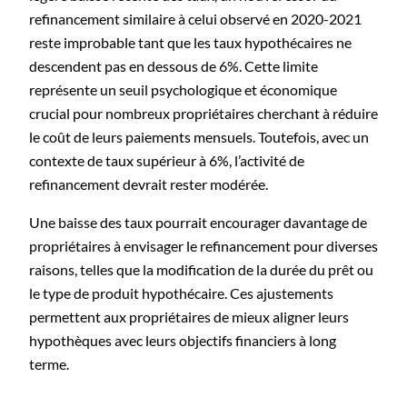
refinancement similaire à celui observé en 2020-2021
reste improbable tant que les taux hypothécaires ne
descendent pas en dessous de 6%. Cette limite
représente un seuil psychologique et économique
crucial pour nombreux propriétaires cherchant à réduire
le coût de leurs paiements mensuels. Toutefois, avec un
contexte de taux supérieur à 6%, l’activité de
refinancement devrait rester modérée.
Une baisse des taux pourrait encourager davantage de
propriétaires à envisager le refinancement pour diverses
raisons, telles que la modification de la durée du prêt ou
le type de produit hypothécaire. Ces ajustements
permettent aux propriétaires de mieux aligner leurs
hypothèques avec leurs objectifs financiers à long
terme.