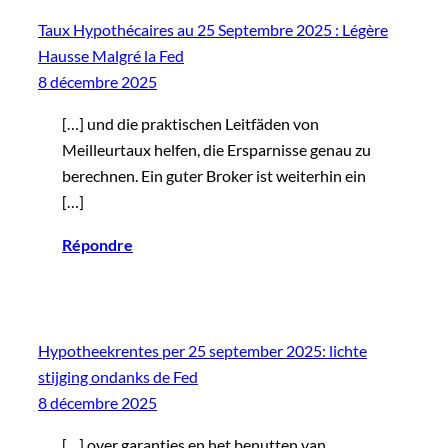
Taux Hypothécaires au 25 Septembre 2025 : Légère
Hausse Malgré la Fed
8 décembre 2025
[…] und die praktischen Leitfäden von
Meilleurtaux helfen, die Ersparnisse genau zu
berechnen. Ein guter Broker ist weiterhin ein
[…]
Répondre
Hypotheekrentes per 25 september 2025: lichte
stijging ondanks de Fed
8 décembre 2025
[…] over garanties en het benutten van