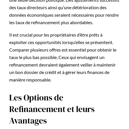
des taux directeurs ainsi qu’une détérioration des
données économiques seraient nécessaires pour rendre
les taux de refinancement plus abordables.
Il est crucial pour les propriétaires d’être prêts à
exploiter ces opportunités lorsqu’elles se présentent.
Comparer plusieurs offres est essentiel pour obtenir le
taux le plus bas possible. Ceux qui envisagent un
refinancement devraient également veiller à maintenir
un bon dossier de crédit et à gérer leurs finances de
manière responsable.
Les Options de
Refinancement et leurs
Avantages