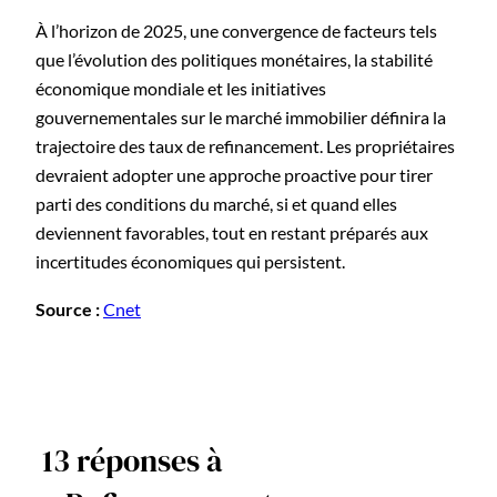
À l’horizon de 2025, une convergence de facteurs tels
que l’évolution des politiques monétaires, la stabilité
économique mondiale et les initiatives
gouvernementales sur le marché immobilier définira la
trajectoire des taux de refinancement. Les propriétaires
devraient adopter une approche proactive pour tirer
parti des conditions du marché, si et quand elles
deviennent favorables, tout en restant préparés aux
incertitudes économiques qui persistent.
Source :
Cnet
13 réponses à