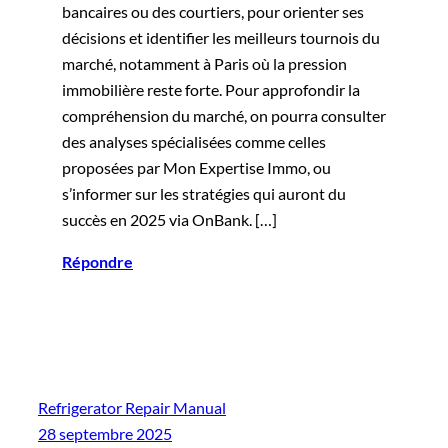
bancaires ou des courtiers, pour orienter ses
décisions et identifier les meilleurs tournois du
marché, notamment à Paris où la pression
immobilière reste forte. Pour approfondir la
compréhension du marché, on pourra consulter
des analyses spécialisées comme celles
proposées par Mon Expertise Immo, ou
s’informer sur les stratégies qui auront du
succès en 2025 via OnBank. […]
Répondre
Refrigerator Repair Manual
28 septembre 2025