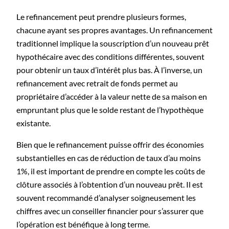
Le refinancement peut prendre plusieurs formes,
chacune ayant ses propres avantages. Un refinancement
traditionnel implique la souscription d’un nouveau prêt
hypothécaire avec des conditions différentes, souvent
pour obtenir un taux d’intérêt plus bas. À l’inverse, un
refinancement avec retrait de fonds permet au
propriétaire d’accéder à la valeur nette de sa maison en
empruntant plus que le solde restant de l’hypothèque
existante.
Bien que le refinancement puisse offrir des économies
substantielles en cas de réduction de taux d’au moins
1%, il est important de prendre en compte les coûts de
clôture associés à l’obtention d’un nouveau prêt. Il est
souvent recommandé d’analyser soigneusement les
chiffres avec un conseiller financier pour s’assurer que
l’opération est bénéfique à long terme.