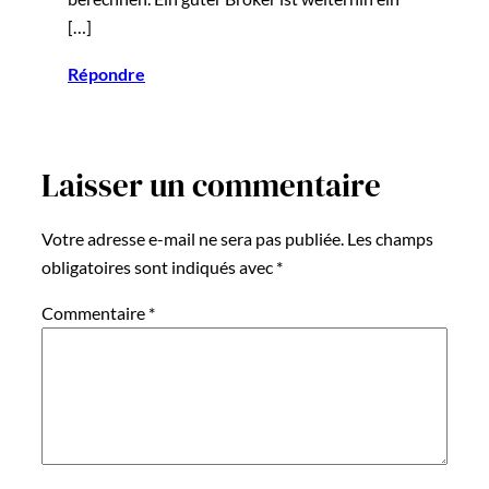
[…]
Répondre
Laisser un commentaire
Votre adresse e-mail ne sera pas publiée.
Les champs
obligatoires sont indiqués avec
*
Commentaire
*