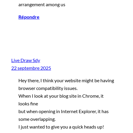
arrangement among us
Répondre
Live Draw Sdy
22 septembre 2025
Hey there, I think your website might be having
browser compatibility issues.
When I look at your blog site in Chrome, it
looks fine
but when opening in Internet Explorer, it has
some overlapping.
I just wanted to give you a quick heads up!