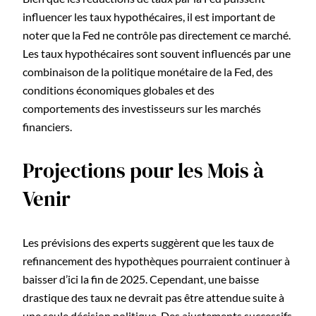
influencer les taux hypothécaires, il est important de
noter que la Fed ne contrôle pas directement ce marché.
Les taux hypothécaires sont souvent influencés par une
combinaison de la politique monétaire de la Fed, des
conditions économiques globales et des
comportements des investisseurs sur les marchés
financiers.
Projections pour les Mois à
Venir
Les prévisions des experts suggèrent que les taux de
refinancement des hypothèques pourraient continuer à
baisser d’ici la fin de 2025. Cependant, une baisse
drastique des taux ne devrait pas être attendue suite à
une seule décision politique. Des ajustements successifs