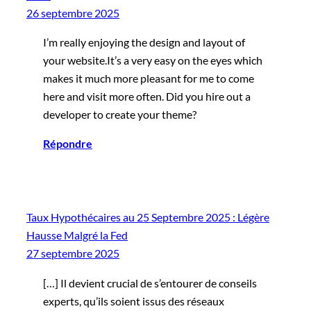
26 septembre 2025
I’m really enjoying the design and layout of
your website.It’s a very easy on the eyes which
makes it much more pleasant for me to come
here and visit more often. Did you hire out a
developer to create your theme?
Répondre
Taux Hypothécaires au 25 Septembre 2025 : Légère
Hausse Malgré la Fed
27 septembre 2025
[…] Il devient crucial de s’entourer de conseils
experts, qu’ils soient issus des réseaux