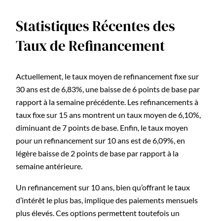
Statistiques Récentes des
Taux de Refinancement
Actuellement, le taux moyen de refinancement fixe sur
30 ans est de 6,83%, une baisse de 6 points de base par
rapport à la semaine précédente. Les refinancements à
taux fixe sur 15 ans montrent un taux moyen de 6,10%,
diminuant de 7 points de base. Enfin, le taux moyen
pour un refinancement sur 10 ans est de 6,09%, en
légère baisse de 2 points de base par rapport à la
semaine antérieure.
Un refinancement sur 10 ans, bien qu’offrant le taux
d’intérêt le plus bas, implique des paiements mensuels
plus élevés. Ces options permettent toutefois un