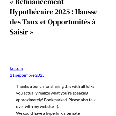
« Refinancement
Hypothécaire 2025 : Hausse
des Taux et Opportunités à
Saisir »
kratom
21 septembre 2025
Thanks a bunch for sharing this with all folks
you actually realize what you’re speaking
approximately! Bookmarked. Please also talk
over with my website =).
We could have a hyperlink alternate