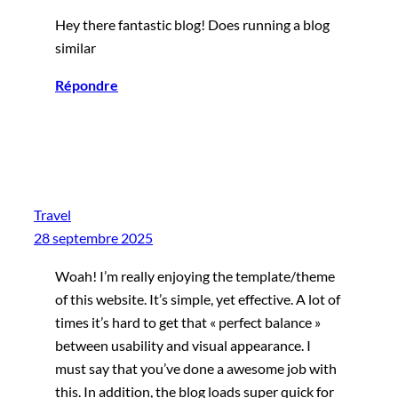
Hey there fantastic blog! Does running a blog
similar
Répondre
Travel
28 septembre 2025
Woah! I’m really enjoying the template/theme
of this website. It’s simple, yet effective. A lot of
times it’s hard to get that « perfect balance »
between usability and visual appearance. I
must say that you’ve done a awesome job with
this. In addition, the blog loads super quick for