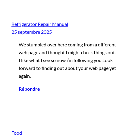
Refrigerator Repair Manual
25 septembre 2025
We stumbled over here coming from a different
web page and thought I might check things out.
I like what I see so now i’m following you.Look
forward to finding out about your web page yet
again.
Répondre
Food