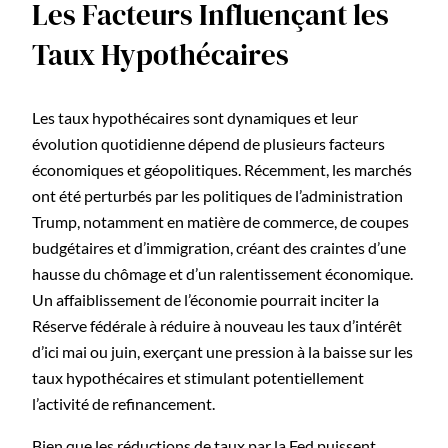
Les Facteurs Influençant les
Taux Hypothécaires
Les taux hypothécaires sont dynamiques et leur
évolution quotidienne dépend de plusieurs facteurs
économiques et géopolitiques. Récemment, les marchés
ont été perturbés par les politiques de l’administration
Trump, notamment en matière de commerce, de coupes
budgétaires et d’immigration, créant des craintes d’une
hausse du chômage et d’un ralentissement économique.
Un affaiblissement de l’économie pourrait inciter la
Réserve fédérale à réduire à nouveau les taux d’intérêt
d’ici mai ou juin, exerçant une pression à la baisse sur les
taux hypothécaires et stimulant potentiellement
l’activité de refinancement.
Bien que les réductions de taux par la Fed puissent