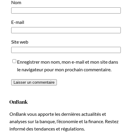
Nom
E-mail
Site web
Enregistrer mon nom, mon e-mail et mon site dans
le navigateur pour mon prochain commentaire.
OnBank
OnBank vous apporte les dernières actualités et
analyses sur la banque, l’économie et la finance. Restez
informé des tendances et régulations.