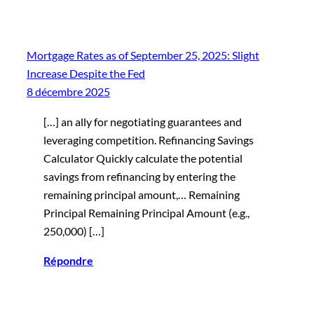
Mortgage Rates as of September 25, 2025: Slight
Increase Despite the Fed
8 décembre 2025
[…] an ally for negotiating guarantees and
leveraging competition. Refinancing Savings
Calculator Quickly calculate the potential
savings from refinancing by entering the
remaining principal amount,… Remaining
Principal Remaining Principal Amount (e.g.,
250,000) […]
Répondre