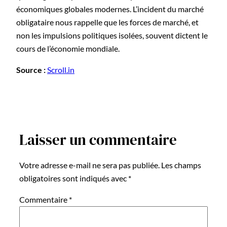
économiques globales modernes. L’incident du marché
obligataire nous rappelle que les forces de marché, et
non les impulsions politiques isolées, souvent dictent le
cours de l’économie mondiale.
Source :
Scroll.in
Laisser un commentaire
Votre adresse e-mail ne sera pas publiée.
Les champs
obligatoires sont indiqués avec
*
Commentaire
*