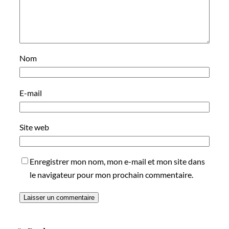
Nom
E-mail
Site web
Enregistrer mon nom, mon e-mail et mon site dans
le navigateur pour mon prochain commentaire.