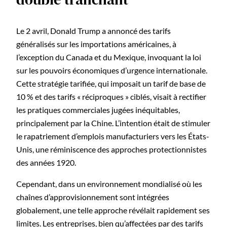
Le 2 avril, Donald Trump a annoncé des tarifs
généralisés sur les importations américaines, à
l’exception du Canada et du Mexique, invoquant la loi
sur les pouvoirs économiques d’urgence internationale.
Cette stratégie tarifiée, qui imposait un tarif de base de
10 % et des tarifs « réciproques » ciblés, visait à rectifier
les pratiques commerciales jugées inéquitables,
principalement par la Chine. L’intention était de stimuler
le rapatriement d’emplois manufacturiers vers les États-
Unis, une réminiscence des approches protectionnistes
des années 1920.
Cependant, dans un environnement mondialisé où les
chaînes d’approvisionnement sont intégrées
globalement, une telle approche révélait rapidement ses
limites. Les entreprises, bien qu’affectées par des tarifs