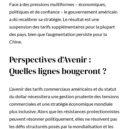
Face à des pressions multiformes – économiques,
politiques et de confiance – le gouvernement américain
a dû recalibrer sa stratégie. Le résultat est une
suspension des tarifs supplémentaires pour la plupart
des pays, bien que l’augmentation persiste pour la
Chine.
Perspectives d’Avenir :
Quelles lignes bougeront ?
L’avenir des tarifs commerciaux américains et du statut
du dollar nécessitera une gestion prudente des tensions
commerciales et une stratégie économique mondiale
plus inclusive. Alors que les résistances protectionnistes
peuvent résonner politiquement, elles ne résolvent pas
les défis structurels posés par la mondialisation et les