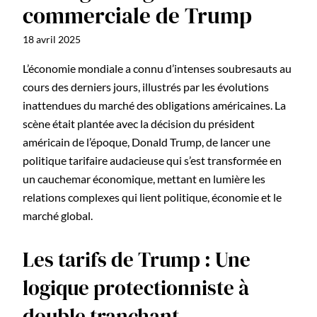
commerciale de Trump
18 avril 2025
L’économie mondiale a connu d’intenses soubresauts au
cours des derniers jours, illustrés par les évolutions
inattendues du marché des obligations américaines. La
scène était plantée avec la décision du président
américain de l’époque, Donald Trump, de lancer une
politique tarifaire audacieuse qui s’est transformée en
un cauchemar économique, mettant en lumière les
relations complexes qui lient politique, économie et le
marché global.
Les tarifs de Trump : Une
logique protectionniste à
double tranchant