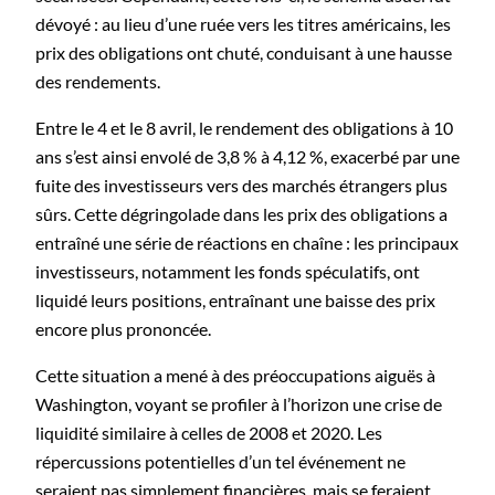
dévoyé : au lieu d’une ruée vers les titres américains, les
prix des obligations ont chuté, conduisant à une hausse
des rendements.
Entre le 4 et le 8 avril, le rendement des obligations à 10
ans s’est ainsi envolé de 3,8 % à 4,12 %, exacerbé par une
fuite des investisseurs vers des marchés étrangers plus
sûrs. Cette dégringolade dans les prix des obligations a
entraîné une série de réactions en chaîne : les principaux
investisseurs, notamment les fonds spéculatifs, ont
liquidé leurs positions, entraînant une baisse des prix
encore plus prononcée.
Cette situation a mené à des préoccupations aiguës à
Washington, voyant se profiler à l’horizon une crise de
liquidité similaire à celles de 2008 et 2020. Les
répercussions potentielles d’un tel événement ne
seraient pas simplement financières, mais se feraient