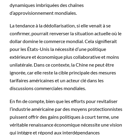
dynamiques imbriquées des chaînes
d’approvisionnement mondiales.
La tendance à la dédollarisation, si elle venait à se
confirmer, pourrait renverser la situation actuelle où le
dollar domine le commerce mondial. Cela signifierait
pour les États-Unis la nécessité d’une politique
extérieure et économique plus collaborative et moins
unilatérale. Dans ce contexte, la Chine ne peut être
ignorée, car elle reste la cible principale des mesures
tarifaires américaines et un acteur clé dans les
discussions commerciales mondiales.
En fin de compte, bien que les efforts pour revitaliser
l’industrie américaine par des moyens protectionnistes
puissent offrir des gains politiques à court terme, une
véritable renaissance économique nécessite une vision
qui intègre et répond aux interdépendances