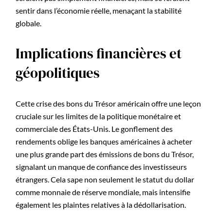
sentir dans l’économie réelle, menaçant la stabilité
globale.
Implications financières et
géopolitiques
Cette crise des bons du Trésor américain offre une leçon
cruciale sur les limites de la politique monétaire et
commerciale des États-Unis. Le gonflement des
rendements oblige les banques américaines à acheter
une plus grande part des émissions de bons du Trésor,
signalant un manque de confiance des investisseurs
étrangers. Cela sape non seulement le statut du dollar
comme monnaie de réserve mondiale, mais intensifie
également les plaintes relatives à la dédollarisation.