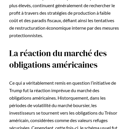
plus élevés, continuent généralement de rechercher le
profit à travers des stratégies de production à faible
coût et des paradis fiscaux, défiant ainsi les tentatives
de restructuration économique interne par des mesures
protectionnistes.
La réaction du marché des
obligations américaines
Ce qui a véritablement remis en question l’initiative de
Trump fut la réaction imprévue du marché des
obligations américaines. Historquement, dans les
périodes de volatilité du marché boursier, les
investisseurs se tournent vers les obligations du Trésor
américain, considérées comme des valeurs refuges
sécurisées. Cependant, cette fois-ci, le schéma usuel fut