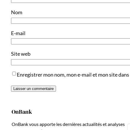
Nom
E-mail
Site web
Enregistrer mon nom, mon e-mail et mon site dans
OnBank
OnBank vous apporte les dernières actualités et analyses