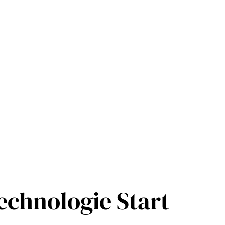
Technologie Start-