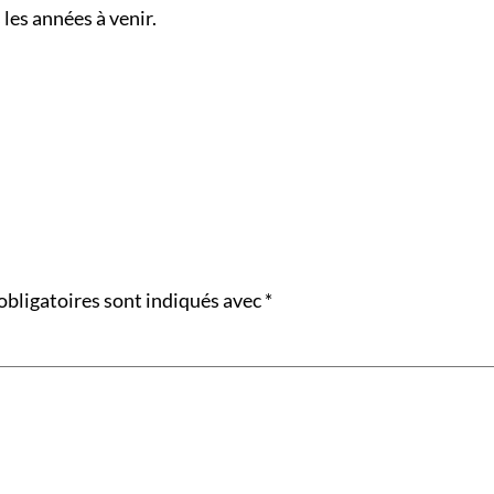
 les années à venir.
obligatoires sont indiqués avec
*