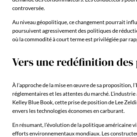
controversée.
Au niveau géopolitique, ce changement pourrait influ
poursuivent agressivement des politiques de réductio
où la commodité à court terme est privilégiée par rapp
Vers une redéfinition des
À l’approche de la mise en œuvre de sa proposition, l’
réglementaires et les attentes du marché. L’industri
Kelley Blue Book, cette prise de position de Lee Zeld
envers les technologies économes en carburant.
En résumant, l’évolution de la politique américaine v
efforts environnementaux mondiaux. Les constructeur