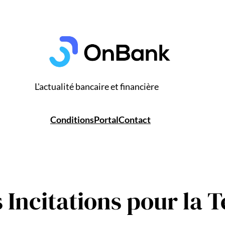
L'actualité bancaire et financière
Conditions
Portal
Contact
s Incitations pour la 