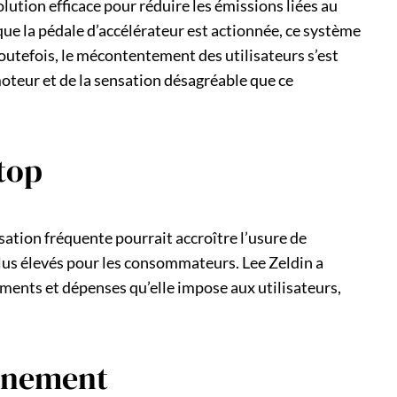
lution efficace pour réduire les émissions liées au
ue la pédale d’accélérateur est actionnée, ce système
utefois, le mécontentement des utilisateurs s’est
oteur et de la sensation désagréable que ce
top
isation fréquente pourrait accroître l’usure de
plus élevés pour les consommateurs. Lee Zeldin a
ments et dépenses qu’elle impose aux utilisateurs,
onnement