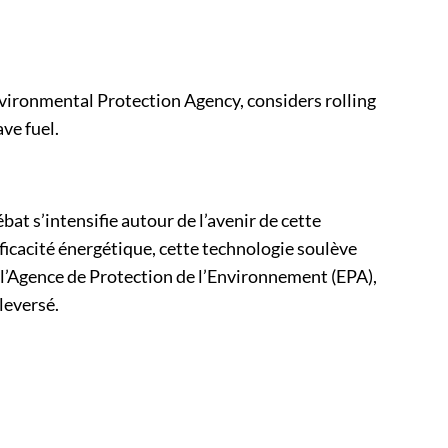
Environmental Protection Agency, considers rolling
ve fuel.
at s’intensifie autour de l’avenir de cette
icacité énergétique, cette technologie soulève
 l’Agence de Protection de l’Environnement (EPA),
leversé.