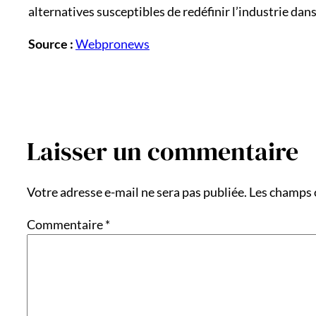
alternatives susceptibles de redéfinir l’industrie dans
Source :
Webpronews
Laisser un commentaire
Votre adresse e-mail ne sera pas publiée.
Les champs 
Commentaire
*