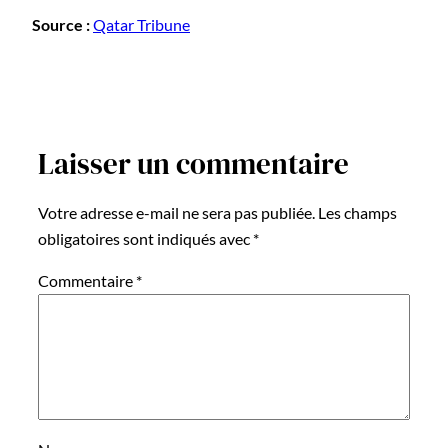
Source :
Qatar Tribune
Laisser un commentaire
Votre adresse e-mail ne sera pas publiée.
Les champs
obligatoires sont indiqués avec
*
Commentaire
*