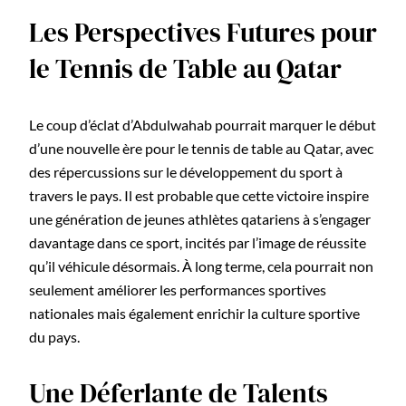
Les Perspectives Futures pour
le Tennis de Table au Qatar
Le coup d’éclat d’Abdulwahab pourrait marquer le début
d’une nouvelle ère pour le tennis de table au Qatar, avec
des répercussions sur le développement du sport à
travers le pays. Il est probable que cette victoire inspire
une génération de jeunes athlètes qatariens à s’engager
davantage dans ce sport, incités par l’image de réussite
qu’il véhicule désormais. À long terme, cela pourrait non
seulement améliorer les performances sportives
nationales mais également enrichir la culture sportive
du pays.
Une Déferlante de Talents