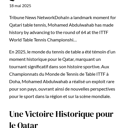
18 mai 2025
Tribune News NetworkDohaIn a landmark moment for
Qatari table tennis, Mohamed Abdulwahab has made
history by advancing to the round of 64 at the ITTF
World Table Tennis Championshi…
En 2025, le monde du tennis de table a été témoin d’un
moment historique pour le Qatar, marquant un
tournant significatif dans son histoire sportive. Aux
Championnats du Monde de Tennis de Table ITTF à
Doha, Mohamed Abdulwahab a réalisé un exploit rare
pour son pays, ouvrant ainsi de nouvelles perspectives
pour le sport dans la région et sur la scène mondiale.
Une Victoire Historique pour
le Qatar