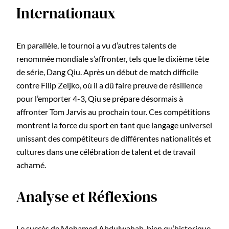
Internationaux
En parallèle, le tournoi a vu d’autres talents de
renommée mondiale s’affronter, tels que le dixième tête
de série, Dang Qiu. Après un début de match difficile
contre Filip Zeljko, où il a dû faire preuve de résilience
pour l’emporter 4-3, Qiu se prépare désormais à
affronter Tom Jarvis au prochain tour. Ces compétitions
montrent la force du sport en tant que langage universel
unissant des compétiteurs de différentes nationalités et
cultures dans une célébration de talent et de travail
acharné.
Analyse et Réflexions
Le succès de Mohamed Abdulwahab, bien qu’historique,