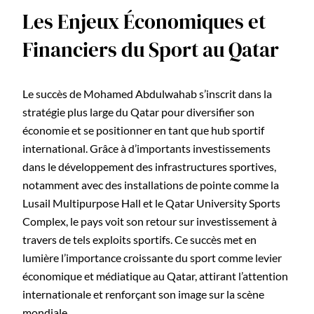
Les Enjeux Économiques et
Financiers du Sport au Qatar
Le succès de Mohamed Abdulwahab s’inscrit dans la
stratégie plus large du Qatar pour diversifier son
économie et se positionner en tant que hub sportif
international. Grâce à d’importants investissements
dans le développement des infrastructures sportives,
notamment avec des installations de pointe comme la
Lusail Multipurpose Hall et le Qatar University Sports
Complex, le pays voit son retour sur investissement à
travers de tels exploits sportifs. Ce succès met en
lumière l’importance croissante du sport comme levier
économique et médiatique au Qatar, attirant l’attention
internationale et renforçant son image sur la scène
mondiale.