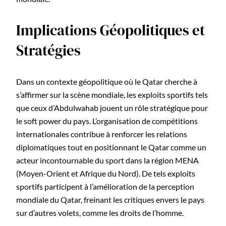
Implications Géopolitiques et
Stratégies
Dans un contexte géopolitique où le Qatar cherche à
s’affirmer sur la scène mondiale, les exploits sportifs tels
que ceux d’Abdulwahab jouent un rôle stratégique pour
le soft power du pays. L’organisation de compétitions
internationales contribue à renforcer les relations
diplomatiques tout en positionnant le Qatar comme un
acteur incontournable du sport dans la région MENA
(Moyen-Orient et Afrique du Nord). De tels exploits
sportifs participent à l’amélioration de la perception
mondiale du Qatar, freinant les critiques envers le pays
sur d’autres volets, comme les droits de l’homme.