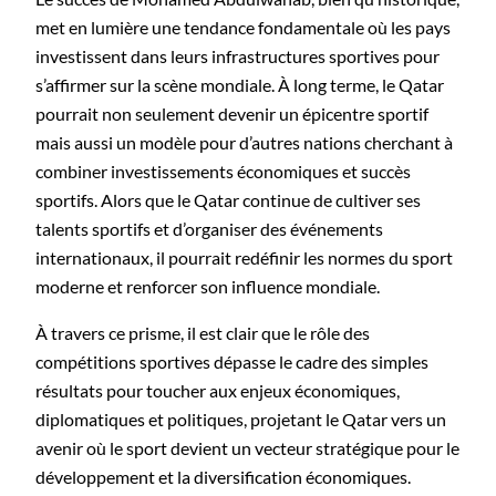
met en lumière une tendance fondamentale où les pays
investissent dans leurs infrastructures sportives pour
s’affirmer sur la scène mondiale. À long terme, le Qatar
pourrait non seulement devenir un épicentre sportif
mais aussi un modèle pour d’autres nations cherchant à
combiner investissements économiques et succès
sportifs. Alors que le Qatar continue de cultiver ses
talents sportifs et d’organiser des événements
internationaux, il pourrait redéfinir les normes du sport
moderne et renforcer son influence mondiale.
À travers ce prisme, il est clair que le rôle des
compétitions sportives dépasse le cadre des simples
résultats pour toucher aux enjeux économiques,
diplomatiques et politiques, projetant le Qatar vers un
avenir où le sport devient un vecteur stratégique pour le
développement et la diversification économiques.