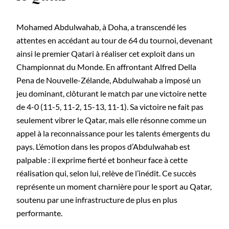
Mohamed Abdulwahab, à Doha, a transcendé les
attentes en accédant au tour de 64 du tournoi, devenant
ainsi le premier Qatari à réaliser cet exploit dans un
Championnat du Monde. En affrontant Alfred Della
Pena de Nouvelle-Zélande, Abdulwahab a imposé un
jeu dominant, clôturant le match par une victoire nette
de 4-0 (11-5, 11-2, 15-13, 11-1). Sa victoire ne fait pas
seulement vibrer le Qatar, mais elle résonne comme un
appel à la reconnaissance pour les talents émergents du
pays. L’émotion dans les propos d’Abdulwahab est
palpable : il exprime fierté et bonheur face à cette
réalisation qui, selon lui, relève de l’inédit. Ce succès
représente un moment charnière pour le sport au Qatar,
soutenu par une infrastructure de plus en plus
performante.