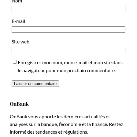
Nom
E-mail
Site web
Enregistrer mon nom, mon e-mail et mon site dans
le navigateur pour mon prochain commentaire.
OnBank
OnBank vous apporte les dernières actualités et
analyses sur la banque, l’économie et la finance. Restez
informé des tendances et régulations.