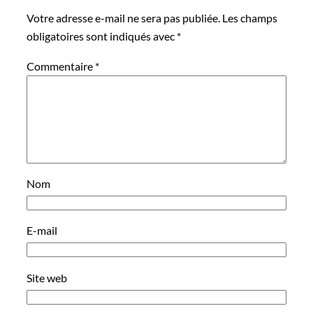
Votre adresse e-mail ne sera pas publiée.
Les champs
obligatoires sont indiqués avec
*
Commentaire
*
Nom
E-mail
Site web