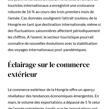
touristes internationaux a enregistré une croissance
robuste de 16 % au cours des trois premiers mois de
l’année. Ces données soulignent l’attrait soutenu de la
Hongrie en tant que destination internationale, même si
des fluctuations saisonnières affectent périodiquement
les chiffres. À l’avenir, le secteur touristique pourrait
connaître de nouvelles évolutions avec la stabilisation
des voyages internationaux post-pandémiques.
Éclairage sur le commerce
extérieur
Le commerce extérieur de la Hongrie offre un aperçu
révélateur des tendances économiques émergentes. En
mars, le volume des exportations a dépassé de 5 % celui
de l’année précédente, tandis que les importations ont