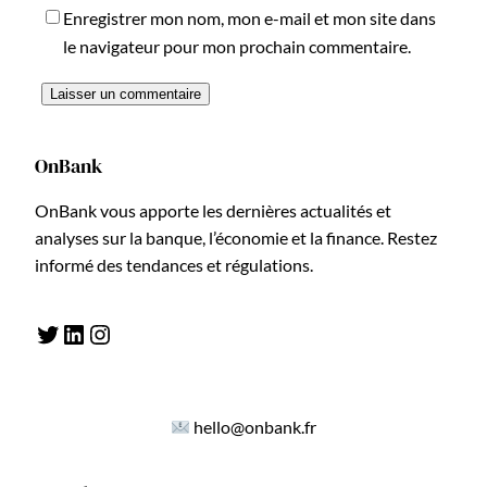
Enregistrer mon nom, mon e-mail et mon site dans
le navigateur pour mon prochain commentaire.
OnBank
OnBank vous apporte les dernières actualités et
analyses sur la banque, l’économie et la finance. Restez
informé des tendances et régulations.
Twitter
LinkedIn
Instagram
hello@onbank.fr