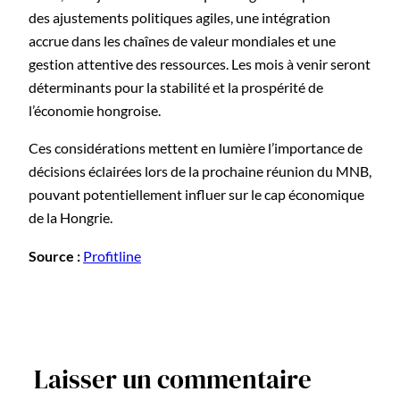
des ajustements politiques agiles, une intégration
accrue dans les chaînes de valeur mondiales et une
gestion attentive des ressources. Les mois à venir seront
déterminants pour la stabilité et la prospérité de
l’économie hongroise.
Ces considérations mettent en lumière l’importance de
décisions éclairées lors de la prochaine réunion du MNB,
pouvant potentiellement influer sur le cap économique
de la Hongrie.
Source :
Profitline
Laisser un commentaire