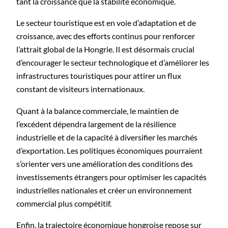
tant la croissance que la stabilité économique.
Le secteur touristique est en voie d’adaptation et de
croissance, avec des efforts continus pour renforcer
l’attrait global de la Hongrie. Il est désormais crucial
d’encourager le secteur technologique et d’améliorer les
infrastructures touristiques pour attirer un flux
constant de visiteurs internationaux.
Quant à la balance commerciale, le maintien de
l’excédent dépendra largement de la résilience
industrielle et de la capacité à diversifier les marchés
d’exportation. Les politiques économiques pourraient
s’orienter vers une amélioration des conditions des
investissements étrangers pour optimiser les capacités
industrielles nationales et créer un environnement
commercial plus compétitif.
Enfin, la trajectoire économique hongroise repose sur