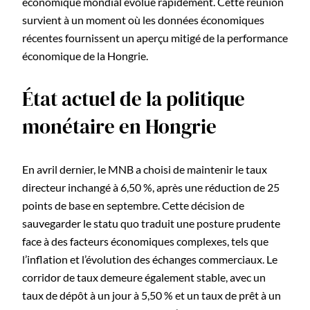
économique mondial évolue rapidement. Cette réunion
survient à un moment où les données économiques
récentes fournissent un aperçu mitigé de la performance
économique de la Hongrie.
État actuel de la politique
monétaire en Hongrie
En avril dernier, le MNB a choisi de maintenir le taux
directeur inchangé à 6,50 %, après une réduction de 25
points de base en septembre. Cette décision de
sauvegarder le statu quo traduit une posture prudente
face à des facteurs économiques complexes, tels que
l’inflation et l’évolution des échanges commerciaux. Le
corridor de taux demeure également stable, avec un
taux de dépôt à un jour à 5,50 % et un taux de prêt à un