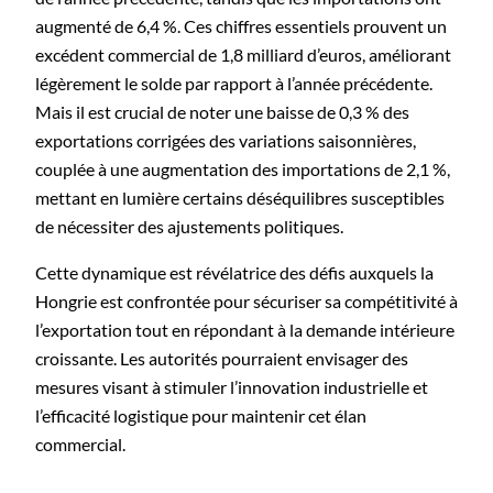
augmenté de 6,4 %. Ces chiffres essentiels prouvent un
excédent commercial de 1,8 milliard d’euros, améliorant
légèrement le solde par rapport à l’année précédente.
Mais il est crucial de noter une baisse de 0,3 % des
exportations corrigées des variations saisonnières,
couplée à une augmentation des importations de 2,1 %,
mettant en lumière certains déséquilibres susceptibles
de nécessiter des ajustements politiques.
Cette dynamique est révélatrice des défis auxquels la
Hongrie est confrontée pour sécuriser sa compétitivité à
l’exportation tout en répondant à la demande intérieure
croissante. Les autorités pourraient envisager des
mesures visant à stimuler l’innovation industrielle et
l’efficacité logistique pour maintenir cet élan
commercial.