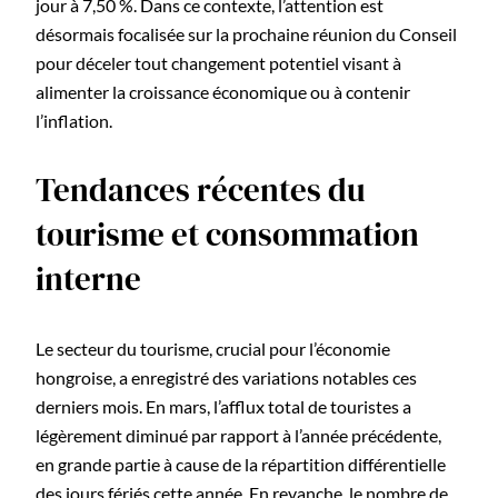
jour à 7,50 %. Dans ce contexte, l’attention est
désormais focalisée sur la prochaine réunion du Conseil
pour déceler tout changement potentiel visant à
alimenter la croissance économique ou à contenir
l’inflation.
Tendances récentes du
tourisme et consommation
interne
Le secteur du tourisme, crucial pour l’économie
hongroise, a enregistré des variations notables ces
derniers mois. En mars, l’afflux total de touristes a
légèrement diminué par rapport à l’année précédente,
en grande partie à cause de la répartition différentielle
des jours fériés cette année. En revanche, le nombre de