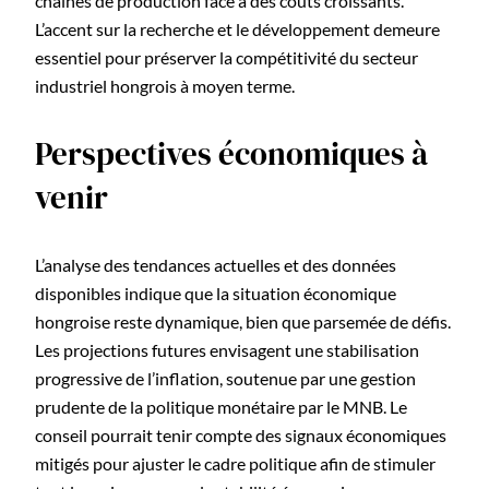
chaînes de production face à des coûts croissants.
L’accent sur la recherche et le développement demeure
essentiel pour préserver la compétitivité du secteur
industriel hongrois à moyen terme.
Perspectives économiques à
venir
L’analyse des tendances actuelles et des données
disponibles indique que la situation économique
hongroise reste dynamique, bien que parsemée de défis.
Les projections futures envisagent une stabilisation
progressive de l’inflation, soutenue par une gestion
prudente de la politique monétaire par le MNB. Le
conseil pourrait tenir compte des signaux économiques
mitigés pour ajuster le cadre politique afin de stimuler