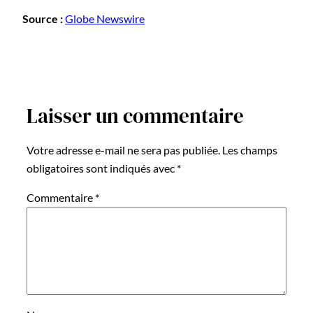
Source :
Globe Newswire
Laisser un commentaire
Votre adresse e-mail ne sera pas publiée.
Les champs
obligatoires sont indiqués avec
*
Commentaire
*