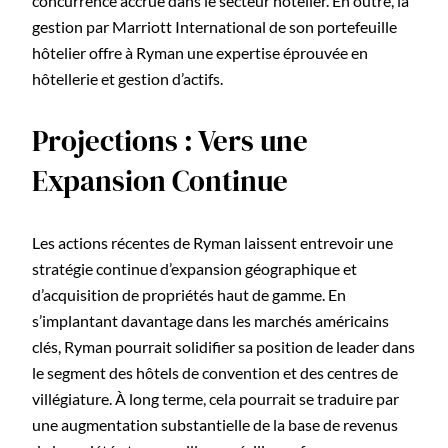
concurrence accrue dans le secteur hôtelier. En outre, la
gestion par Marriott International de son portefeuille
hôtelier offre à Ryman une expertise éprouvée en
hôtellerie et gestion d’actifs.
Projections : Vers une
Expansion Continue
Les actions récentes de Ryman laissent entrevoir une
stratégie continue d’expansion géographique et
d’acquisition de propriétés haut de gamme. En
s’implantant davantage dans les marchés américains
clés, Ryman pourrait solidifier sa position de leader dans
le segment des hôtels de convention et des centres de
villégiature. À long terme, cela pourrait se traduire par
une augmentation substantielle de la base de revenus