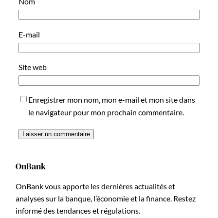
Nom
E-mail
Site web
Enregistrer mon nom, mon e-mail et mon site dans
le navigateur pour mon prochain commentaire.
OnBank
OnBank vous apporte les dernières actualités et
analyses sur la banque, l’économie et la finance. Restez
informé des tendances et régulations.