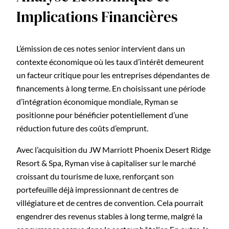
Implications Financières
L’émission de ces notes senior intervient dans un
contexte économique où les taux d’intérêt demeurent
un facteur critique pour les entreprises dépendantes de
financements à long terme. En choisissant une période
d’intégration économique mondiale, Ryman se
positionne pour bénéficier potentiellement d’une
réduction future des coûts d’emprunt.
Avec l’acquisition du JW Marriott Phoenix Desert Ridge
Resort & Spa, Ryman vise à capitaliser sur le marché
croissant du tourisme de luxe, renforçant son
portefeuille déjà impressionnant de centres de
villégiature et de centres de convention. Cela pourrait
engendrer des revenus stables à long terme, malgré la