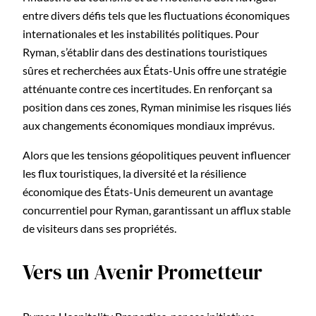
entre divers défis tels que les fluctuations économiques
internationales et les instabilités politiques. Pour
Ryman, s’établir dans des destinations touristiques
sûres et recherchées aux États-Unis offre une stratégie
atténuante contre ces incertitudes. En renforçant sa
position dans ces zones, Ryman minimise les risques liés
aux changements économiques mondiaux imprévus.
Alors que les tensions géopolitiques peuvent influencer
les flux touristiques, la diversité et la résilience
économique des États-Unis demeurent un avantage
concurrentiel pour Ryman, garantissant un afflux stable
de visiteurs dans ses propriétés.
Vers un Avenir Prometteur