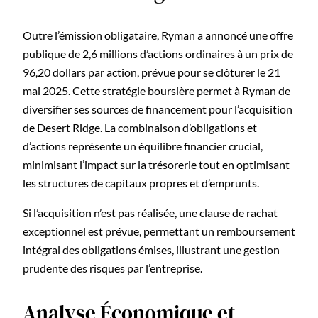
Outre l’émission obligataire, Ryman a annoncé une offre
publique de 2,6 millions d’actions ordinaires à un prix de
96,20 dollars par action, prévue pour se clôturer le 21
mai 2025. Cette stratégie boursière permet à Ryman de
diversifier ses sources de financement pour l’acquisition
de Desert Ridge. La combinaison d’obligations et
d’actions représente un équilibre financier crucial,
minimisant l’impact sur la trésorerie tout en optimisant
les structures de capitaux propres et d’emprunts.
Si l’acquisition n’est pas réalisée, une clause de rachat
exceptionnel est prévue, permettant un remboursement
intégral des obligations émises, illustrant une gestion
prudente des risques par l’entreprise.
Analyse Économique et