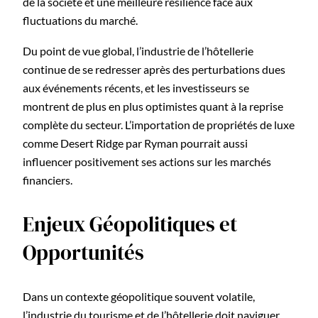
de la société et une meilleure résilience face aux
fluctuations du marché.
Du point de vue global, l’industrie de l’hôtellerie
continue de se redresser après des perturbations dues
aux événements récents, et les investisseurs se
montrent de plus en plus optimistes quant à la reprise
complète du secteur. L’importation de propriétés de luxe
comme Desert Ridge par Ryman pourrait aussi
influencer positivement ses actions sur les marchés
financiers.
Enjeux Géopolitiques et
Opportunités
Dans un contexte géopolitique souvent volatile,
l’industrie du tourisme et de l’hôtellerie doit naviguer