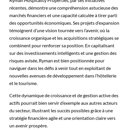
Ryman Hospitality Properties, par ses initiatives
récentes, démontre une compréhension astucieuse des
marchés financiers et une capacité calculée à tirer parti
des opportunités économiques. Ses projets d’expansion
témoignent d’une vision tournée vers l’avenir, où la
croissance organique et les acquisitions stratégiques se
combinent pour renforcer sa position. En capitalisant
sur des investissements intelligents et une gestion des
risques avisée, Ryman est bien positionnée pour
naviguer dans les défis à venir tout en exploitant de
nouvelles avenues de développement dans l’hôtellerie
et le tourisme.
Cette dynamique de croissance et de gestion active des
actifs pourrait bien servir d’exemple aux autres acteurs
du secteur, illustrant les succès possibles grâce à une
stratégie financière agile et une orientation claire vers
un avenir prospère.