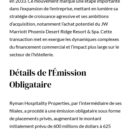
en 2033. Ce mouvement marque une étape importante
dans l’expansion de l’entreprise, mettant en lumière sa
stratégie de croissance agressive et ses ambitions
d’acquisition, notamment l’achat potentiel du JW
Marriott Phoenix Desert Ridge Resort & Spa. Cette
transaction met en exergue les dynamiques complexes
du financement commercial et l’impact plus large sur le
secteur de l’hôtellerie.
Détails de l’Émission
Obligataire
Ryman Hospitality Properties, par l’intermédiaire de ses
filiales, a procédé à une émission obligataire sous forme
de placements privés, augmentant le montant
initialement prévu de 600 millions de dollars à 625