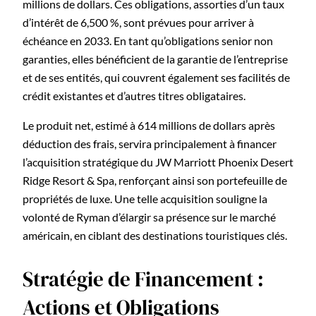
millions de dollars. Ces obligations, assorties d’un taux
d’intérêt de 6,500 %, sont prévues pour arriver à
échéance en 2033. En tant qu’obligations senior non
garanties, elles bénéficient de la garantie de l’entreprise
et de ses entités, qui couvrent également ses facilités de
crédit existantes et d’autres titres obligataires.
Le produit net, estimé à 614 millions de dollars après
déduction des frais, servira principalement à financer
l’acquisition stratégique du JW Marriott Phoenix Desert
Ridge Resort & Spa, renforçant ainsi son portefeuille de
propriétés de luxe. Une telle acquisition souligne la
volonté de Ryman d’élargir sa présence sur le marché
américain, en ciblant des destinations touristiques clés.
Stratégie de Financement :
Actions et Obligations