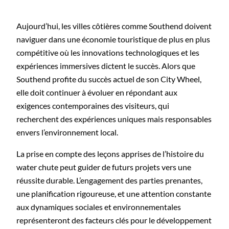
Aujourd’hui, les villes côtières comme Southend doivent
naviguer dans une économie touristique de plus en plus
compétitive où les innovations technologiques et les
expériences immersives dictent le succès. Alors que
Southend profite du succès actuel de son City Wheel,
elle doit continuer à évoluer en répondant aux
exigences contemporaines des visiteurs, qui
recherchent des expériences uniques mais responsables
envers l’environnement local.
La prise en compte des leçons apprises de l’histoire du
water chute peut guider de futurs projets vers une
réussite durable. L’engagement des parties prenantes,
une planification rigoureuse, et une attention constante
aux dynamiques sociales et environnementales
représenteront des facteurs clés pour le développement