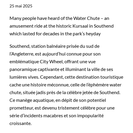
25 mai 2025
Many people have heard of the Water Chute – an
amusement ride at the historic Kursaal in Southend
which lasted for decades in the park’s heyday
Southend, station balnéaire prisée du sud de
l’Angleterre, est aujourd’hui connue pour son
emblématique City Wheel, offrant une vue
panoramique captivante et illuminant la ville de ses
lumières vives. Cependant, cette destination touristique
cache une histoire méconnue, celle de l’éphémère water
chute, située jadis près de la célèbre jetée de Southend.
Ce manège aquatique, en dépit de son potentiel
prometteur, est devenu tristement célèbre pour une
série d’incidents macabres et son impopularité
croissante.