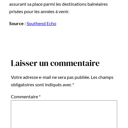
assurant sa place parmi les destinations balnéaires
prisées pour les années à venir.
Source :
Southend Echo
Laisser un commentaire
Votre adresse e-mail ne sera pas publiée.
Les champs
obligatoires sont indiqués avec
*
Commentaire
*