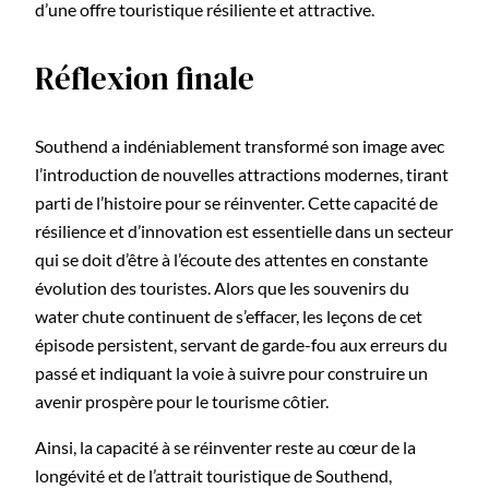
d’une offre touristique résiliente et attractive.
Réflexion finale
Southend a indéniablement transformé son image avec
l’introduction de nouvelles attractions modernes, tirant
parti de l’histoire pour se réinventer. Cette capacité de
résilience et d’innovation est essentielle dans un secteur
qui se doit d’être à l’écoute des attentes en constante
évolution des touristes. Alors que les souvenirs du
water chute continuent de s’effacer, les leçons de cet
épisode persistent, servant de garde-fou aux erreurs du
passé et indiquant la voie à suivre pour construire un
avenir prospère pour le tourisme côtier.
Ainsi, la capacité à se réinventer reste au cœur de la
longévité et de l’attrait touristique de Southend,