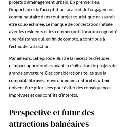
projets d’aménagement urbain. En premier lieu,
l’importance de l’acceptation locale et de l’engagement
communautaire dans tout projet touristique ne saurait
être sous-estimée. Le manque de concertation initiale
avec les résidents et les commerçants locaux a engendré
une résistance qui, en fin de compte, a contribué à
l’échec de l’attraction.
Par ailleurs, cet épisode illustre la nécessité d’études
d’impact approfondies avant la réalisation de projets de
grande envergure. Des considérations telles que la
compatibilité avec l’environnement naturel et urbain
doivent être priorisées pour éviter des conséquences
imprévues et des conflits d’intérêts.
Perspective et futur des
attractions balnéaires