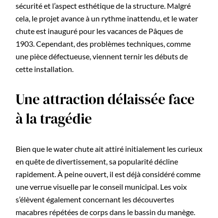
sécurité et l’aspect esthétique de la structure. Malgré
cela, le projet avance à un rythme inattendu, et le water
chute est inauguré pour les vacances de Pâques de
1903. Cependant, des problèmes techniques, comme
une pièce défectueuse, viennent ternir les débuts de
cette installation.
Une attraction délaissée face
à la tragédie
Bien que le water chute ait attiré initialement les curieux
en quête de divertissement, sa popularité décline
rapidement. À peine ouvert, il est déjà considéré comme
une verrue visuelle par le conseil municipal. Les voix
s’élèvent également concernant les découvertes
macabres répétées de corps dans le bassin du manège.