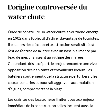
L’origine controversée du
water chute
L’idée de construire un water chute à Southend émerge
en 1902 dans l’objectif d’attirer davantage de touristes.
Il est alors décidé que cette attraction serait située à
l’est de l’entrée de la jetée avec un bassin alimenté par
l’eau de mer, changeant au rythme des marées.
Cependant, dès le départ, le projet rencontre une vive
opposition des habitants et travailleurs locaux. Les
bateliers soutiennent que la structure perturberait les
courants marins et pourrait aggraver l’accumulation
d’algues, compromettant la plage.
Les craintes des locaux ne se limitent pas aux enjeux
immédiats de la construction : elles incluent aussi la