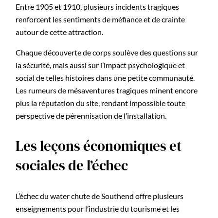
Entre 1905 et 1910, plusieurs incidents tragiques
renforcent les sentiments de méfiance et de crainte
autour de cette attraction.
Chaque découverte de corps soulève des questions sur
la sécurité, mais aussi sur l’impact psychologique et
social de telles histoires dans une petite communauté.
Les rumeurs de mésaventures tragiques minent encore
plus la réputation du site, rendant impossible toute
perspective de pérennisation de l’installation.
Les leçons économiques et
sociales de l’échec
L’échec du water chute de Southend offre plusieurs
enseignements pour l’industrie du tourisme et les