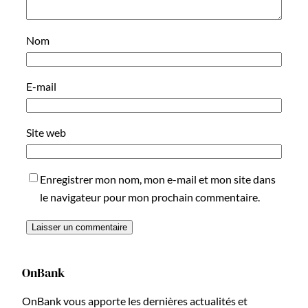
Nom
E-mail
Site web
Enregistrer mon nom, mon e-mail et mon site dans
le navigateur pour mon prochain commentaire.
OnBank
OnBank vous apporte les dernières actualités et