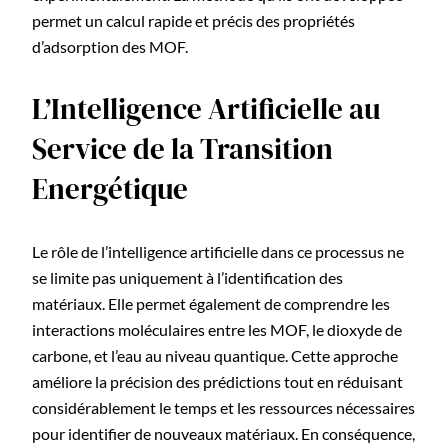
permet un calcul rapide et précis des propriétés
d’adsorption des MOF.
L’Intelligence Artificielle au
Service de la Transition
Energétique
Le rôle de l’intelligence artificielle dans ce processus ne
se limite pas uniquement à l’identification des
matériaux. Elle permet également de comprendre les
interactions moléculaires entre les MOF, le dioxyde de
carbone, et l’eau au niveau quantique. Cette approche
améliore la précision des prédictions tout en réduisant
considérablement le temps et les ressources nécessaires
pour identifier de nouveaux matériaux. En conséquence,