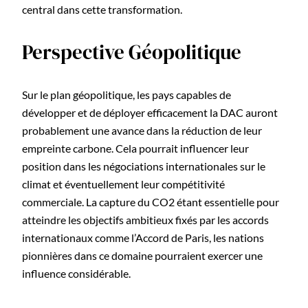
central dans cette transformation.
Perspective Géopolitique
Sur le plan géopolitique, les pays capables de
développer et de déployer efficacement la DAC auront
probablement une avance dans la réduction de leur
empreinte carbone. Cela pourrait influencer leur
position dans les négociations internationales sur le
climat et éventuellement leur compétitivité
commerciale. La capture du CO2 étant essentielle pour
atteindre les objectifs ambitieux fixés par les accords
internationaux comme l’Accord de Paris, les nations
pionnières dans ce domaine pourraient exercer une
influence considérable.