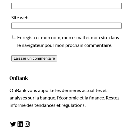
Site web
Enregistrer mon nom, mon e-mail et mon site dans
le navigateur pour mon prochain commentaire.
OnBank
OnBank vous apporte les dernières actualités et
analyses sur la banque, l’économie et la finance. Restez
informé des tendances et régulations.
Twitter
LinkedIn
Instagram