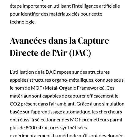
étape importante en utilisant l’intelligence artificielle
pour identifier des matériaux clés pour cette
technologie.
Avancées dans la Capture
Directe de l’Air (DAC)
L’utilisation de la DAC repose sur des structures
appelées structures organo-métalliques, connues sous
le nom de MOF (Metal-Organic Frameworks). Ces
matériaux sont capables de capturer efficacement le
CO2 présent dans l’air ambiant. Grâce à une simulation
basée sur l’apprentissage automatique, les chercheurs
ont réussi à sélectionner des MOF prometteurs parmi
plus de 8000 structures synthétisées
expérimentalement. La méthode qu’ils ont développée