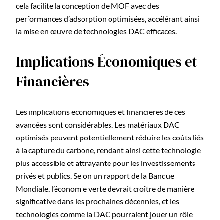
cela facilite la conception de MOF avec des
performances d’adsorption optimisées, accélérant ainsi
la mise en œuvre de technologies DAC efficaces.
Implications Économiques et
Financières
Les implications économiques et financières de ces
avancées sont considérables. Les matériaux DAC
optimisés peuvent potentiellement réduire les coûts liés
à la capture du carbone, rendant ainsi cette technologie
plus accessible et attrayante pour les investissements
privés et publics. Selon un rapport de la Banque
Mondiale, l’économie verte devrait croître de manière
significative dans les prochaines décennies, et les
technologies comme la DAC pourraient jouer un rôle