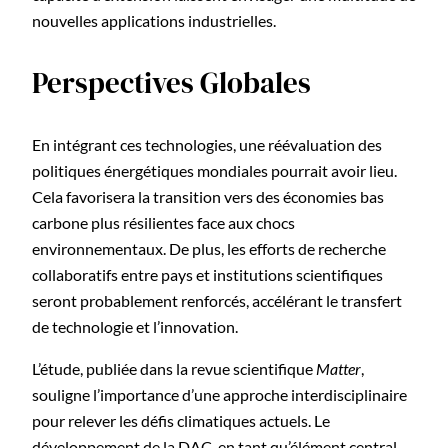
nouvelles applications industrielles.
Perspectives Globales
En intégrant ces technologies, une réévaluation des
politiques énergétiques mondiales pourrait avoir lieu.
Cela favorisera la transition vers des économies bas
carbone plus résilientes face aux chocs
environnementaux. De plus, les efforts de recherche
collaboratifs entre pays et institutions scientifiques
seront probablement renforcés, accélérant le transfert
de technologie et l’innovation.
L’étude, publiée dans la revue scientifique
Matter
,
souligne l’importance d’une approche interdisciplinaire
pour relever les défis climatiques actuels. Le
développement de la DAC, en tant qu’élément central