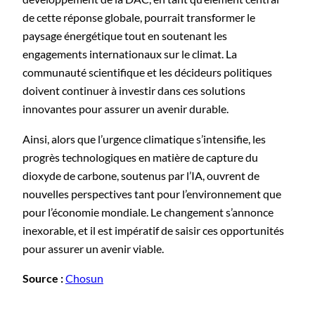
de cette réponse globale, pourrait transformer le
paysage énergétique tout en soutenant les
engagements internationaux sur le climat. La
communauté scientifique et les décideurs politiques
doivent continuer à investir dans ces solutions
innovantes pour assurer un avenir durable.
Ainsi, alors que l’urgence climatique s’intensifie, les
progrès technologiques en matière de capture du
dioxyde de carbone, soutenus par l’IA, ouvrent de
nouvelles perspectives tant pour l’environnement que
pour l’économie mondiale. Le changement s’annonce
inexorable, et il est impératif de saisir ces opportunités
pour assurer un avenir viable.
Source :
Chosun