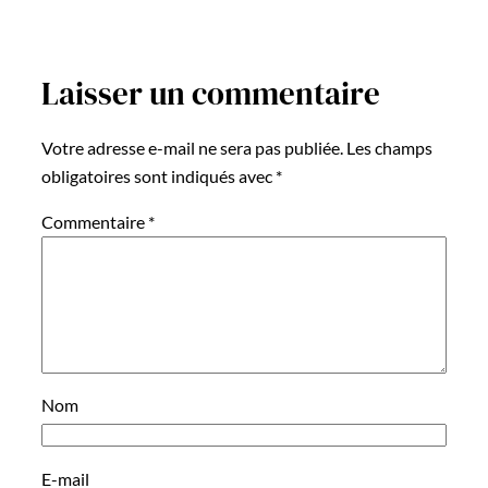
Laisser un commentaire
Votre adresse e-mail ne sera pas publiée.
Les champs
obligatoires sont indiqués avec
*
Commentaire
*
Nom
E-mail