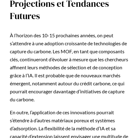
Projections et Tendances
Futures
À l’horizon des 10-15 prochaines années, on peut
s’attendre à une adoption croissante de technologies de
capture du carbone. Les MOF, en tant que composants
clés, continueront d’évoluer à mesure que les chercheurs
affinent leurs méthodes de sélection et de conception
grâce à l’IA. Il est probable que de nouveaux marchés
émergent, notamment autour du crédit carbone, ce qui
pourrait encourager davantage d’initiatives de capture
du carbone.
En outre, l’application de ces innovations pourrait
s’étendre à d’autres matériaux poreux et systèmes
d’adsorption. La flexibilité de la méthode d’IA et sa
capacité d’extension laissent envisager une multitude de