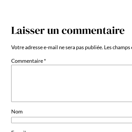
Laisser un commentaire
Votre adresse e-mail ne sera pas publiée.
Les champs 
Commentaire
*
Nom