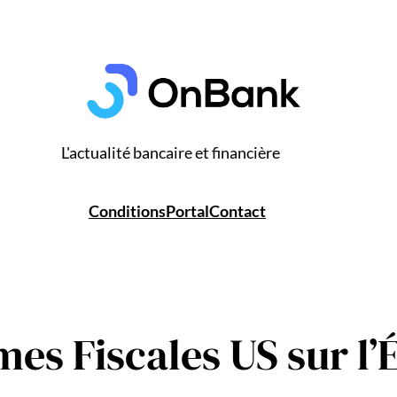
L'actualité bancaire et financière
Conditions
Portal
Contact
mes Fiscales US sur l