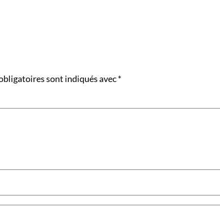
obligatoires sont indiqués avec
*