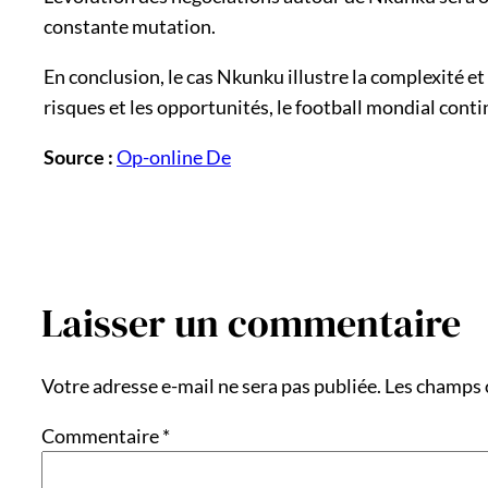
constante mutation.
En conclusion, le cas Nkunku illustre la complexité e
risques et les opportunités, le football mondial cont
Source :
Op-online De
Laisser un commentaire
Votre adresse e-mail ne sera pas publiée.
Les champs 
Commentaire
*