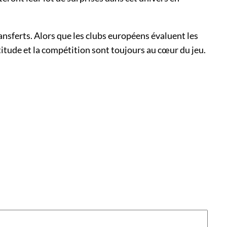
ansferts. Alors que les clubs européens évaluent les
titude et la compétition sont toujours au cœur du jeu.