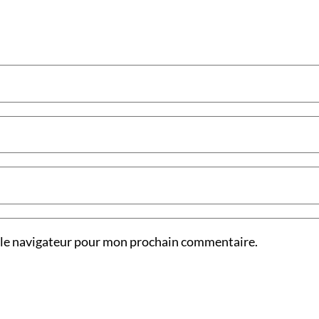
 le navigateur pour mon prochain commentaire.