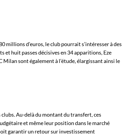
 millions d’euros, le club pourrait s’intéresser à des
s et huit passes décisives en 34 apparitions, Eze
Milan sont également à l’étude, élargissant ainsi le
clubs. Au-delà du montant du transfert, ces
 budgétaire et même leur position dans le marché
oit garantir un retour sur investissement