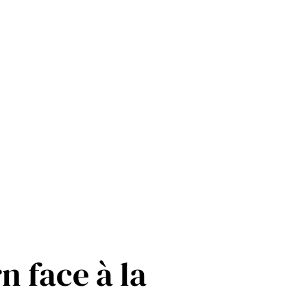
 face à la