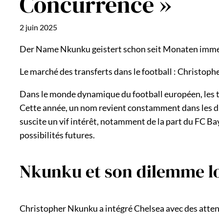
Concurrence »
2 juin 2025
Der Name Nkunku geistert schon seit Monaten immer 
Le marché des transferts dans le football : Christo
Dans le monde dynamique du football européen, les tra
Cette année, un nom revient constamment dans les dis
suscite un vif intérêt, notamment de la part du FC Ba
possibilités futures.
Nkunku et son dilemme l
Christopher Nkunku a intégré Chelsea avec des attente