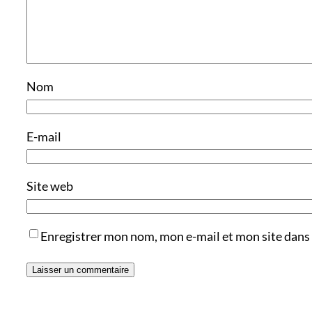
Nom
E-mail
Site web
Enregistrer mon nom, mon e-mail et mon site dans