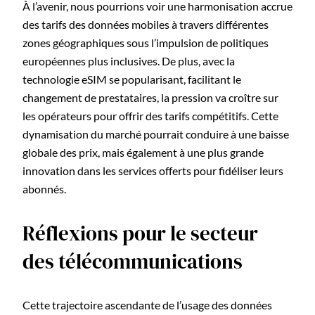
À l’avenir, nous pourrions voir une harmonisation accrue
des tarifs des données mobiles à travers différentes
zones géographiques sous l’impulsion de politiques
européennes plus inclusives. De plus, avec la
technologie eSIM se popularisant, facilitant le
changement de prestataires, la pression va croître sur
les opérateurs pour offrir des tarifs compétitifs. Cette
dynamisation du marché pourrait conduire à une baisse
globale des prix, mais également à une plus grande
innovation dans les services offerts pour fidéliser leurs
abonnés.
Réflexions pour le secteur
des télécommunications
Cette trajectoire ascendante de l’usage des données