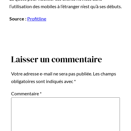
l’utilisation des mobiles à l’étranger n’est qu’à ses débuts.
Source :
Profitline
Laisser un commentaire
Votre adresse e-mail ne sera pas publiée.
Les champs
obligatoires sont indiqués avec
*
Commentaire
*