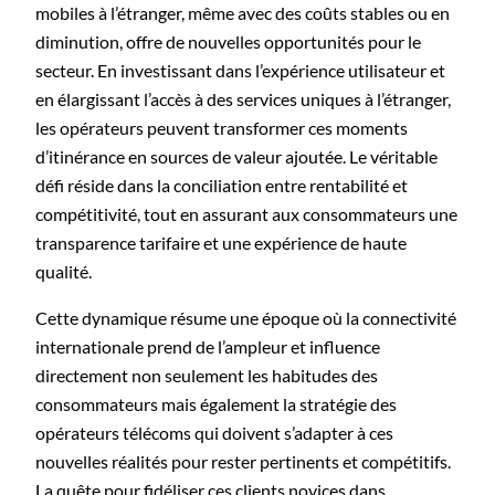
mobiles à l’étranger, même avec des coûts stables ou en
diminution, offre de nouvelles opportunités pour le
secteur. En investissant dans l’expérience utilisateur et
en élargissant l’accès à des services uniques à l’étranger,
les opérateurs peuvent transformer ces moments
d’itinérance en sources de valeur ajoutée. Le véritable
défi réside dans la conciliation entre rentabilité et
compétitivité, tout en assurant aux consommateurs une
transparence tarifaire et une expérience de haute
qualité.
Cette dynamique résume une époque où la connectivité
internationale prend de l’ampleur et influence
directement non seulement les habitudes des
consommateurs mais également la stratégie des
opérateurs télécoms qui doivent s’adapter à ces
nouvelles réalités pour rester pertinents et compétitifs.
La quête pour fidéliser ces clients novices dans