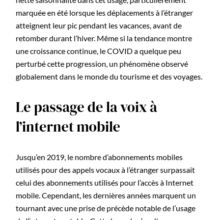
marquée en été lorsque les déplacements à l’étranger
atteignent leur pic pendant les vacances, avant de
retomber durant l’hiver. Même si la tendance montre
une croissance continue, le COVID a quelque peu
perturbé cette progression, un phénomène observé
globalement dans le monde du tourisme et des voyages.
Le passage de la voix à
l’internet mobile
Jusqu’en 2019, le nombre d’abonnements mobiles
utilisés pour des appels vocaux à l’étranger surpassait
celui des abonnements utilisés pour l’accès à Internet
mobile. Cependant, les dernières années marquent un
tournant avec une prise de précède notable de l’usage