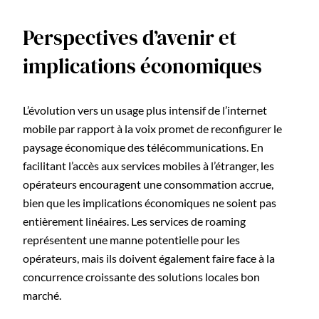
Perspectives d’avenir et
implications économiques
L’évolution vers un usage plus intensif de l’internet
mobile par rapport à la voix promet de reconfigurer le
paysage économique des télécommunications. En
facilitant l’accès aux services mobiles à l’étranger, les
opérateurs encouragent une consommation accrue,
bien que les implications économiques ne soient pas
entièrement linéaires. Les services de roaming
représentent une manne potentielle pour les
opérateurs, mais ils doivent également faire face à la
concurrence croissante des solutions locales bon
marché.