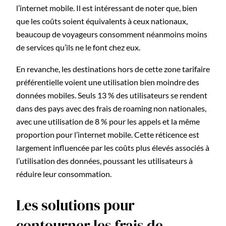
l’internet mobile. Il est intéressant de noter que, bien
que les coûts soient équivalents à ceux nationaux,
beaucoup de voyageurs consomment néanmoins moins
de services qu’ils ne le font chez eux.
En revanche, les destinations hors de cette zone tarifaire
préférentielle voient une utilisation bien moindre des
données mobiles. Seuls 13 % des utilisateurs se rendent
dans des pays avec des frais de roaming non nationales,
avec une utilisation de 8 % pour les appels et la même
proportion pour l’internet mobile. Cette réticence est
largement influencée par les coûts plus élevés associés à
l’utilisation des données, poussant les utilisateurs à
réduire leur consommation.
Les solutions pour
contourner les frais de