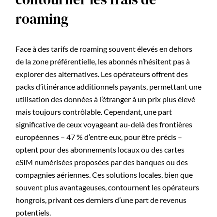
roaming
Face à des tarifs de roaming souvent élevés en dehors
de la zone préférentielle, les abonnés n’hésitent pas à
explorer des alternatives. Les opérateurs offrent des
packs d’itinérance additionnels payants, permettant une
utilisation des données à l’étranger à un prix plus élevé
mais toujours contrôlable. Cependant, une part
significative de ceux voyageant au-delà des frontières
européennes – 47 % d’entre eux, pour être précis –
optent pour des abonnements locaux ou des cartes
eSIM numérisées proposées par des banques ou des
compagnies aériennes. Ces solutions locales, bien que
souvent plus avantageuses, contournent les opérateurs
hongrois, privant ces derniers d’une part de revenus
potentiels.