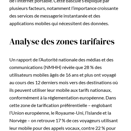
de l’internet portable. Cette bascule s’explique par
plusieurs facteurs, notamment l’importance croissante
des services de messagerie instantanée et des
applications mobiles qui nécessitent des données.
Analyse des zones tarifaires
Un rapport de l’Autorité nationale des médias et des
communications (NMHH) révèle que 28 % des
utilisateurs mobiles âgés de 16 ans et plus ont voyagé
au cours des 12 derniers mois vers des destinations où
ils peuvent utiliser leur mobile aux tarifs nationaux,
conformément à la réglementation européenne. Dans
cette zone de tarification préférentielle – englobant
l’Union européenne, le Royaume-Uni, l’Islande et la
Norvège – on retrouve 17 % de ces voyageurs utilisant
leur mobile pour des appels vocaux, contre 22 % pour