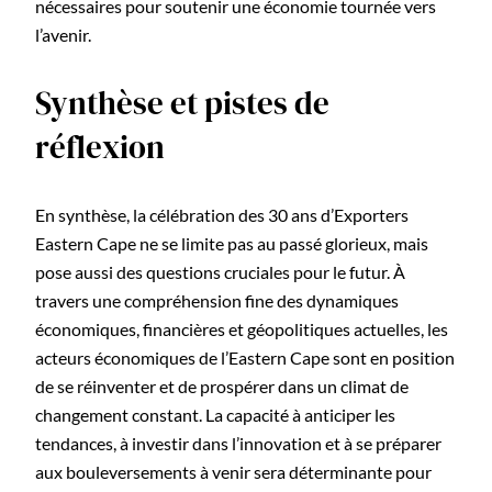
nécessaires pour soutenir une économie tournée vers
l’avenir.
Synthèse et pistes de
réflexion
En synthèse, la célébration des 30 ans d’Exporters
Eastern Cape ne se limite pas au passé glorieux, mais
pose aussi des questions cruciales pour le futur. À
travers une compréhension fine des dynamiques
économiques, financières et géopolitiques actuelles, les
acteurs économiques de l’Eastern Cape sont en position
de se réinventer et de prospérer dans un climat de
changement constant. La capacité à anticiper les
tendances, à investir dans l’innovation et à se préparer
aux bouleversements à venir sera déterminante pour