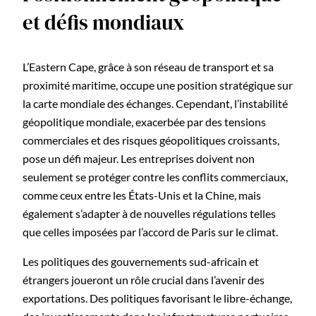
et défis mondiaux
L’Eastern Cape, grâce à son réseau de transport et sa
proximité maritime, occupe une position stratégique sur
la carte mondiale des échanges. Cependant, l’instabilité
géopolitique mondiale, exacerbée par des tensions
commerciales et des risques géopolitiques croissants,
pose un défi majeur. Les entreprises doivent non
seulement se protéger contre les conflits commerciaux,
comme ceux entre les États-Unis et la Chine, mais
également s’adapter à de nouvelles régulations telles
que celles imposées par l’accord de Paris sur le climat.
Les politiques des gouvernements sud-africain et
étrangers joueront un rôle crucial dans l’avenir des
exportations. Des politiques favorisant le libre-échange,