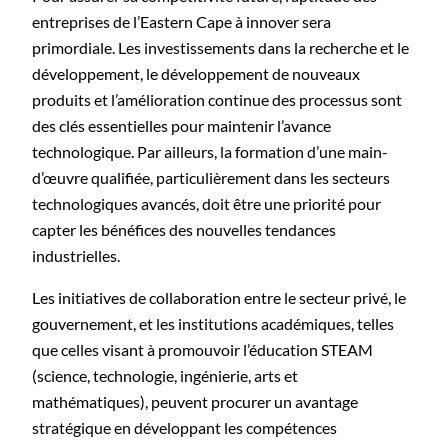
entreprises de l’Eastern Cape à innover sera
primordiale. Les investissements dans la recherche et le
développement, le développement de nouveaux
produits et l’amélioration continue des processus sont
des clés essentielles pour maintenir l’avance
technologique. Par ailleurs, la formation d’une main-
d’œuvre qualifiée, particulièrement dans les secteurs
technologiques avancés, doit être une priorité pour
capter les bénéfices des nouvelles tendances
industrielles.
Les initiatives de collaboration entre le secteur privé, le
gouvernement, et les institutions académiques, telles
que celles visant à promouvoir l’éducation STEAM
(science, technologie, ingénierie, arts et
mathématiques), peuvent procurer un avantage
stratégique en développant les compétences