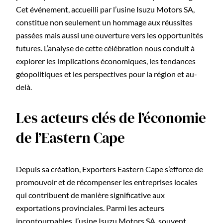
Cet événement, accueilli par l’usine Isuzu Motors SA,
constitue non seulement un hommage aux réussites
passées mais aussi une ouverture vers les opportunités
futures. L’analyse de cette célébration nous conduit à
explorer les implications économiques, les tendances
géopolitiques et les perspectives pour la région et au-
delà.
Les acteurs clés de l’économie
de l’Eastern Cape
Depuis sa création, Exporters Eastern Cape s’efforce de
promouvoir et de récompenser les entreprises locales
qui contribuent de manière significative aux
exportations provinciales. Parmi les acteurs
incontournables, l’usine Isuzu Motors SA, souvent