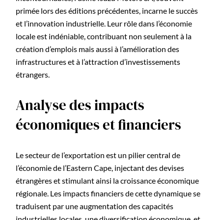
primée lors des éditions précédentes, incarne le succès
et l’innovation industrielle. Leur rôle dans l’économie
locale est indéniable, contribuant non seulement à la
création d’emplois mais aussi à l’amélioration des
infrastructures et à l’attraction d’investissements
étrangers.
Analyse des impacts
économiques et financiers
Le secteur de l’exportation est un pilier central de
l’économie de l’Eastern Cape, injectant des devises
étrangères et stimulant ainsi la croissance économique
régionale. Les impacts financiers de cette dynamique se
traduisent par une augmentation des capacités
industrielles locales, une diversification économique, et