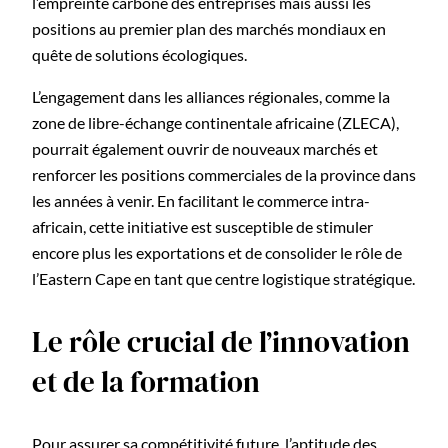
l’empreinte carbone des entreprises mais aussi les
positions au premier plan des marchés mondiaux en
quête de solutions écologiques.
L’engagement dans les alliances régionales, comme la
zone de libre-échange continentale africaine (ZLECA),
pourrait également ouvrir de nouveaux marchés et
renforcer les positions commerciales de la province dans
les années à venir. En facilitant le commerce intra-
africain, cette initiative est susceptible de stimuler
encore plus les exportations et de consolider le rôle de
l’Eastern Cape en tant que centre logistique stratégique.
Le rôle crucial de l’innovation
et de la formation
Pour assurer sa compétitivité future, l’aptitude des