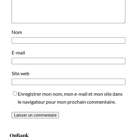
Nom
E-mail
Site web
Enregistrer mon nom, mon e-mail et mon site dans
le navigateur pour mon prochain commentaire.
OnBank