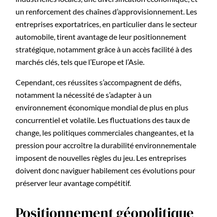
un renforcement des chaînes d’approvisionnement. Les
entreprises exportatrices, en particulier dans le secteur
automobile, tirent avantage de leur positionnement
stratégique, notamment grâce à un accès facilité à des
marchés clés, tels que l’Europe et l’Asie.
Cependant, ces réussites s’accompagnent de défis,
notamment la nécessité de s’adapter à un
environnement économique mondial de plus en plus
concurrentiel et volatile. Les fluctuations des taux de
change, les politiques commerciales changeantes, et la
pression pour accroître la durabilité environnementale
imposent de nouvelles règles du jeu. Les entreprises
doivent donc naviguer habilement ces évolutions pour
préserver leur avantage compétitif.
Positionnement géopolitique