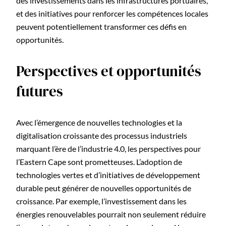
des investissements dans les infrastructures portuaires,
et des initiatives pour renforcer les compétences locales
peuvent potentiellement transformer ces défis en
opportunités.
Perspectives et opportunités
futures
Avec l’émergence de nouvelles technologies et la
digitalisation croissante des processus industriels
marquant l’ère de l’industrie 4.0, les perspectives pour
l’Eastern Cape sont prometteuses. L’adoption de
technologies vertes et d’initiatives de développement
durable peut générer de nouvelles opportunités de
croissance. Par exemple, l’investissement dans les
énergies renouvelables pourrait non seulement réduire