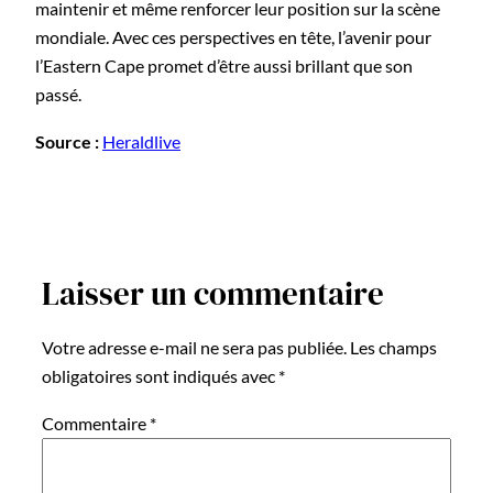
maintenir et même renforcer leur position sur la scène
mondiale. Avec ces perspectives en tête, l’avenir pour
l’Eastern Cape promet d’être aussi brillant que son
passé.
Source :
Heraldlive
Laisser un commentaire
Votre adresse e-mail ne sera pas publiée.
Les champs
obligatoires sont indiqués avec
*
Commentaire
*