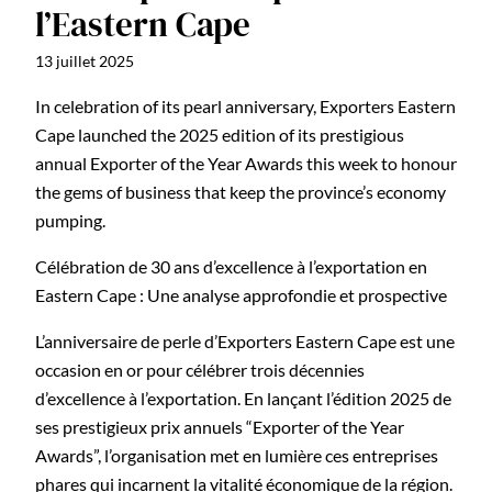
l’Eastern Cape
13 juillet 2025
In celebration of its pearl anniversary, Exporters Eastern
Cape launched the 2025 edition of its prestigious
annual Exporter of the Year Awards this week to honour
the gems of business that keep the province’s economy
pumping.
Célébration de 30 ans d’excellence à l’exportation en
Eastern Cape : Une analyse approfondie et prospective
L’anniversaire de perle d’Exporters Eastern Cape est une
occasion en or pour célébrer trois décennies
d’excellence à l’exportation. En lançant l’édition 2025 de
ses prestigieux prix annuels “Exporter of the Year
Awards”, l’organisation met en lumière ces entreprises
phares qui incarnent la vitalité économique de la région.