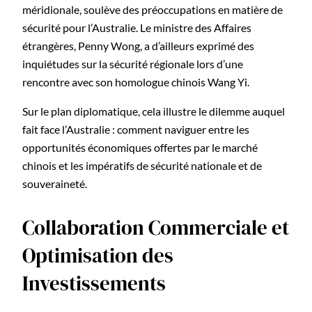
méridionale, soulève des préoccupations en matière de
sécurité pour l’Australie. Le ministre des Affaires
étrangères, Penny Wong, a d’ailleurs exprimé des
inquiétudes sur la sécurité régionale lors d’une
rencontre avec son homologue chinois Wang Yi.
Sur le plan diplomatique, cela illustre le dilemme auquel
fait face l’Australie : comment naviguer entre les
opportunités économiques offertes par le marché
chinois et les impératifs de sécurité nationale et de
souveraineté.
Collaboration Commerciale et
Optimisation des
Investissements