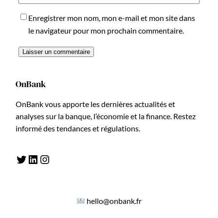
Enregistrer mon nom, mon e-mail et mon site dans
le navigateur pour mon prochain commentaire.
OnBank
OnBank vous apporte les dernières actualités et
analyses sur la banque, l’économie et la finance. Restez
informé des tendances et régulations.
Twitter
LinkedIn
Instagram
hello@onbank.fr