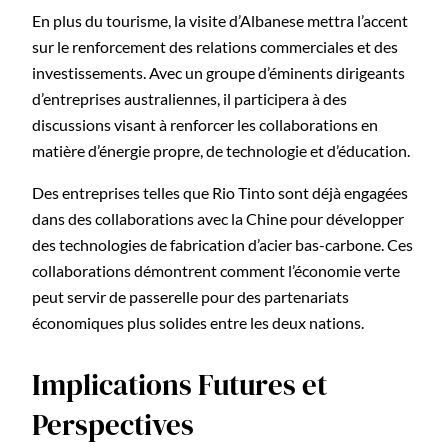
En plus du tourisme, la visite d’Albanese mettra l’accent
sur le renforcement des relations commerciales et des
investissements. Avec un groupe d’éminents dirigeants
d’entreprises australiennes, il participera à des
discussions visant à renforcer les collaborations en
matière d’énergie propre, de technologie et d’éducation.
Des entreprises telles que Rio Tinto sont déjà engagées
dans des collaborations avec la Chine pour développer
des technologies de fabrication d’acier bas-carbone. Ces
collaborations démontrent comment l’économie verte
peut servir de passerelle pour des partenariats
économiques plus solides entre les deux nations.
Implications Futures et
Perspectives