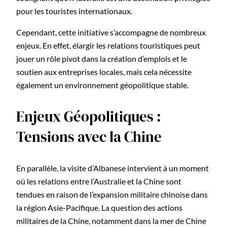
pour les touristes internationaux.
Cependant, cette initiative s’accompagne de nombreux
enjeux. En effet, élargir les relations touristiques peut
jouer un rôle pivot dans la création d’emplois et le
soutien aux entreprises locales, mais cela nécessite
également un environnement géopolitique stable.
Enjeux Géopolitiques :
Tensions avec la Chine
En parallèle, la visite d’Albanese intervient à un moment
où les relations entre l’Australie et la Chine sont
tendues en raison de l’expansion militaire chinoise dans
la région Asie-Pacifique. La question des actions
militaires de la Chine, notamment dans la mer de Chine