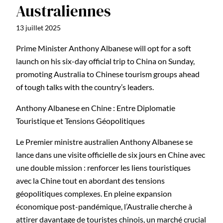
Australiennes
13 juillet 2025
Prime Minister Anthony Albanese will opt for a soft
launch on his six-day official trip to China on Sunday,
promoting Australia to Chinese tourism groups ahead
of tough talks with the country’s leaders.
Anthony Albanese en Chine : Entre Diplomatie
Touristique et Tensions Géopolitiques
Le Premier ministre australien Anthony Albanese se
lance dans une visite officielle de six jours en Chine avec
une double mission : renforcer les liens touristiques
avec la Chine tout en abordant des tensions
géopolitiques complexes. En pleine expansion
économique post-pandémique, l’Australie cherche à
attirer davantage de touristes chinois, un marché crucial