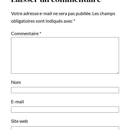
Votre adresse e-mail ne sera pas publiée.
Les champs
obligatoires sont indiqués avec
*
Commentaire
*
Nom
E-mail
Site web