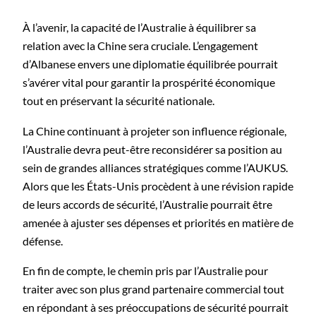
À l’avenir, la capacité de l’Australie à équilibrer sa
relation avec la Chine sera cruciale. L’engagement
d’Albanese envers une diplomatie équilibrée pourrait
s’avérer vital pour garantir la prospérité économique
tout en préservant la sécurité nationale.
La Chine continuant à projeter son influence régionale,
l’Australie devra peut-être reconsidérer sa position au
sein de grandes alliances stratégiques comme l’AUKUS.
Alors que les États-Unis procèdent à une révision rapide
de leurs accords de sécurité, l’Australie pourrait être
amenée à ajuster ses dépenses et priorités en matière de
défense.
En fin de compte, le chemin pris par l’Australie pour
traiter avec son plus grand partenaire commercial tout
en répondant à ses préoccupations de sécurité pourrait