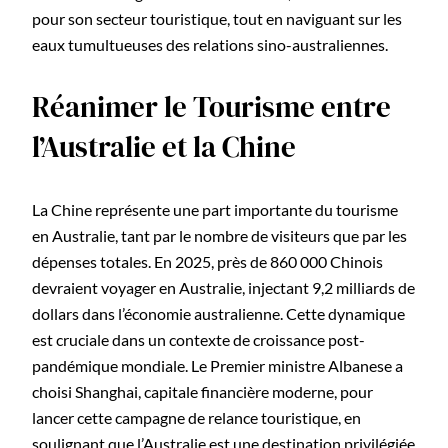
pour son secteur touristique, tout en naviguant sur les
eaux tumultueuses des relations sino-australiennes.
Réanimer le Tourisme entre
l’Australie et la Chine
La Chine représente une part importante du tourisme
en Australie, tant par le nombre de visiteurs que par les
dépenses totales. En 2025, près de 860 000 Chinois
devraient voyager en Australie, injectant 9,2 milliards de
dollars dans l’économie australienne. Cette dynamique
est cruciale dans un contexte de croissance post-
pandémique mondiale. Le Premier ministre Albanese a
choisi Shanghai, capitale financière moderne, pour
lancer cette campagne de relance touristique, en
soulignant que l’Australie est une destination privilégiée