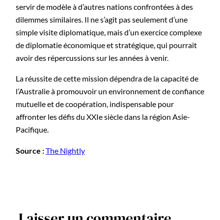
servir de modèle à d’autres nations confrontées à des
dilemmes similaires. Il ne s’agit pas seulement d’une
simple visite diplomatique, mais d’un exercice complexe
de diplomatie économique et stratégique, qui pourrait
avoir des répercussions sur les années à venir.
La réussite de cette mission dépendra de la capacité de
l’Australie à promouvoir un environnement de confiance
mutuelle et de coopération, indispensable pour
affronter les défis du XXIe siècle dans la région Asie-
Pacifique.
Source :
The Nightly
Laisser un commentaire