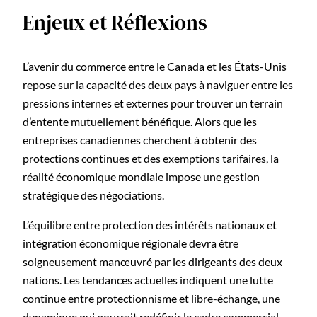
Enjeux et Réflexions
L’avenir du commerce entre le Canada et les États-Unis
repose sur la capacité des deux pays à naviguer entre les
pressions internes et externes pour trouver un terrain
d’entente mutuellement bénéfique. Alors que les
entreprises canadiennes cherchent à obtenir des
protections continues et des exemptions tarifaires, la
réalité économique mondiale impose une gestion
stratégique des négociations.
L’équilibre entre protection des intérêts nationaux et
intégration économique régionale devra être
soigneusement manœuvré par les dirigeants des deux
nations. Les tendances actuelles indiquent une lutte
continue entre protectionnisme et libre-échange, une
dynamique qui pourrait redéfinir le cadre commercial