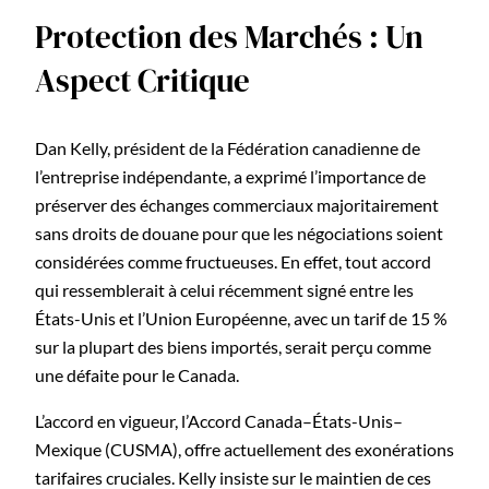
Protection des Marchés : Un
Aspect Critique
Dan Kelly, président de la Fédération canadienne de
l’entreprise indépendante, a exprimé l’importance de
préserver des échanges commerciaux majoritairement
sans droits de douane pour que les négociations soient
considérées comme fructueuses. En effet, tout accord
qui ressemblerait à celui récemment signé entre les
États-Unis et l’Union Européenne, avec un tarif de 15 %
sur la plupart des biens importés, serait perçu comme
une défaite pour le Canada.
L’accord en vigueur, l’Accord Canada–États-Unis–
Mexique (CUSMA), offre actuellement des exonérations
tarifaires cruciales. Kelly insiste sur le maintien de ces