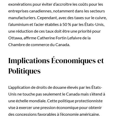
exonérations pour éviter d’accroître les coûts pour les
entreprises canadiennes, notamment dans les secteurs
manufacturiers. Cependant, avec des taxes sur le cuivre,
l’aluminium et l’acier établies à 50 % par les États-Unis,
une réduction de ces taux doit être une priorité pour
Ottawa, affirme Catherine Fortin Lefaivre de la
Chambre de commerce du Canada.
Implications Économiques et
Politiques
L’application de droits de douane élevés par les États-
Unis ne touche pas seulement le Canada mais s’étend à
une échelle mondiale. Cette politique protectionniste
vise à exercer une pression économique pour obtenir
des concessions favorables à l’économie américaine.