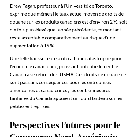
Drew Fagan, professeur à l’Université de Toronto,
exprime que même si le taux actuel moyen de droits de
douane sur les produits canadiens est d’environ 2 %, soit
dix fois plus élevé que l’année précédente, ce montant
reste acceptable comparativement au risque d’une
augmentation à 15 %.
Une telle hausse représenterait une catastrophe pour
l’économie canadienne, poussant potentiellement le
Canada à se retirer de CUSMA. Ces droits de douane ne
sont pas sans conséquences pour les entreprises
américaines et canadiennes ; les contre-mesures
tarifaires du Canada appuient un lourd fardeau sur les
petites entreprises.
Perspectives Futures pour le