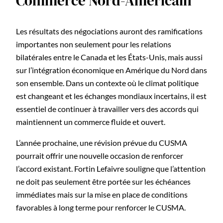
Commerce Nord-Américain
Les résultats des négociations auront des ramifications
importantes non seulement pour les relations
bilatérales entre le Canada et les États-Unis, mais aussi
sur l’intégration économique en Amérique du Nord dans
son ensemble. Dans un contexte où le climat politique
est changeant et les échanges mondiaux incertains, il est
essentiel de continuer à travailler vers des accords qui
maintiennent un commerce fluide et ouvert.
L’année prochaine, une révision prévue du CUSMA
pourrait offrir une nouvelle occasion de renforcer
l’accord existant. Fortin Lefaivre souligne que l’attention
ne doit pas seulement être portée sur les échéances
immédiates mais sur la mise en place de conditions
favorables à long terme pour renforcer le CUSMA.