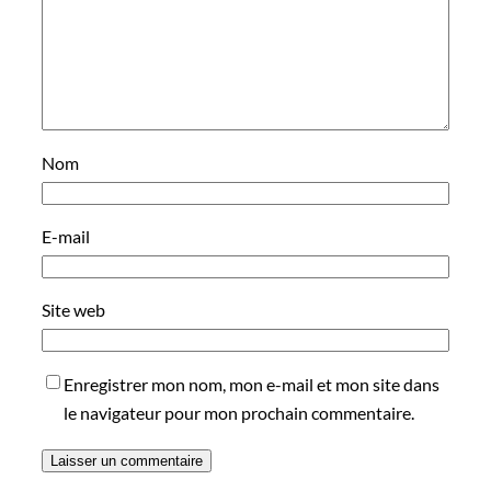
Nom
E-mail
Site web
Enregistrer mon nom, mon e-mail et mon site dans
le navigateur pour mon prochain commentaire.