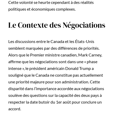
Cette volonté se heurte cependant à des réalités
politiques et économiques complexes.
Le Contexte des Négociations
Les discussions entre le Canada et les États-Unis
semblent marquées par des différences de priorités.
Alors que le Premier ministre canadien, Mark Carney,
affirme que les négociations sont dans une « phase
intense », le président américain Donald Trump a
souligné que le Canada ne constitue pas actuellement
une priorité majeure pour son administration. Cette
disparité dans l’importance accordée aux négociations
soulève des questions sur la capacité des deux pays à
respecter la date butoir du 1er août pour conclure un
accord.