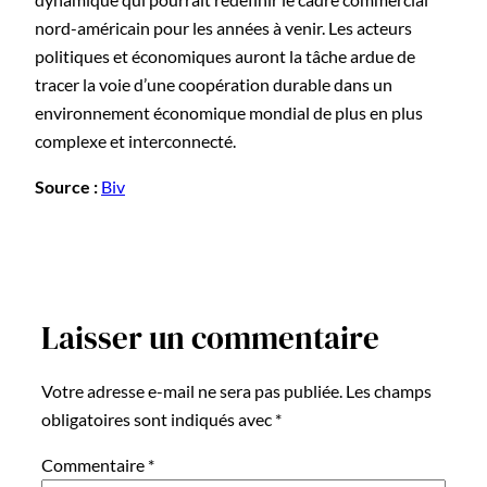
nord-américain pour les années à venir. Les acteurs
politiques et économiques auront la tâche ardue de
tracer la voie d’une coopération durable dans un
environnement économique mondial de plus en plus
complexe et interconnecté.
Source :
Biv
Laisser un commentaire
Votre adresse e-mail ne sera pas publiée.
Les champs
obligatoires sont indiqués avec
*
Commentaire
*