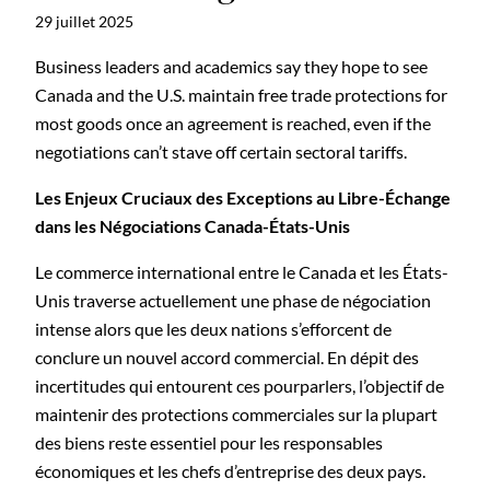
29 juillet 2025
Business leaders and academics say they hope to see
Canada and the U.S. maintain free trade protections for
most goods once an agreement is reached, even if the
negotiations can’t stave off certain sectoral tariffs.
Les Enjeux Cruciaux des Exceptions au Libre-Échange
dans les Négociations Canada-États-Unis
Le commerce international entre le Canada et les États-
Unis traverse actuellement une phase de négociation
intense alors que les deux nations s’efforcent de
conclure un nouvel accord commercial. En dépit des
incertitudes qui entourent ces pourparlers, l’objectif de
maintenir des protections commerciales sur la plupart
des biens reste essentiel pour les responsables
économiques et les chefs d’entreprise des deux pays.