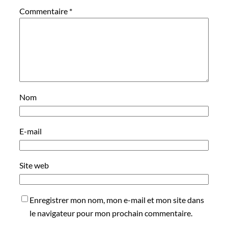
Commentaire
*
Nom
E-mail
Site web
Enregistrer mon nom, mon e-mail et mon site dans
le navigateur pour mon prochain commentaire.