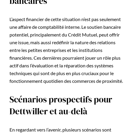
bancaires
L’aspect financier de cette situation n’est pas seulement
une affaire de comptabilité interne. Le soutien bancaire
potentiel, principalement du Crédit Mutuel, peut offrir
une issue, mais aussi redéfinir la nature des relations
entre les petites entreprises et les institutions
financières. Ces dernières pourraient jouer un rôle plus
actif dans l’évaluation et la réparation des systèmes
techniques qui sont de plus en plus cruciaux pour le
fonctionnement quotidien des commerces de proximité.
Scénarios prospectifs pour
Dettwiller et au-delà
En regardant vers l’avenir, plusieurs scénarios sont