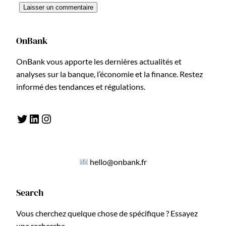
OnBank
OnBank vous apporte les dernières actualités et
analyses sur la banque, l’économie et la finance. Restez
informé des tendances et régulations.
Twitter
LinkedIn
Instagram
hello@onbank.fr
Search
Vous cherchez quelque chose de spécifique ? Essayez
une recherche.