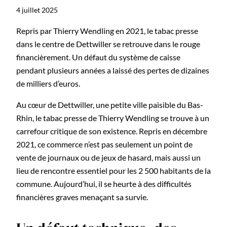
4 juillet 2025
Repris par Thierry Wendling en 2021, le tabac presse
dans le centre de Dettwiller se retrouve dans le rouge
financièrement. Un défaut du système de caisse
pendant plusieurs années a laissé des pertes de dizaines
de milliers d’euros.
Au cœur de Dettwiller, une petite ville paisible du Bas-
Rhin, le tabac presse de Thierry Wendling se trouve à un
carrefour critique de son existence. Repris en décembre
2021, ce commerce n’est pas seulement un point de
vente de journaux ou de jeux de hasard, mais aussi un
lieu de rencontre essentiel pour les 2 500 habitants de la
commune. Aujourd’hui, il se heurte à des difficultés
financières graves menaçant sa survie.