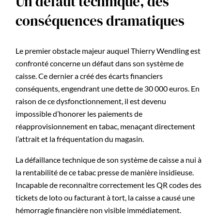
Un défaut technique, des
conséquences dramatiques
Le premier obstacle majeur auquel Thierry Wendling est
confronté concerne un défaut dans son système de
caisse. Ce dernier a créé des écarts financiers
conséquents, engendrant une dette de 30 000 euros. En
raison de ce dysfonctionnement, il est devenu
impossible d’honorer les paiements de
réapprovisionnement en tabac, menaçant directement
l’attrait et la fréquentation du magasin.
La défaillance technique de son système de caisse a nui à
la rentabilité de ce tabac presse de manière insidieuse.
Incapable de reconnaître correctement les QR codes des
tickets de loto ou facturant à tort, la caisse a causé une
hémorragie financière non visible immédiatement.