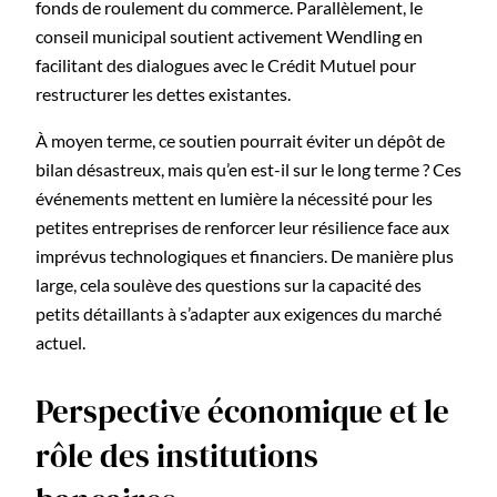
fonds de roulement du commerce. Parallèlement, le
conseil municipal soutient activement Wendling en
facilitant des dialogues avec le Crédit Mutuel pour
restructurer les dettes existantes.
À moyen terme, ce soutien pourrait éviter un dépôt de
bilan désastreux, mais qu’en est-il sur le long terme ? Ces
événements mettent en lumière la nécessité pour les
petites entreprises de renforcer leur résilience face aux
imprévus technologiques et financiers. De manière plus
large, cela soulève des questions sur la capacité des
petits détaillants à s’adapter aux exigences du marché
actuel.
Perspective économique et le
rôle des institutions