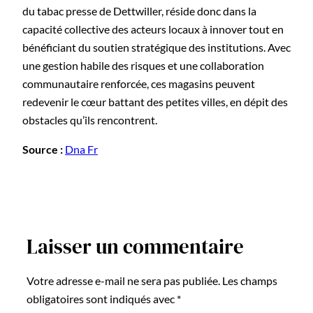
du tabac presse de Dettwiller, réside donc dans la
capacité collective des acteurs locaux à innover tout en
bénéficiant du soutien stratégique des institutions. Avec
une gestion habile des risques et une collaboration
communautaire renforcée, ces magasins peuvent
redevenir le cœur battant des petites villes, en dépit des
obstacles qu’ils rencontrent.
Source :
Dna Fr
Laisser un commentaire
Votre adresse e-mail ne sera pas publiée.
Les champs
obligatoires sont indiqués avec
*