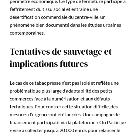
périmètre économique. Ce type de fermeture participe à
l’effritement du tissu social et entraîne une
désertification commerciale du centre-ville, un
phénomène bien documenté dans les études urbaines
contemporaines.
Tentatives de sauvetage et
implications futures
Le cas de ce tabac presse n’est pas isolé et reflète une
problématique plus large d’adaptabilité des petits
commerces face à la numérisation et aux défauts
techniques. Pour contrer cette situation difficile, des
mesures d’urgence ont été lancées. Une campagne de
financement participatif via la plateforme « On Participe
» vise à collecter jusqu’à 20 000 euros pour relancer le