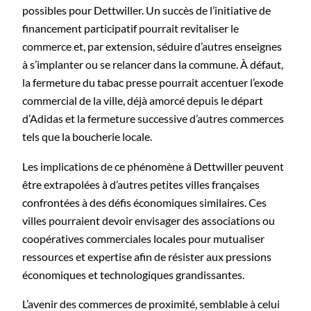
possibles pour Dettwiller. Un succès de l’initiative de
financement participatif pourrait revitaliser le
commerce et, par extension, séduire d’autres enseignes
à s’implanter ou se relancer dans la commune. À défaut,
la fermeture du tabac presse pourrait accentuer l’exode
commercial de la ville, déjà amorcé depuis le départ
d’Adidas et la fermeture successive d’autres commerces
tels que la boucherie locale.
Les implications de ce phénomène à Dettwiller peuvent
être extrapolées à d’autres petites villes françaises
confrontées à des défis économiques similaires. Ces
villes pourraient devoir envisager des associations ou
coopératives commerciales locales pour mutualiser
ressources et expertise afin de résister aux pressions
économiques et technologiques grandissantes.
L’avenir des commerces de proximité, semblable à celui