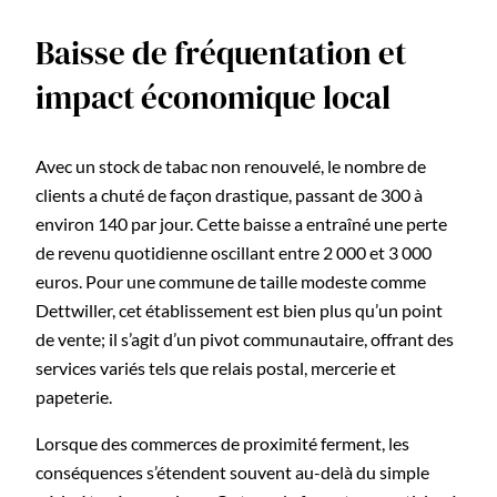
Baisse de fréquentation et
impact économique local
Avec un stock de tabac non renouvelé, le nombre de
clients a chuté de façon drastique, passant de 300 à
environ 140 par jour. Cette baisse a entraîné une perte
de revenu quotidienne oscillant entre 2 000 et 3 000
euros. Pour une commune de taille modeste comme
Dettwiller, cet établissement est bien plus qu’un point
de vente; il s’agit d’un pivot communautaire, offrant des
services variés tels que relais postal, mercerie et
papeterie.
Lorsque des commerces de proximité ferment, les
conséquences s’étendent souvent au-delà du simple