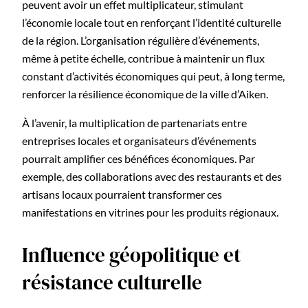
peuvent avoir un effet multiplicateur, stimulant
l’économie locale tout en renforçant l’identité culturelle
de la région. L’organisation régulière d’événements,
même à petite échelle, contribue à maintenir un flux
constant d’activités économiques qui peut, à long terme,
renforcer la résilience économique de la ville d’Aiken.
À l’avenir, la multiplication de partenariats entre
entreprises locales et organisateurs d’événements
pourrait amplifier ces bénéfices économiques. Par
exemple, des collaborations avec des restaurants et des
artisans locaux pourraient transformer ces
manifestations en vitrines pour les produits régionaux.
Influence géopolitique et
résistance culturelle