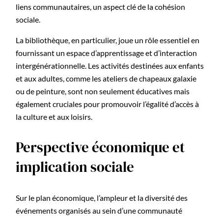
liens communautaires, un aspect clé de la cohésion
sociale.
La bibliothèque, en particulier, joue un rôle essentiel en
fournissant un espace d’apprentissage et d’interaction
intergénérationnelle. Les activités destinées aux enfants
et aux adultes, comme les ateliers de chapeaux galaxie
ou de peinture, sont non seulement éducatives mais
également cruciales pour promouvoir l’égalité d’accès à
la culture et aux loisirs.
Perspective économique et
implication sociale
Sur le plan économique, l’ampleur et la diversité des
événements organisés au sein d’une communauté