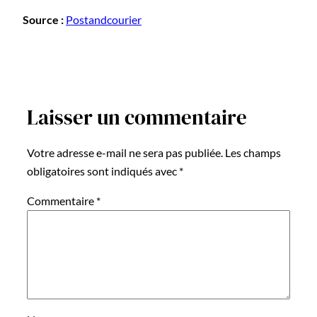
Source :
Postandcourier
Laisser un commentaire
Votre adresse e-mail ne sera pas publiée.
Les champs
obligatoires sont indiqués avec
*
Commentaire
*