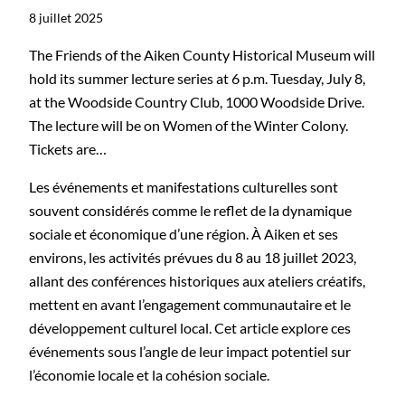
8 juillet 2025
The Friends of the Aiken County Historical Museum will
hold its summer lecture series at 6 p.m. Tuesday, July 8,
at the Woodside Country Club, 1000 Woodside Drive.
The lecture will be on Women of the Winter Colony.
Tickets are…
Les événements et manifestations culturelles sont
souvent considérés comme le reflet de la dynamique
sociale et économique d’une région. À Aiken et ses
environs, les activités prévues du 8 au 18 juillet 2023,
allant des conférences historiques aux ateliers créatifs,
mettent en avant l’engagement communautaire et le
développement culturel local. Cet article explore ces
événements sous l’angle de leur impact potentiel sur
l’économie locale et la cohésion sociale.