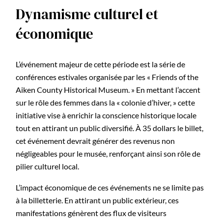
Dynamisme culturel et
économique
L’événement majeur de cette période est la série de
conférences estivales organisée par les « Friends of the
Aiken County Historical Museum. » En mettant l’accent
sur le rôle des femmes dans la « colonie d’hiver, » cette
initiative vise à enrichir la conscience historique locale
tout en attirant un public diversifié. À 35 dollars le billet,
cet événement devrait générer des revenus non
négligeables pour le musée, renforçant ainsi son rôle de
pilier culturel local.
L’impact économique de ces événements ne se limite pas
à la billetterie. En attirant un public extérieur, ces
manifestations génèrent des flux de visiteurs