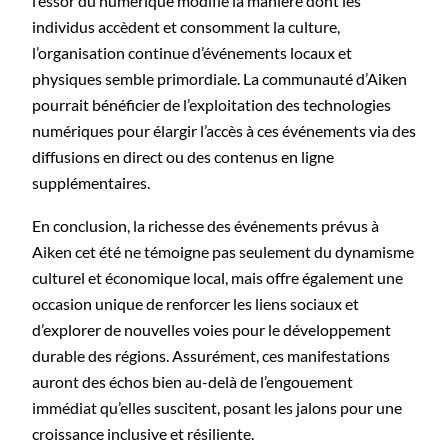
l’essor du numérique modifie la manière dont les
individus accèdent et consomment la culture,
l’organisation continue d’événements locaux et
physiques semble primordiale. La communauté d’Aiken
pourrait bénéficier de l’exploitation des technologies
numériques pour élargir l’accès à ces événements via des
diffusions en direct ou des contenus en ligne
supplémentaires.
En conclusion, la richesse des événements prévus à
Aiken cet été ne témoigne pas seulement du dynamisme
culturel et économique local, mais offre également une
occasion unique de renforcer les liens sociaux et
d’explorer de nouvelles voies pour le développement
durable des régions. Assurément, ces manifestations
auront des échos bien au-delà de l’engouement
immédiat qu’elles suscitent, posant les jalons pour une
croissance inclusive et résiliente.