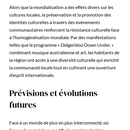
Alors que la mondialisation a des effets divers sur les
cultures locales, la préservation et la promotion des
identités culturelles à travers des événements
communautaires renforcent la résistance culturelle face
à l’homogénéisation mondiale. Par des manifestations
telles que le programme « Didgeridoo Down Under, »
combinant musique australienne et art, les habitants de
la région ont accès à une diversité culturelle qui enrichit
la communauté locale tout en cultivant une ouverture
d’esprit internationale.
Prévisions et évolutions
futures
Face à un monde de plus en plus interconnecté, où