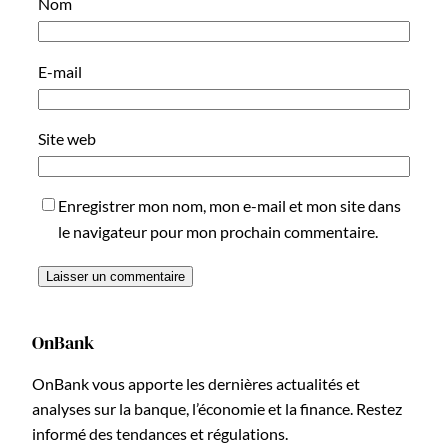
Nom
E-mail
Site web
Enregistrer mon nom, mon e-mail et mon site dans
le navigateur pour mon prochain commentaire.
OnBank
OnBank vous apporte les dernières actualités et
analyses sur la banque, l’économie et la finance. Restez
informé des tendances et régulations.