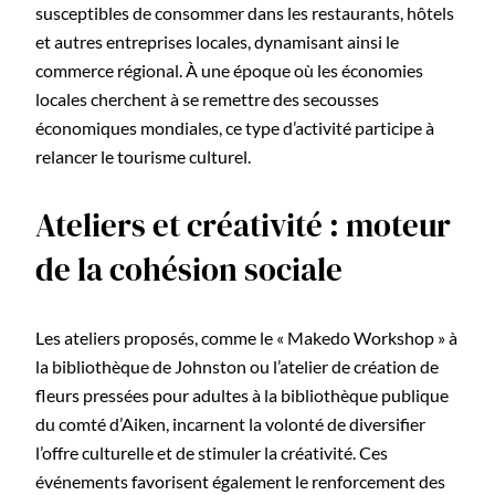
susceptibles de consommer dans les restaurants, hôtels
et autres entreprises locales, dynamisant ainsi le
commerce régional. À une époque où les économies
locales cherchent à se remettre des secousses
économiques mondiales, ce type d’activité participe à
relancer le tourisme culturel.
Ateliers et créativité : moteur
de la cohésion sociale
Les ateliers proposés, comme le « Makedo Workshop » à
la bibliothèque de Johnston ou l’atelier de création de
fleurs pressées pour adultes à la bibliothèque publique
du comté d’Aiken, incarnent la volonté de diversifier
l’offre culturelle et de stimuler la créativité. Ces
événements favorisent également le renforcement des