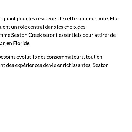
rquant pour les résidents de cette communauté. Elle
uent un rôle central dans les choix des
omme Seaton Creek seront essentiels pour attirer de
an en Floride.
 besoins évolutifs des consommateurs, tout en
ant des expériences de vie enrichissantes, Seaton