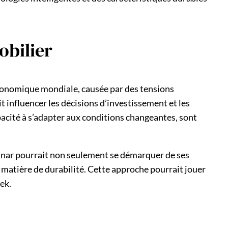
obilier
 économique mondiale, causée par des tensions
 influencer les décisions d’investissement et les
acité à s’adapter aux conditions changeantes, sont
Lennar pourrait non seulement se démarquer de ses
matière de durabilité. Cette approche pourrait jouer
ek.