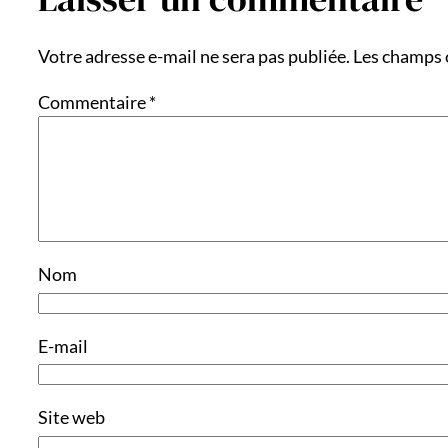
Votre adresse e-mail ne sera pas publiée.
Les champs 
Commentaire
*
Nom
E-mail
Site web