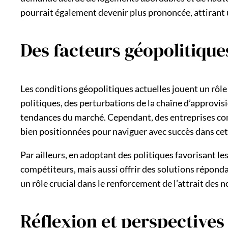
pourrait également devenir plus prononcée, attirant un
Des facteurs géopolitique
Les conditions géopolitiques actuelles jouent un rôle
politiques, des perturbations de la chaîne d’approvi
tendances du marché. Cependant, des entreprises comm
bien positionnées pour naviguer avec succès dans c
Par ailleurs, en adoptant des politiques favorisant 
compétiteurs, mais aussi offrir des solutions répon
un rôle crucial dans le renforcement de l’attrait de
Réflexion et perspective