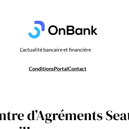
L'actualité bancaire et financière
Conditions
Portal
Contact
ntre d’Agréments Seat