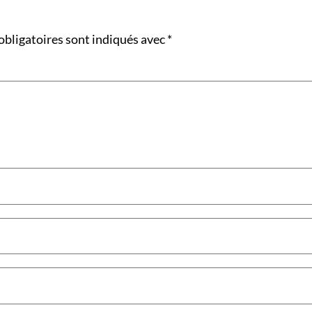
obligatoires sont indiqués avec
*