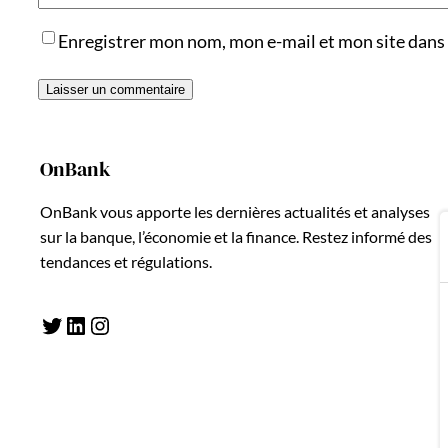
Enregistrer mon nom, mon e-mail et mon site dans
OnBank
OnBank vous apporte les dernières actualités et analyses
sur la banque, l’économie et la finance. Restez informé des
tendances et régulations.
Twitter
LinkedIn
Instagram