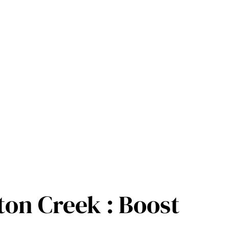
on Creek : Boost