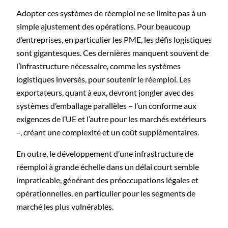
Adopter ces systèmes de réemploi ne se limite pas à un
simple ajustement des opérations. Pour beaucoup
d’entreprises, en particulier les PME, les défis logistiques
sont gigantesques. Ces dernières manquent souvent de
l’infrastructure nécessaire, comme les systèmes
logistiques inversés, pour soutenir le réemploi. Les
exportateurs, quant à eux, devront jongler avec des
systèmes d’emballage parallèles – l’un conforme aux
exigences de l’UE et l’autre pour les marchés extérieurs
–, créant une complexité et un coût supplémentaires.
En outre, le développement d’une infrastructure de
réemploi à grande échelle dans un délai court semble
impraticable, générant des préoccupations légales et
opérationnelles, en particulier pour les segments de
marché les plus vulnérables.