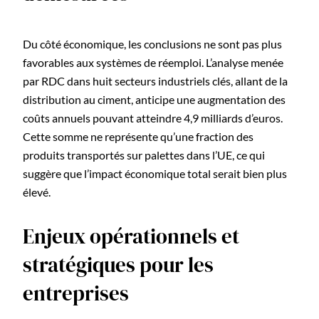
Du côté économique, les conclusions ne sont pas plus
favorables aux systèmes de réemploi. L’analyse menée
par RDC dans huit secteurs industriels clés, allant de la
distribution au ciment, anticipe une augmentation des
coûts annuels pouvant atteindre 4,9 milliards d’euros.
Cette somme ne représente qu’une fraction des
produits transportés sur palettes dans l’UE, ce qui
suggère que l’impact économique total serait bien plus
élevé.
Enjeux opérationnels et
stratégiques pour les
entreprises