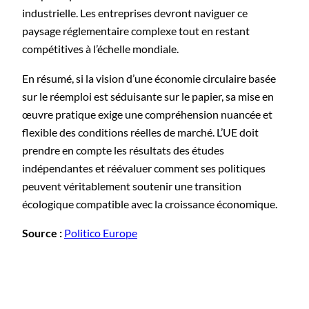
industrielle. Les entreprises devront naviguer ce
paysage réglementaire complexe tout en restant
compétitives à l’échelle mondiale.
En résumé, si la vision d’une économie circulaire basée
sur le réemploi est séduisante sur le papier, sa mise en
œuvre pratique exige une compréhension nuancée et
flexible des conditions réelles de marché. L’UE doit
prendre en compte les résultats des études
indépendantes et réévaluer comment ses politiques
peuvent véritablement soutenir une transition
écologique compatible avec la croissance économique.
Source :
Politico Europe