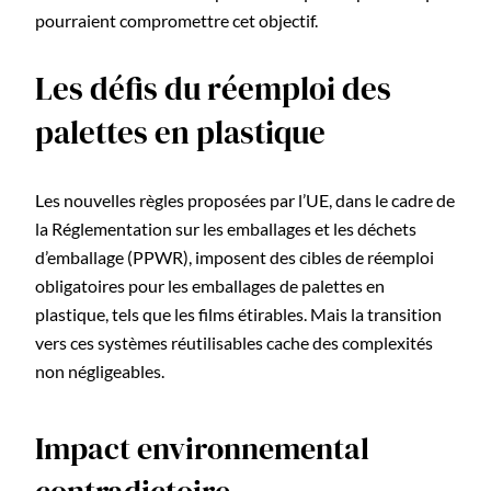
pourraient compromettre cet objectif.
Les défis du réemploi des
palettes en plastique
Les nouvelles règles proposées par l’UE, dans le cadre de
la Réglementation sur les emballages et les déchets
d’emballage (PPWR), imposent des cibles de réemploi
obligatoires pour les emballages de palettes en
plastique, tels que les films étirables. Mais la transition
vers ces systèmes réutilisables cache des complexités
non négligeables.
Impact environnemental
contradictoire