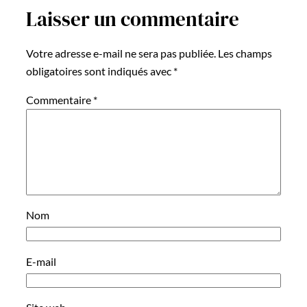
Laisser un commentaire
Votre adresse e-mail ne sera pas publiée.
Les champs
obligatoires sont indiqués avec
*
Commentaire
*
Nom
E-mail