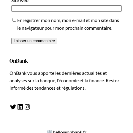
Site web
Enregistrer mon nom, mon e-mail et mon site dans
le navigateur pour mon prochain commentaire.
OnBank
OnBank vous apporte les dernières actualités et
analyses sur la banque, l’économie et la finance. Restez
informé des tendances et régulations.
Twitter
LinkedIn
Instagram
hello@onbank.fr