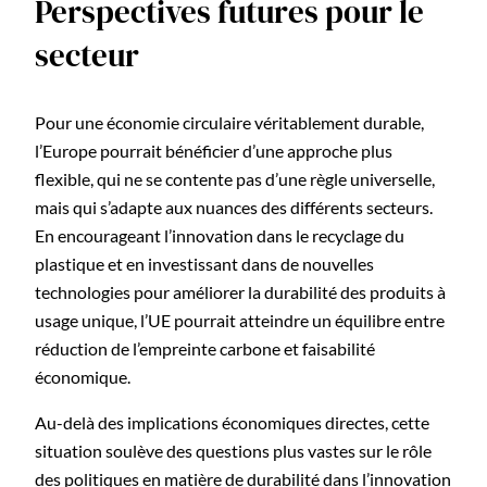
Perspectives futures pour le
secteur
Pour une économie circulaire véritablement durable,
l’Europe pourrait bénéficier d’une approche plus
flexible, qui ne se contente pas d’une règle universelle,
mais qui s’adapte aux nuances des différents secteurs.
En encourageant l’innovation dans le recyclage du
plastique et en investissant dans de nouvelles
technologies pour améliorer la durabilité des produits à
usage unique, l’UE pourrait atteindre un équilibre entre
réduction de l’empreinte carbone et faisabilité
économique.
Au-delà des implications économiques directes, cette
situation soulève des questions plus vastes sur le rôle
des politiques en matière de durabilité dans l’innovation