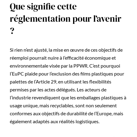
Que signifie cette
réglementation pour l’avenir
?
Si rien n’est ajusté, la mise en œuvre de ces objectifs de
réemploi pourrait nuire à l’efficacité économique et
environnementale visée par la PPWR. C’est pourquoi
l’EuPC plaide pour l’exclusion des films plastiques pour
palettes de l’Article 29, en utilisant les flexibilités
permises par les actes délégués. Les acteurs de
l’industrie revendiquent que les emballages plastiques à
usage unique, mais recyclables, sont non seulement
conformes aux objectifs de durabilité de l’Europe, mais
également adaptés aux réalités logistiques.