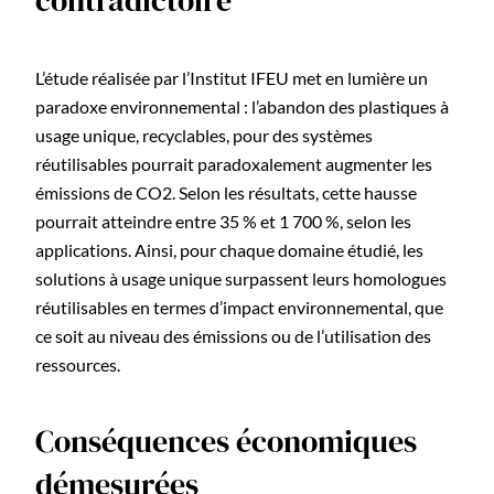
L’étude réalisée par l’Institut IFEU met en lumière un
paradoxe environnemental : l’abandon des plastiques à
usage unique, recyclables, pour des systèmes
réutilisables pourrait paradoxalement augmenter les
émissions de CO2. Selon les résultats, cette hausse
pourrait atteindre entre 35 % et 1 700 %, selon les
applications. Ainsi, pour chaque domaine étudié, les
solutions à usage unique surpassent leurs homologues
réutilisables en termes d’impact environnemental, que
ce soit au niveau des émissions ou de l’utilisation des
ressources.
Conséquences économiques
démesurées