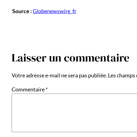
Source :
Globenewswire_fr
Laisser un commentaire
Votre adresse e-mail ne sera pas publiée.
Les champs 
Commentaire
*