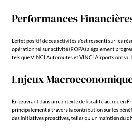
Performances Financières
L’effet positif de ces activités s’est ressenti sur les
opérationnel sur activité (ROPA) a également progre
tels que VINCI Autoroutes et VINCI Airports ont vu l
Enjeux Macroeconomiques e
En œuvrant dans un contexte de fiscalité accrue en Fr
principalement à travers la contribution sur les bénéf
des initiatives proactives, telles qu’un maintien du di