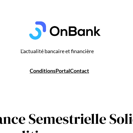
L'actualité bancaire et financière
Conditions
Portal
Contact
ance Semestrielle Sol