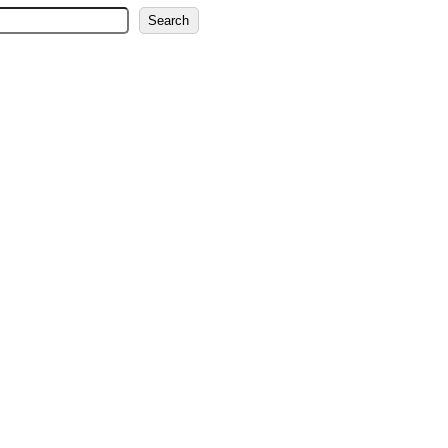
Search