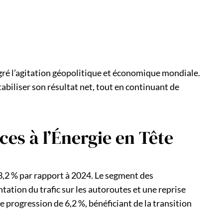
gré l’agitation géopolitique et économique mondiale.
abiliser son résultat net, tout en continuant de
ces à l’Énergie en Tête
3,2 % par rapport à 2024. Le segment des
ntation du trafic sur les autoroutes et une reprise
 progression de 6,2 %, bénéficiant de la transition