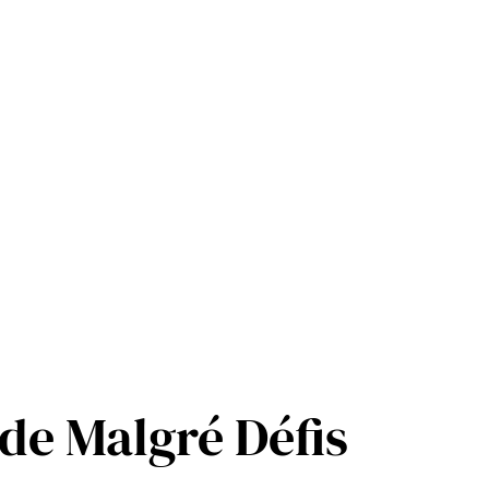
ide Malgré Défis