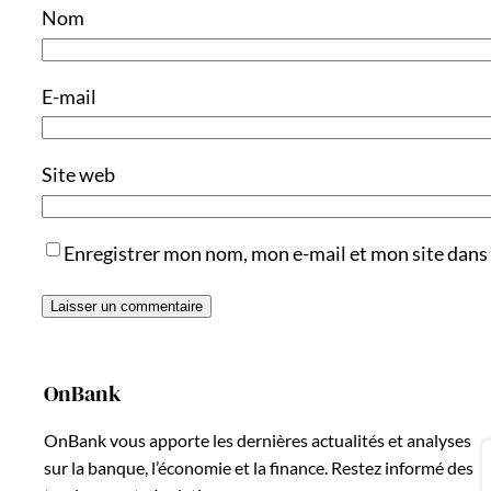
Nom
E-mail
Site web
Enregistrer mon nom, mon e-mail et mon site dans
OnBank
OnBank vous apporte les dernières actualités et analyses
sur la banque, l’économie et la finance. Restez informé des