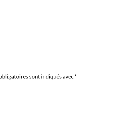
obligatoires sont indiqués avec
*