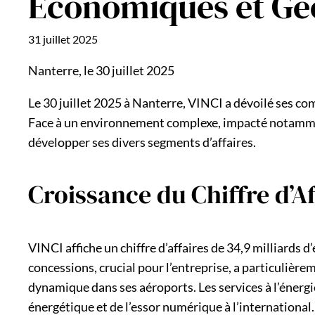
Économiques et Gé
31 juillet 2025
Nanterre, le 30 juillet 2025
Le 30 juillet 2025 à Nanterre, VINCI a dévoilé ses c
Face à un environnement complexe, impacté notamment p
développer ses divers segments d’affaires.
Croissance du Chiffre d’Af
VINCI affiche un chiffre d’affaires de 34,9 milliard
concessions, crucial pour l’entreprise, a particulière
dynamique dans ses aéroports. Les services à l’énergi
énergétique et de l’essor numérique à l’international.