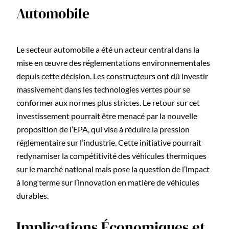
Automobile
Le secteur automobile a été un acteur central dans la
mise en œuvre des réglementations environnementales
depuis cette décision. Les constructeurs ont dû investir
massivement dans les technologies vertes pour se
conformer aux normes plus strictes. Le retour sur cet
investissement pourrait être menacé par la nouvelle
proposition de l’EPA, qui vise à réduire la pression
réglementaire sur l’industrie. Cette initiative pourrait
redynamiser la compétitivité des véhicules thermiques
sur le marché national mais pose la question de l’impact
à long terme sur l’innovation en matière de véhicules
durables.
Implications Économiques et