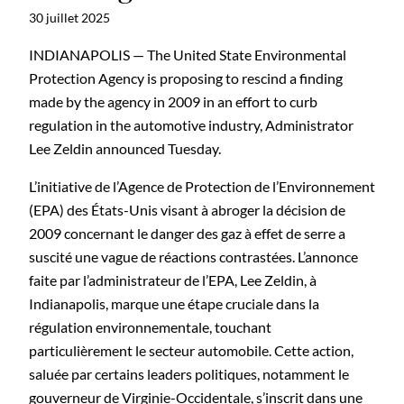
30 juillet 2025
INDIANAPOLIS — The United State Environmental
Protection Agency is proposing to rescind a finding
made by the agency in 2009 in an effort to curb
regulation in the automotive industry, Administrator
Lee Zeldin announced Tuesday.
L’initiative de l’Agence de Protection de l’Environnement
(EPA) des États-Unis visant à abroger la décision de
2009 concernant le danger des gaz à effet de serre a
suscité une vague de réactions contrastées. L’annonce
faite par l’administrateur de l’EPA, Lee Zeldin, à
Indianapolis, marque une étape cruciale dans la
régulation environnementale, touchant
particulièrement le secteur automobile. Cette action,
saluée par certains leaders politiques, notamment le
gouverneur de Virginie-Occidentale, s’inscrit dans une