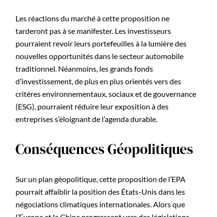
Les réactions du marché à cette proposition ne
tarderont pas à se manifester. Les investisseurs
pourraient revoir leurs portefeuilles à la lumière des
nouvelles opportunités dans le secteur automobile
traditionnel. Néanmoins, les grands fonds
d’investissement, de plus en plus orientés vers des
critères environnementaux, sociaux et de gouvernance
(ESG), pourraient réduire leur exposition à des
entreprises s’éloignant de l’agenda durable.
Conséquences Géopolitiques
Sur un plan géopolitique, cette proposition de l’EPA
pourrait affaiblir la position des États-Unis dans les
négociations climatiques internationales. Alors que
l’Europe et la Chine progressent vers des législations