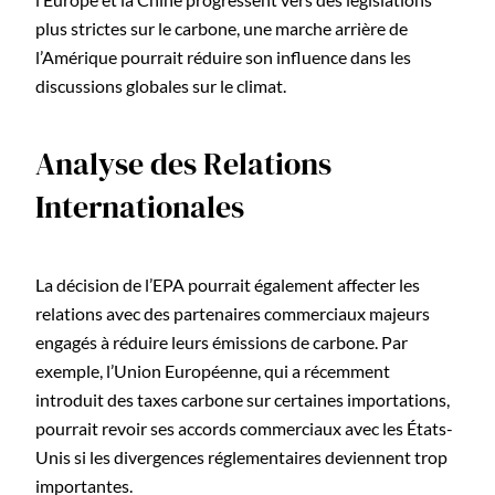
plus strictes sur le carbone, une marche arrière de
l’Amérique pourrait réduire son influence dans les
discussions globales sur le climat.
Analyse des Relations
Internationales
La décision de l’EPA pourrait également affecter les
relations avec des partenaires commerciaux majeurs
engagés à réduire leurs émissions de carbone. Par
exemple, l’Union Européenne, qui a récemment
introduit des taxes carbone sur certaines importations,
pourrait revoir ses accords commerciaux avec les États-
Unis si les divergences réglementaires deviennent trop
importantes.