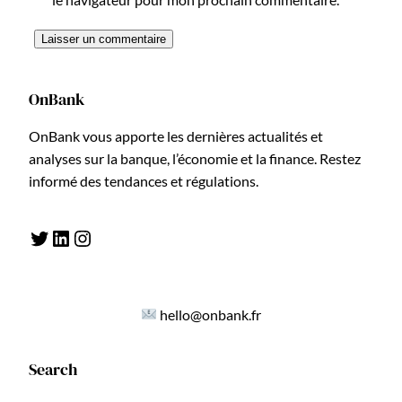
OnBank
OnBank vous apporte les dernières actualités et
analyses sur la banque, l’économie et la finance. Restez
informé des tendances et régulations.
Twitter
LinkedIn
Instagram
hello@onbank.fr
Search