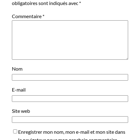
obligatoires sont indiqués avec
*
Commentaire
*
Nom
E-mail
Site web
Enregistrer mon nom, mon e-mail et mon site dans
le navigateur pour mon prochain commentaire.