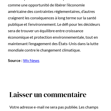
comme une opportunité de libérer l’économie
américaine des contraintes réglementaires, d’autres
craignent les conséquences à long terme sur la santé
publique et l’environnement. Le défi pour les décideurs
sera de trouver un équilibre entre croissance
économique et protection environnementale, tout en
maintenant l’engagement des États-Unis dans la lutte
mondiale contre le changement climatique.
Source :
Wv News
Laisser un commentaire
Votre adresse e-mail ne sera pas publiée.
Les champs