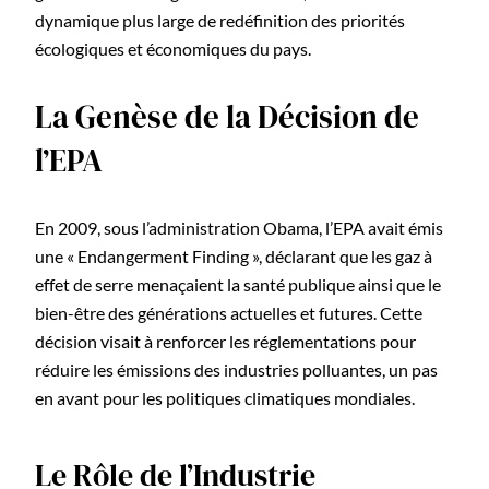
dynamique plus large de redéfinition des priorités
écologiques et économiques du pays.
La Genèse de la Décision de
l’EPA
En 2009, sous l’administration Obama, l’EPA avait émis
une « Endangerment Finding », déclarant que les gaz à
effet de serre menaçaient la santé publique ainsi que le
bien-être des générations actuelles et futures. Cette
décision visait à renforcer les réglementations pour
réduire les émissions des industries polluantes, un pas
en avant pour les politiques climatiques mondiales.
Le Rôle de l’Industrie