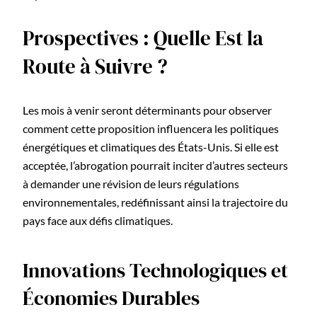
Prospectives : Quelle Est la
Route à Suivre ?
Les mois à venir seront déterminants pour observer
comment cette proposition influencera les politiques
énergétiques et climatiques des États-Unis. Si elle est
acceptée, l’abrogation pourrait inciter d’autres secteurs
à demander une révision de leurs régulations
environnementales, redéfinissant ainsi la trajectoire du
pays face aux défis climatiques.
Innovations Technologiques et
Économies Durables