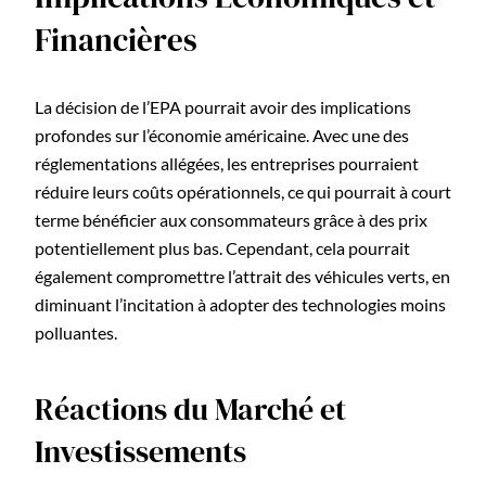
Financières
La décision de l’EPA pourrait avoir des implications
profondes sur l’économie américaine. Avec une des
réglementations allégées, les entreprises pourraient
réduire leurs coûts opérationnels, ce qui pourrait à court
terme bénéficier aux consommateurs grâce à des prix
potentiellement plus bas. Cependant, cela pourrait
également compromettre l’attrait des véhicules verts, en
diminuant l’incitation à adopter des technologies moins
polluantes.
Réactions du Marché et
Investissements