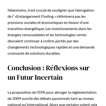
Néanmoins, il est crucial de souligner que l’abrogation
de l’ »Endangerment Finding » n’éliminera pas les
pressions sociales et économiques en faveur d’une
transition énergétique. Les investissements dans les
énergies renouvelables et les technologies vertes
devraient continuer à croître, portés par des
changements technologiques rapides et une demande
croissante de solutions durables.
Conclusion : Réflexions sur
un Futur Incertain
La proposition de l’EPA pour abroger la réglementation
de 2009 suscite des débats passionnés tant au niveau
national qu’international. Alors que certains voient cela