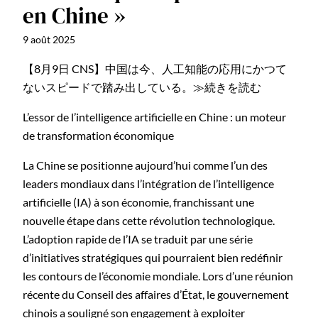
en Chine »
9 août 2025
【8月9日 CNS】中国は今、人工知能の応用にかつて
ないスピードで踏み出している。≫続きを読む
L’essor de l’intelligence artificielle en Chine : un moteur
de transformation économique
La Chine se positionne aujourd’hui comme l’un des
leaders mondiaux dans l’intégration de l’intelligence
artificielle (IA) à son économie, franchissant une
nouvelle étape dans cette révolution technologique.
L’adoption rapide de l’IA se traduit par une série
d’initiatives stratégiques qui pourraient bien redéfinir
les contours de l’économie mondiale. Lors d’une réunion
récente du Conseil des affaires d’État, le gouvernement
chinois a souligné son engagement à exploiter