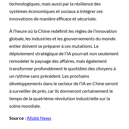
technologiques, mais aussi par la résilience des
systèmes économiques et sociaux à intégrer ces
innovations de manière efficace et sécurisée.
À l’heure où la Chine redéfinit les règles de l’innovation
globale, les industries et les gouvernements du monde
entier doivent se préparer à ces mutations. Le
déploiement stratégique de l’IA pourrait non seulement
remodeler le paysage des affaires, mais également
transformer profondément le quotidien des citoyens à
un rythme sans précédent. Les prochains
développements dans le secteur de l’IA en Chine seront
à surveiller de près, car ils donneront certainement le
tempo de la quatrième révolution industrielle sur la
scène mondiale.
Source :
Afpbb News