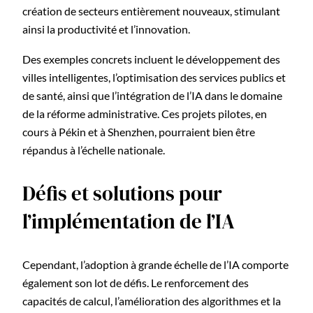
création de secteurs entièrement nouveaux, stimulant
ainsi la productivité et l’innovation.
Des exemples concrets incluent le développement des
villes intelligentes, l’optimisation des services publics et
de santé, ainsi que l’intégration de l’IA dans le domaine
de la réforme administrative. Ces projets pilotes, en
cours à Pékin et à Shenzhen, pourraient bien être
répandus à l’échelle nationale.
Défis et solutions pour
l’implémentation de l’IA
Cependant, l’adoption à grande échelle de l’IA comporte
également son lot de défis. Le renforcement des
capacités de calcul, l’amélioration des algorithmes et la