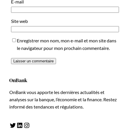
E-mail
Site web
Enregistrer mon nom, mon e-mail et mon site dans
le navigateur pour mon prochain commentaire.
OnBank
OnBank vous apporte les dernières actualités et
analyses sur la banque, l’économie et la finance. Restez
informé des tendances et régulations.
Twitter
LinkedIn
Instagram