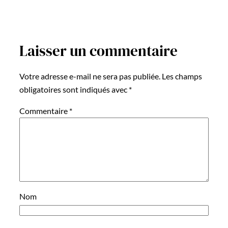
Laisser un commentaire
Votre adresse e-mail ne sera pas publiée.
Les champs
obligatoires sont indiqués avec
*
Commentaire
*
Nom