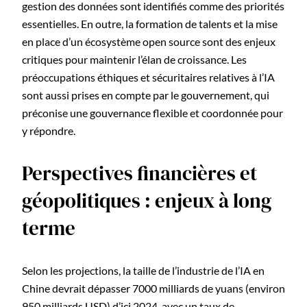
gestion des données sont identifiés comme des priorités
essentielles. En outre, la formation de talents et la mise
en place d’un écosystème open source sont des enjeux
critiques pour maintenir l’élan de croissance. Les
préoccupations éthiques et sécuritaires relatives à l’IA
sont aussi prises en compte par le gouvernement, qui
préconise une gouvernance flexible et coordonnée pour
y répondre.
Perspectives financières et
géopolitiques : enjeux à long
terme
Selon les projections, la taille de l’industrie de l’IA en
Chine devrait dépasser 7000 milliards de yuans (environ
950 milliards USD) d’ici 2024, avec un taux de