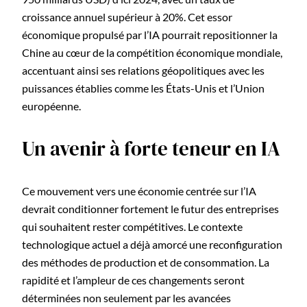
croissance annuel supérieur à 20%. Cet essor
économique propulsé par l’IA pourrait repositionner la
Chine au cœur de la compétition économique mondiale,
accentuant ainsi ses relations géopolitiques avec les
puissances établies comme les États-Unis et l’Union
européenne.
Un avenir à forte teneur en IA
Ce mouvement vers une économie centrée sur l’IA
devrait conditionner fortement le futur des entreprises
qui souhaitent rester compétitives. Le contexte
technologique actuel a déjà amorcé une reconfiguration
des méthodes de production et de consommation. La
rapidité et l’ampleur de ces changements seront
déterminées non seulement par les avancées