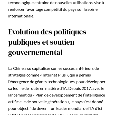
technologique entraîne de nouvelles utilisations, vise à
renforcer l’avantage compétitif du pays sur la scène
internationale.
Evolution des politiques
publiques et soutien
gouvernemental
La Chine a su capitaliser sur les succès antérieurs de
stratégies comme « Internet Plus », qui a permis
l’émergence de géants technologiques, pour développer
sa feuille de route en matière d’IA. Depuis 2017, avec le
lancement du « Plan de développement de l’intelligence
artificielle de nouvelle génération », le pays s’est donné
pour objectif de devenir un leader mondial de l’IA d’ici
2030. La reconnaissance de « AI+ » dans un chapitre