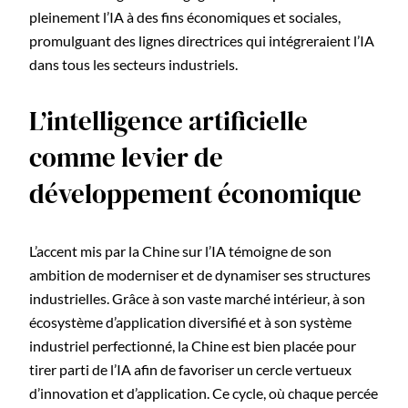
pleinement l’IA à des fins économiques et sociales,
promulguant des lignes directrices qui intégreraient l’IA
dans tous les secteurs industriels.
L’intelligence artificielle
comme levier de
développement économique
L’accent mis par la Chine sur l’IA témoigne de son
ambition de moderniser et de dynamiser ses structures
industrielles. Grâce à son vaste marché intérieur, à son
écosystème d’application diversifié et à son système
industriel perfectionné, la Chine est bien placée pour
tirer parti de l’IA afin de favoriser un cercle vertueux
d’innovation et d’application. Ce cycle, où chaque percée