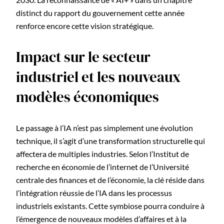
distinct du rapport du gouvernement cette année
renforce encore cette vision stratégique.
Impact sur le secteur
industriel et les nouveaux
modèles économiques
Le passage à l’IA n’est pas simplement une évolution
technique, il s’agit d’une transformation structurelle qui
affectera de multiples industries. Selon l’Institut de
recherche en économie de l’internet de l’Université
centrale des finances et de l’économie, la clé réside dans
l’intégration réussie de l’IA dans les processus
industriels existants. Cette symbiose pourra conduire à
l’émergence de nouveaux modèles d’affaires et à la