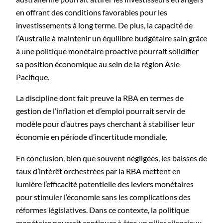
en offrant des conditions favorables pour les
investissements à long terme. De plus, la capacité de
l’Australie à maintenir un équilibre budgétaire sain grâce
à une politique monétaire proactive pourrait solidifier
sa position économique au sein de la région Asie-
Pacifique.
La discipline dont fait preuve la RBA en termes de
gestion de l’inflation et d’emploi pourrait servir de
modèle pour d’autres pays cherchant à stabiliser leur
économie en période d’incertitude mondiale.
En conclusion, bien que souvent négligées, les baisses de
taux d’intérêt orchestrées par la RBA mettent en
lumière l’efficacité potentielle des leviers monétaires
pour stimuler l’économie sans les complications des
réformes législatives. Dans ce contexte, la politique
monétaire pourrait continuer à être un pilier silencieux