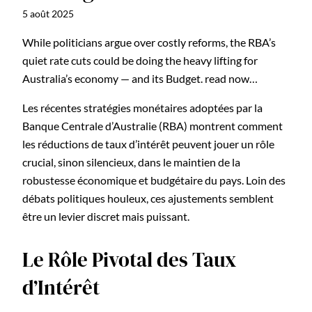
5 août 2025
While politicians argue over costly reforms, the RBA’s
quiet rate cuts could be doing the heavy lifting for
Australia’s economy — and its Budget. read now…
Les récentes stratégies monétaires adoptées par la
Banque Centrale d’Australie (RBA) montrent comment
les réductions de taux d’intérêt peuvent jouer un rôle
crucial, sinon silencieux, dans le maintien de la
robustesse économique et budgétaire du pays. Loin des
débats politiques houleux, ces ajustements semblent
être un levier discret mais puissant.
Le Rôle Pivotal des Taux
d’Intérêt