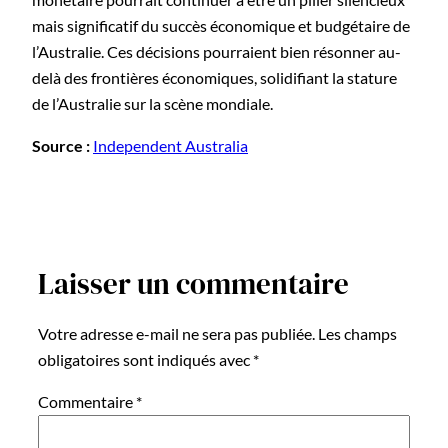
mais significatif du succès économique et budgétaire de
l’Australie. Ces décisions pourraient bien résonner au-
delà des frontières économiques, solidifiant la stature
de l’Australie sur la scène mondiale.
Source :
Independent Australia
Laisser un commentaire
Votre adresse e-mail ne sera pas publiée.
Les champs
obligatoires sont indiqués avec
*
Commentaire
*