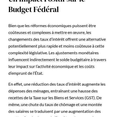
Budget Fédéral
Bien que les réformes économiques puissent être
coûteuses et complexes à mettre en œuvre, les
changements des taux d’intérêt offrent une alternative
potentiellement plus rapide et moins coûteuse à cette
complexité législative. Les ajustements monétaires
influencent indirectement le solde budgétaire à travers
leur impact sur l’activité économique et les coûts
d’emprunt de l’État.
En effet, une réduction des taux d’intérêt augmente les
dépenses des ménages, entraînant une hausse des
recettes de la Taxe sur les Biens et Services (GST). De
même, une chute du taux de chômage et une montée
des salaires se traduisent par une augmentation des