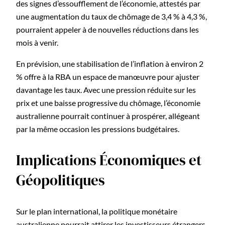
des signes d’essoufflement de l’économie, attestés par
une augmentation du taux de chômage de 3,4 % à 4,3 %,
pourraient appeler à de nouvelles réductions dans les
mois à venir.
En prévision, une stabilisation de l’inflation à environ 2
% offre à la RBA un espace de manœuvre pour ajuster
davantage les taux. Avec une pression réduite sur les
prix et une baisse progressive du chômage, l’économie
australienne pourrait continuer à prospérer, allégeant
par la même occasion les pressions budgétaires.
Implications Économiques et
Géopolitiques
Sur le plan international, la politique monétaire
australienne pourrait attirer les investisseurs étrangers