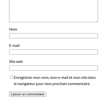
Nom
E-mail
Site web
Enregistrer mon nom, mon e-mail et mon site dans
le navigateur pour mon prochain commentaire.