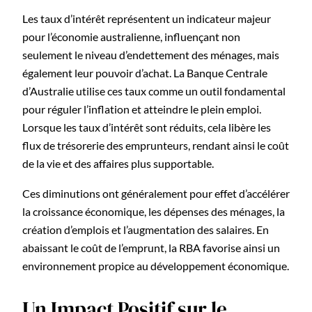
Les taux d’intérêt représentent un indicateur majeur
pour l’économie australienne, influençant non
seulement le niveau d’endettement des ménages, mais
également leur pouvoir d’achat. La Banque Centrale
d’Australie utilise ces taux comme un outil fondamental
pour réguler l’inflation et atteindre le plein emploi.
Lorsque les taux d’intérêt sont réduits, cela libère les
flux de trésorerie des emprunteurs, rendant ainsi le coût
de la vie et des affaires plus supportable.
Ces diminutions ont généralement pour effet d’accélérer
la croissance économique, les dépenses des ménages, la
création d’emplois et l’augmentation des salaires. En
abaissant le coût de l’emprunt, la RBA favorise ainsi un
environnement propice au développement économique.
Un Impact Positif sur le