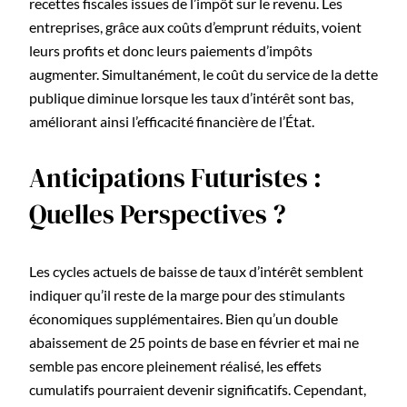
recettes fiscales issues de l’impôt sur le revenu. Les
entreprises, grâce aux coûts d’emprunt réduits, voient
leurs profits et donc leurs paiements d’impôts
augmenter. Simultanément, le coût du service de la dette
publique diminue lorsque les taux d’intérêt sont bas,
améliorant ainsi l’efficacité financière de l’État.
Anticipations Futuristes :
Quelles Perspectives ?
Les cycles actuels de baisse de taux d’intérêt semblent
indiquer qu’il reste de la marge pour des stimulants
économiques supplémentaires. Bien qu’un double
abaissement de 25 points de base en février et mai ne
semble pas encore pleinement réalisé, les effets
cumulatifs pourraient devenir significatifs. Cependant,