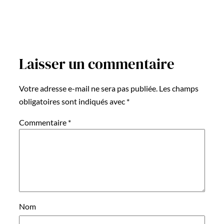
Laisser un commentaire
Votre adresse e-mail ne sera pas publiée.
Les champs
obligatoires sont indiqués avec
*
Commentaire
*
Nom