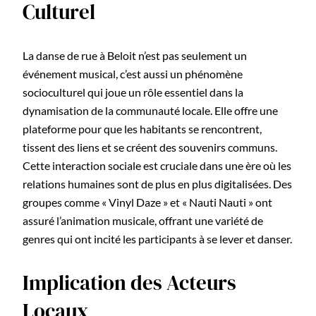
Culturel
La danse de rue à Beloit n’est pas seulement un
événement musical, c’est aussi un phénomène
socioculturel qui joue un rôle essentiel dans la
dynamisation de la communauté locale. Elle offre une
plateforme pour que les habitants se rencontrent,
tissent des liens et se créent des souvenirs communs.
Cette interaction sociale est cruciale dans une ère où les
relations humaines sont de plus en plus digitalisées. Des
groupes comme « Vinyl Daze » et « Nauti Nauti » ont
assuré l’animation musicale, offrant une variété de
genres qui ont incité les participants à se lever et danser.
Implication des Acteurs
Locaux