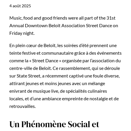
4 août 2025
Music, food and good friends were all part of the 31st
Annual Downtown Beloit Association Street Dance on
Friday night.
En plein cœur de Beloit, les soirées d’été prennent une
teinte festive et communautaire grâce à des événements
comme la « Street Dance » organisée par l’association du
centre-ville de Beloit. Ce rassemblement, qui se déroule
sur State Street, a récemment captivé une foule diverse,
attirant jeunes et moins jeunes avec un mélange
enivrant de musique live, de spécialités culinaires
locales, et d’une ambiance empreinte de nostalgie et de
retrouvailles.
Un Phénomène Social et