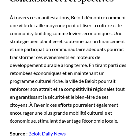
À travers ces manifestations, Beloit démontre comment
une ville de taille moyenne peut utiliser la culture et le
community building comme leviers économiques. Une
stratégie bien planifiée et soutenue par un financement
et une participation communautaire adéquats pourrait
transformer ces événements en moteurs de
développement durable à long terme. En tirant parti des
retombées économiques et en maintenant un
programme culturel riche, la ville de Beloit pourrait
renforcer son attrait et sa compétitivité régionales tout
en garantissant la sécurité et le bien-être de ses
citoyens. À l’avenir, ces efforts pourraient également
encourager une plus grande mobilité culturelle et
économique, stimulant davantage l’économie locale.
Source :
Beloit Daily News