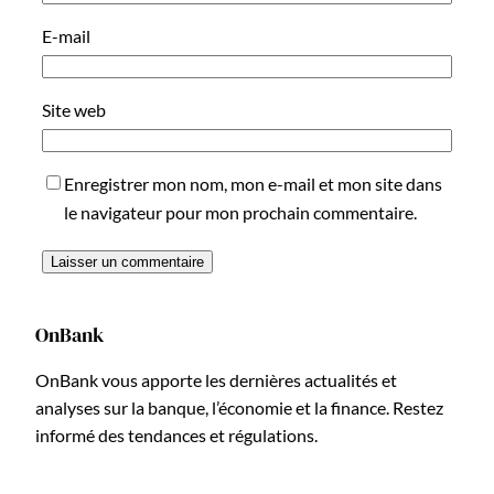
E-mail
Site web
Enregistrer mon nom, mon e-mail et mon site dans
le navigateur pour mon prochain commentaire.
OnBank
OnBank vous apporte les dernières actualités et
analyses sur la banque, l’économie et la finance. Restez
informé des tendances et régulations.