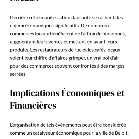
Derrière cette manifestation dansante se cachent des
enjeux économiques significatifs. De nombreux
commerces locaux bénéficient de l’afflux de personnes,
augmentant leurs ventes et mettant en avant leurs
produits. Les restaurateurs de rue et les cafés locaux
voient leur chiffre d’affaires grimper, un vrai bol d’air
pour des commerces souvent confrontés à des marges
serrées.
Implications Économiques et
Financières
L’organisation de tels événements peut être considérée
comme un catalyseur économique pour la ville de Beloit.