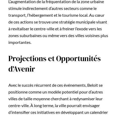
L’augmentation de la fréquentation de la zone urbaine
stimule indirectement d’autres secteurs comme le
transport, l’hébergement et le tourisme local. Au cœur
de ces actions se trouve une stratégie municipale visant
à revitaliser le centre-ville et à freiner l’exode vers les
zones suburbaines ou même vers des villes voisines plus
importantes.
Projections et Opportunités
d’Avenir
Avec le succès récurrent de ces événements, Beloit se
positionne comme un modèle potentiel pour d’autres
villes de taille moyenne cherchant à redynamiser leur
centre-ville. À long terme, la ville pourrait envisager
d’intensifier ces initiatives en développant un calendrier