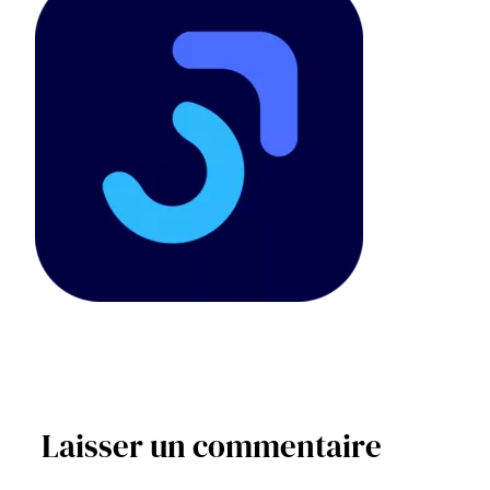
Laisser un commentaire