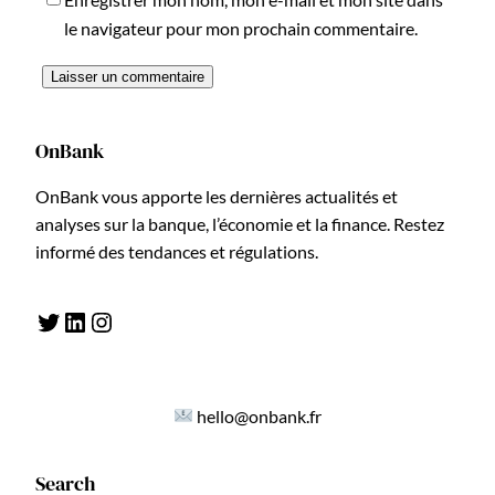
le navigateur pour mon prochain commentaire.
OnBank
OnBank vous apporte les dernières actualités et
analyses sur la banque, l’économie et la finance. Restez
informé des tendances et régulations.
Twitter
LinkedIn
Instagram
hello@onbank.fr
Search